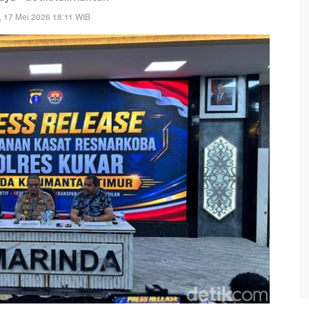
 17 Mei 2026 18:11 WIB