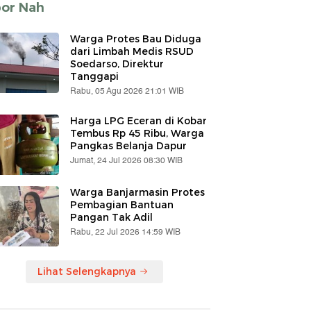
por Nah
Warga Protes Bau Diduga
dari Limbah Medis RSUD
Soedarso, Direktur
Tanggapi
Rabu, 05 Agu 2026 21:01 WIB
Harga LPG Eceran di Kobar
Tembus Rp 45 Ribu, Warga
Pangkas Belanja Dapur
Jumat, 24 Jul 2026 08:30 WIB
Warga Banjarmasin Protes
Pembagian Bantuan
Pangan Tak Adil
Rabu, 22 Jul 2026 14:59 WIB
Lihat Selengkapnya