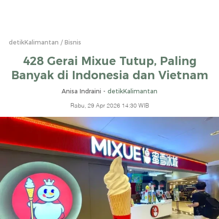
detikKalimantan
Bisnis
428 Gerai Mixue Tutup, Paling
Banyak di Indonesia dan Vietnam
Anisa Indraini -
detikKalimantan
Rabu, 29 Apr 2026 14:30 WIB