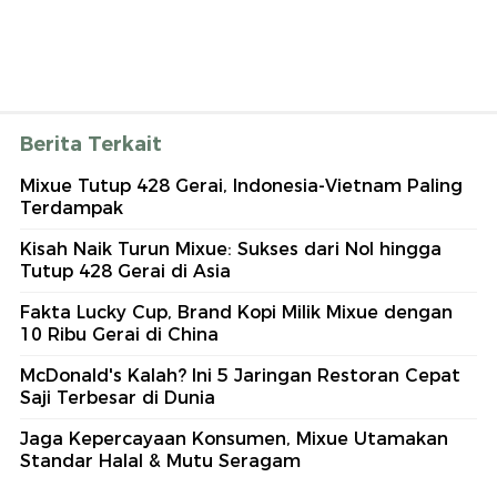
Berita Terkait
Mixue Tutup 428 Gerai, Indonesia-Vietnam Paling
Terdampak
Kisah Naik Turun Mixue: Sukses dari Nol hingga
Tutup 428 Gerai di Asia
Fakta Lucky Cup, Brand Kopi Milik Mixue dengan
10 Ribu Gerai di China
McDonald's Kalah? Ini 5 Jaringan Restoran Cepat
Saji Terbesar di Dunia
Jaga Kepercayaan Konsumen, Mixue Utamakan
Standar Halal & Mutu Seragam