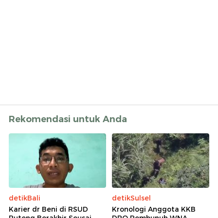
Rekomendasi untuk Anda
detikBali
detikSulsel
Karier dr Beni di RSUD
Kronologi Anggota KKB