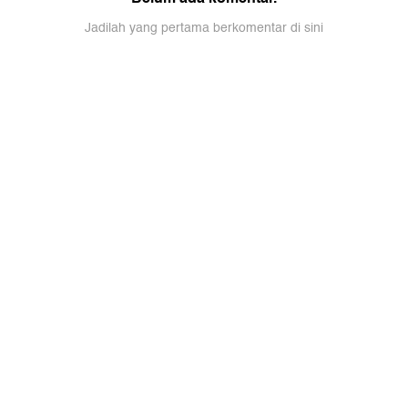
Jadilah yang pertama berkomentar di sini