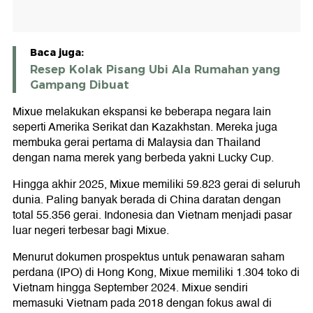
Baca juga:
Resep Kolak Pisang Ubi Ala Rumahan yang
Gampang Dibuat
Mixue melakukan ekspansi ke beberapa negara lain
seperti Amerika Serikat dan Kazakhstan. Mereka juga
membuka gerai pertama di Malaysia dan Thailand
dengan nama merek yang berbeda yakni Lucky Cup.
Hingga akhir 2025, Mixue memiliki 59.823 gerai di seluruh
dunia. Paling banyak berada di China daratan dengan
total 55.356 gerai. Indonesia dan Vietnam menjadi pasar
luar negeri terbesar bagi Mixue.
Menurut dokumen prospektus untuk penawaran saham
perdana (IPO) di Hong Kong, Mixue memiliki 1.304 toko di
Vietnam hingga September 2024. Mixue sendiri
memasuki Vietnam pada 2018 dengan fokus awal di