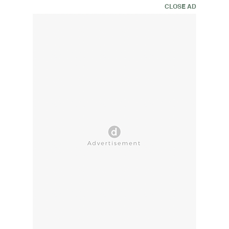
CLOSE AD