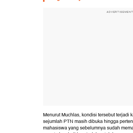
ADVERTISEMEN
Menurut Muchlas, kondisi tersebut terjadi k
sejumlah PTN masih dibuka hingga perten
mahasiswa yang sebelumnya sudah memast