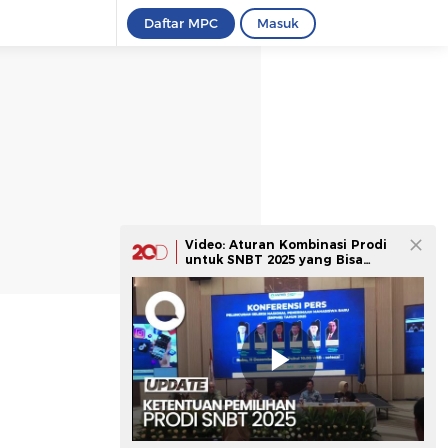
Daftar MPC
Masuk
Video: Aturan Kombinasi Prodi
untuk SNBT 2025 yang Bisa
Sampai 4 Opsi