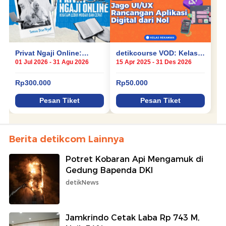
Berita detikcom Lainnya
Potret Kobaran Api Mengamuk di
Gedung Bapenda DKI
detikNews
Jamkrindo Cetak Laba Rp 743 M,