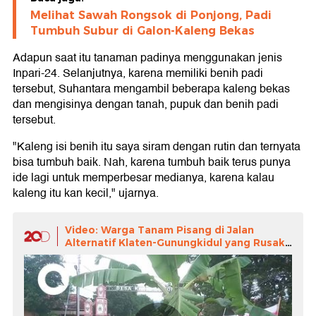
Melihat Sawah Rongsok di Ponjong, Padi
Tumbuh Subur di Galon-Kaleng Bekas
Adapun saat itu tanaman padinya menggunakan jenis
Inpari-24. Selanjutnya, karena memiliki benih padi
tersebut, Suhantara mengambil beberapa kaleng bekas
dan mengisinya dengan tanah, pupuk dan benih padi
tersebut.
"Kaleng isi benih itu saya siram dengan rutin dan ternyata
bisa tumbuh baik. Nah, karena tumbuh baik terus punya
ide lagi untuk memperbesar medianya, karena kalau
kaleng itu kan kecil," ujarnya.
Video: Warga Tanam Pisang di Jalan
Alternatif Klaten-Gunungkidul yang Rusak
Parah