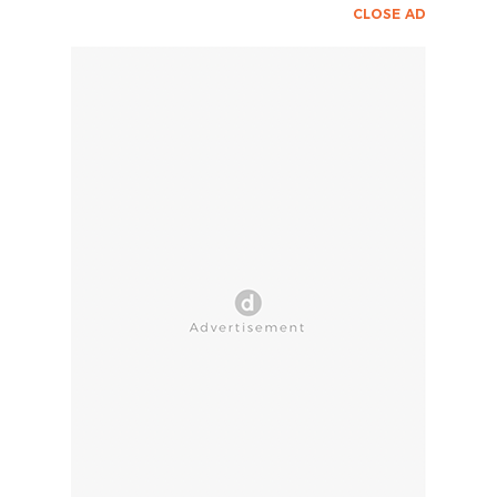
CLOSE AD