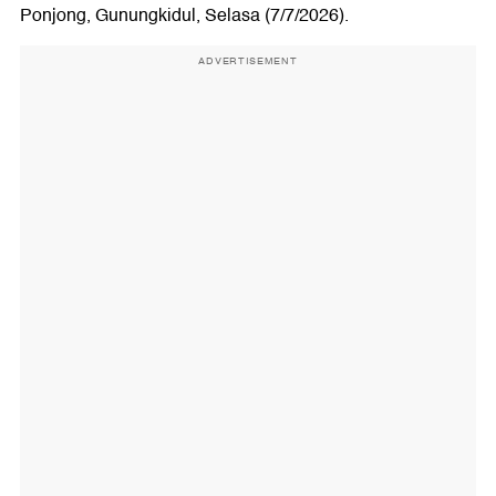
Ponjong, Gunungkidul, Selasa (7/7/2026).
ADVERTISEMENT