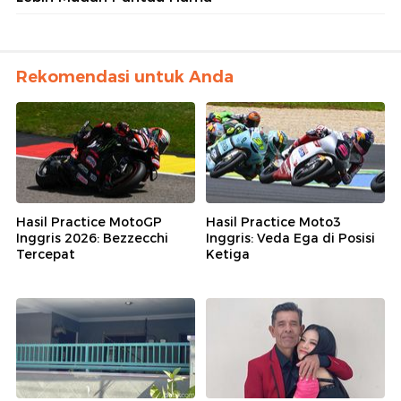
Rekomendasi untuk Anda
Hasil Practice MotoGP
Hasil Practice Moto3
Inggris 2026: Bezzecchi
Inggris: Veda Ega di Posisi
Tercepat
Ketiga