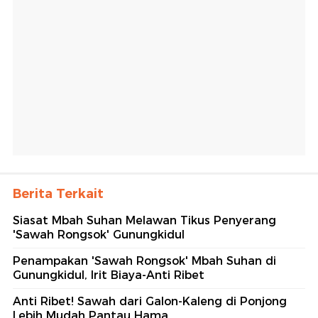
Berita Terkait
Siasat Mbah Suhan Melawan Tikus Penyerang
'Sawah Rongsok' Gunungkidul
Penampakan 'Sawah Rongsok' Mbah Suhan di
Gunungkidul, Irit Biaya-Anti Ribet
Anti Ribet! Sawah dari Galon-Kaleng di Ponjong
Lebih Mudah Pantau Hama