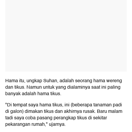
Hama itu, ungkap Suhan, adalah seorang hama wereng
dan tikus. Namun untuk yang dialaminya saat ini paling
banyak adalah hama tikus.
"Di tempat saya hama tikus, ini (beberapa tanaman padi
di galon) dimakan tikus dan akhirnya rusak. Baru malam
tadi saya coba pasang perangkap tikus di sekitar
pekarangan rumah," ujarnya.