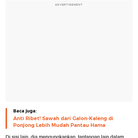
ADVERTISEMENT
Baca juga:
Anti Ribet! Sawah dari Galon-Kaleng di
Ponjong Lebih Mudah Pantau Hama
Di sisi lain, dia mengungkapkan, tantangan lain dalam