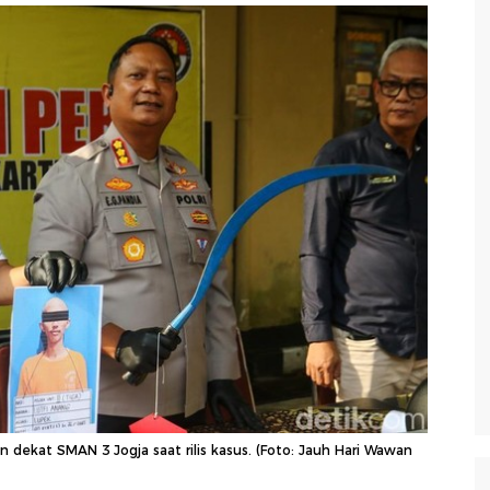
dekat SMAN 3 Jogja saat rilis kasus. (Foto: Jauh Hari Wawan