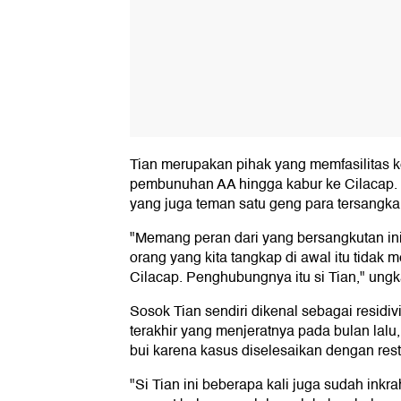
Tian merupakan pihak yang memfasilitas 
pembunuhan AA hingga kabur ke Cilacap.
yang juga teman satu geng para tersangk
"Memang peran dari yang bersangkutan in
orang yang kita tangkap di awal itu tidak 
Cilacap. Penghubungnya itu si Tian," ungk
Sosok Tian sendiri dikenal sebagai residi
terakhir yang menjeratnya pada bulan lalu
bui karena kasus diselesaikan dengan resto
"Si Tian ini beberapa kali juga sudah inkr