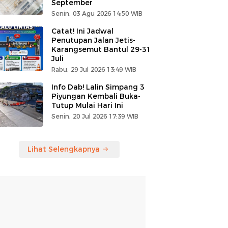
September
Senin, 03 Agu 2026 14:50 WIB
Catat! Ini Jadwal
Penutupan Jalan Jetis-
Karangsemut Bantul 29-31
Juli
Rabu, 29 Jul 2026 13:49 WIB
Info Dab! Lalin Simpang 3
Piyungan Kembali Buka-
Tutup Mulai Hari Ini
Senin, 20 Jul 2026 17:39 WIB
Lihat Selengkapnya