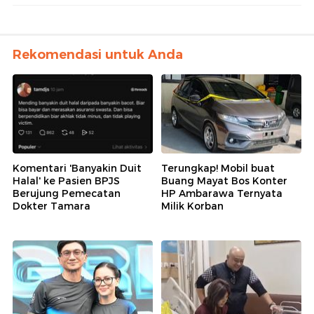
Rekomendasi untuk Anda
Komentari 'Banyakin Duit
Terungkap! Mobil buat
Halal' ke Pasien BPJS
Buang Mayat Bos Konter
Berujung Pemecatan
HP Ambarawa Ternyata
Dokter Tamara
Milik Korban