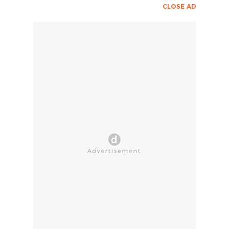
CLOSE AD