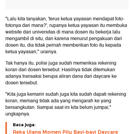
"Lalu kita tanyakan, 'terus ketua yayasan mendapat foto-
fotonya dari mana?', rupanya ketua yayasan itu membuka
website dari universitas di mana dosen itu bekerja lalu
mengambil di situ, dan karena menurut pengakuan dari
dosen itu, dia tidak pernah memberikan foto itu kepada
ketua yayasan," urainya.
Tak hanya itu, polisi juga sudah memeriksa rekening
koran dari dosen tersebut. Hasilnya tidak ditemukan
adanya transaksi berupa aliran dana dari daycare ke
dosen tersebut.
"Kita juga kemarin sudah juga kita sudah dapati rekening
koran, memang tidak ada yang mengarah ke yang
bersangkutan. Sampai saat ini kita belum jumpai,"
ungkapnya.
Baca juga:
Reka Ulang Momen Pilu Bayi-bayi Daycare