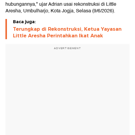
hubungannya," ujar Adrian usai rekonstruksi di Little
Aresha, Umbulharjo, Kota Jogja, Selasa (9/6/2026).
Baca juga:
Terungkap di Rekonstruksi, Ketua Yayasan
Little Aresha Perintahkan Ikat Anak
ADVERTISEMENT