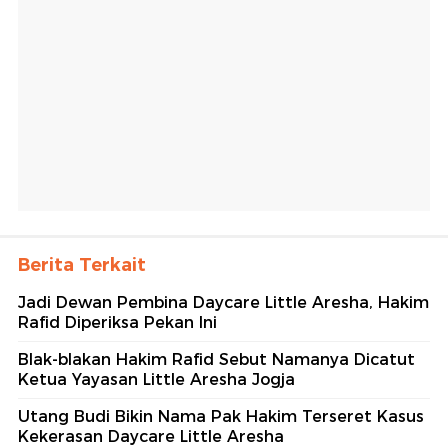
Berita Terkait
Jadi Dewan Pembina Daycare Little Aresha, Hakim
Rafid Diperiksa Pekan Ini
Blak-blakan Hakim Rafid Sebut Namanya Dicatut
Ketua Yayasan Little Aresha Jogja
Utang Budi Bikin Nama Pak Hakim Terseret Kasus
Kekerasan Daycare Little Aresha