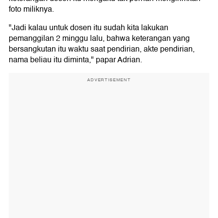
foto miliknya.
"Jadi kalau untuk dosen itu sudah kita lakukan
pemanggilan 2 minggu lalu, bahwa keterangan yang
bersangkutan itu waktu saat pendirian, akte pendirian,
nama beliau itu diminta," papar Adrian.
ADVERTISEMENT