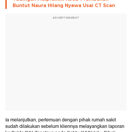
Buntut Naura Hilang Nyawa Usai CT Scan
ADVERTISEMENT
Ia melanjutkan, pertemuan dengan pihak rumah sakit
sudah dilakukan sebelum kliennya melayangkan laporan