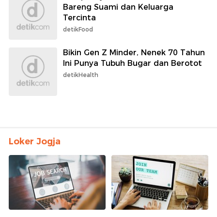
Bareng Suami dan Keluarga
Tercinta
detikFood
Bikin Gen Z Minder, Nenek 70 Tahun
Ini Punya Tubuh Bugar dan Berotot
detikHealth
Loker Jogja