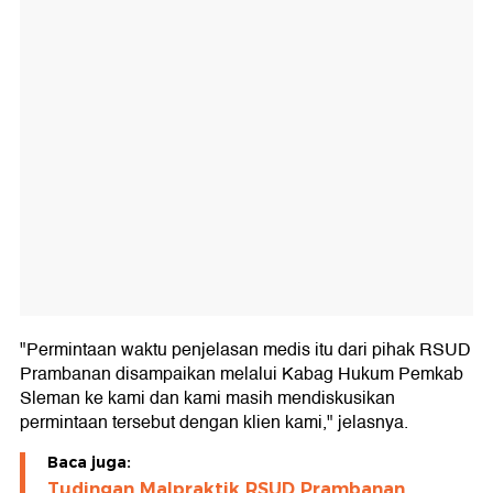
"Permintaan waktu penjelasan medis itu dari pihak RSUD
Prambanan disampaikan melalui Kabag Hukum Pemkab
Sleman ke kami dan kami masih mendiskusikan
permintaan tersebut dengan klien kami," jelasnya.
Baca juga:
Tudingan Malpraktik RSUD Prambanan