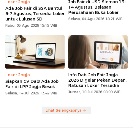
Loker Jogja
Job Fair di USD Sleman 13-
14 Agustus, Belasan
Ada Job Fair di SSA Bantul
Perusahaan Buka Loker
6-7 Agustus, Tersedia Loker
untuk Lulusan SD
Selasa, 04 Agu 2026 18:21 WIB
Rabu, 05 Agu 2026 15:15 WIB
Loker Jogja
Info Dab! Job Fair Jogja
2026 Digelar Pekan Depan,
Siapkan CV Dab! Ada Job
Ratusan Loker Tersedia
Fair di LPP Jogja Besok
Jumat, 10 Jul 2026 08:00 WIB
Selasa, 14 Jul 2026 13:42 WIB
Lihat Selengkapnya