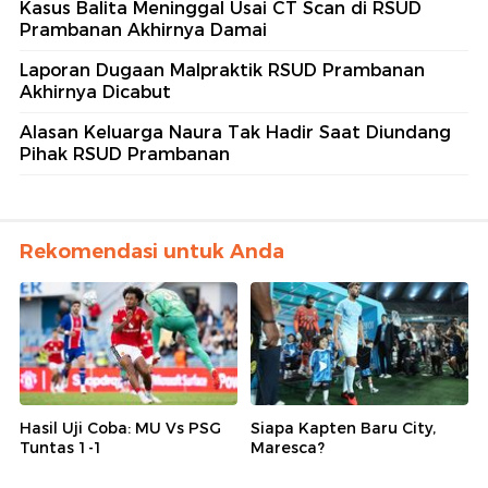
Kasus Balita Meninggal Usai CT Scan di RSUD
Prambanan Akhirnya Damai
Laporan Dugaan Malpraktik RSUD Prambanan
Akhirnya Dicabut
Alasan Keluarga Naura Tak Hadir Saat Diundang
Pihak RSUD Prambanan
Rekomendasi untuk Anda
Hasil Uji Coba: MU Vs PSG
Siapa Kapten Baru City,
Tuntas 1-1
Maresca?