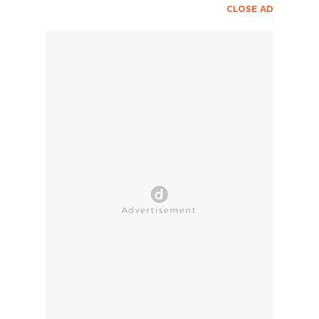
CLOSE AD