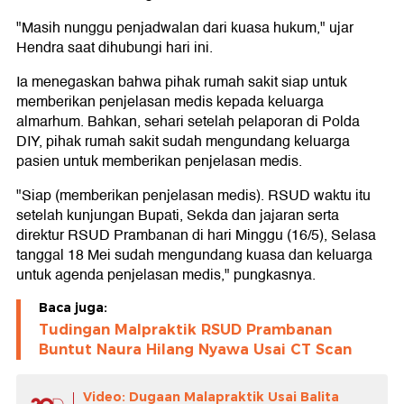
"Masih nunggu penjadwalan dari kuasa hukum," ujar
Hendra saat dihubungi hari ini.
Ia menegaskan bahwa pihak rumah sakit siap untuk
memberikan penjelasan medis kepada keluarga
almarhum. Bahkan, sehari setelah pelaporan di Polda
DIY, pihak rumah sakit sudah mengundang keluarga
pasien untuk memberikan penjelasan medis.
"Siap (memberikan penjelasan medis). RSUD waktu itu
setelah kunjungan Bupati, Sekda dan jajaran serta
direktur RSUD Prambanan di hari Minggu (16/5), Selasa
tanggal 18 Mei sudah mengundang kuasa dan keluarga
untuk agenda penjelasan medis," pungkasnya.
Baca juga:
Tudingan Malpraktik RSUD Prambanan
Buntut Naura Hilang Nyawa Usai CT Scan
Video: Dugaan Malapraktik Usai Balita