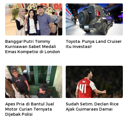
Bangga! Putri Tommy
Toyota: Punya Land Cruiser
Kurniawan Sabet Medali
Itu Investasi!
Emas Kompetisi di London
Apes Pria di Bantul Jual
Sudah Setim, Declan Rice
Motor Curian Ternyata
Ajak Guimaraes Damai
Dijebak Polisi