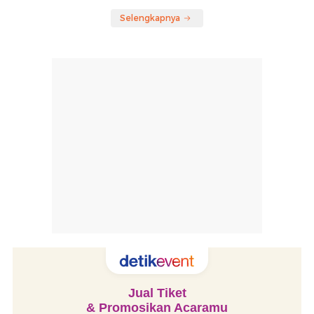
Selengkapnya