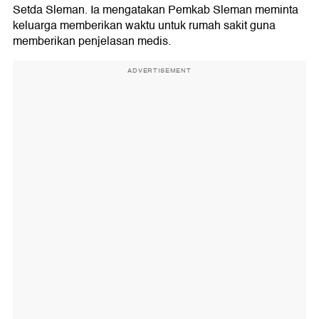
Setda Sleman. Ia mengatakan Pemkab Sleman meminta
keluarga memberikan waktu untuk rumah sakit guna
memberikan penjelasan medis.
ADVERTISEMENT