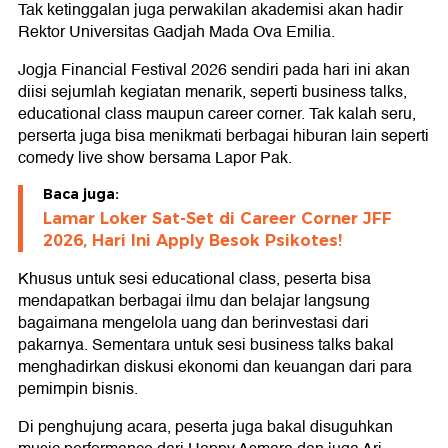
Tak ketinggalan juga perwakilan akademisi akan hadir
Rektor Universitas Gadjah Mada Ova Emilia.
Jogja Financial Festival 2026 sendiri pada hari ini akan
diisi sejumlah kegiatan menarik, seperti business talks,
educational class maupun career corner. Tak kalah seru,
perserta juga bisa menikmati berbagai hiburan lain seperti
comedy live show bersama Lapor Pak.
Baca juga:
Lamar Loker Sat-Set di Career Corner JFF
2026, Hari Ini Apply Besok Psikotes!
Khusus untuk sesi educational class, peserta bisa
mendapatkan berbagai ilmu dan belajar langsung
bagaimana mengelola uang dan berinvestasi dari
pakarnya. Sementara untuk sesi business talks bakal
menghadirkan diskusi ekonomi dan keuangan dari para
pemimpin bisnis.
Di penghujung acara, peserta juga bakal disuguhkan