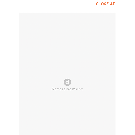
CLOSE AD