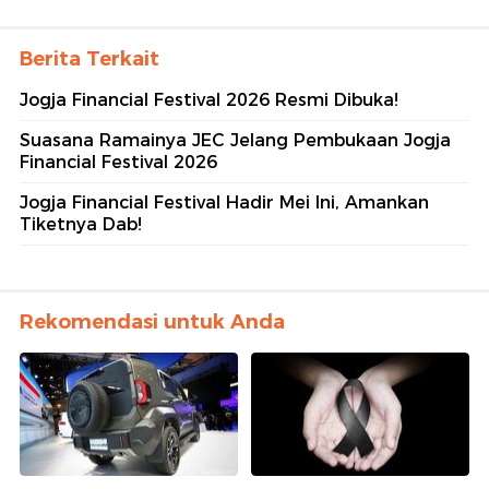
Berita Terkait
Jogja Financial Festival 2026 Resmi Dibuka!
Suasana Ramainya JEC Jelang Pembukaan Jogja
Financial Festival 2026
Jogja Financial Festival Hadir Mei Ini, Amankan
Tiketnya Dab!
Rekomendasi untuk Anda