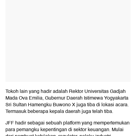
Tokoh lain yang hadir adalah Rektor Universitas Gadjah
Mada Ova Emilia, Gubernur Daerah Istimewa Yogyakarta
Sri Sultan Hamengku Buwono X juga tiba di lokasi acara.
Termasuk beberapa kepala daerah juga telah tiba.
JFF hadir sebagai sebuah platform yang mempertemukan
para pemangku kepentingan di sektor keuangan. Mulai