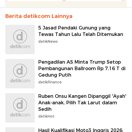
Berita detikcom Lainnya
5 Jasad Pendaki Gunung yang
Tewas Tahun Lalu Telah Ditemukan
detikNews
Pengadilan AS Minta Trump Setop
Pembangunan Ballroom Rp 7,16 T di
Gedung Putih
detikFinance
Ruben Onsu Kangen Dipanggil 'Ayah'
Anak-anak, Pilih Tak Larut dalam
Sedih
detikHot
Hasil Kualifikasi Moto3 Inggris 2026: