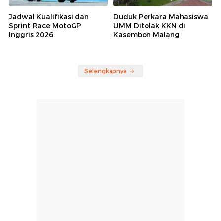
Jadwal Kualifikasi dan
Duduk Perkara Mahasiswa
Sprint Race MotoGP
UMM Ditolak KKN di
Inggris 2026
Kasembon Malang
Selengkapnya