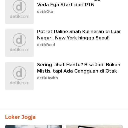
Veda Ega Start dari P16
detikOto
Potret Raline Shah Kulineran di Luar
Negeri, New York hingga Seoul!
detikFood
Sering Lihat Hantu? Bisa Jadi Bukan
Mistis, tapi Ada Gangguan di Otak
detikHealth
Loker Jogja