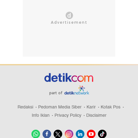
part of
Redaksi
Pedoman Media Siber
Karir
Kotak Pos
Info Iklan
Privacy Policy
Disclaimer