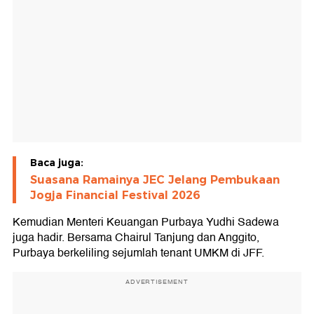
Baca juga:
Suasana Ramainya JEC Jelang Pembukaan
Jogja Financial Festival 2026
Kemudian Menteri Keuangan Purbaya Yudhi Sadewa
juga hadir. Bersama Chairul Tanjung dan Anggito,
Purbaya berkeliling sejumlah tenant UMKM di JFF.
ADVERTISEMENT