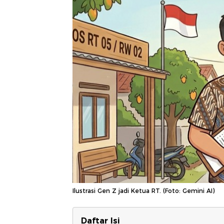
Ilustrasi Gen Z jadi Ketua RT. (Foto: Gemini AI)
Daftar Isi