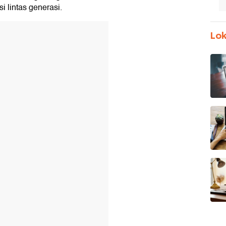
 lintas generasi.
Lok