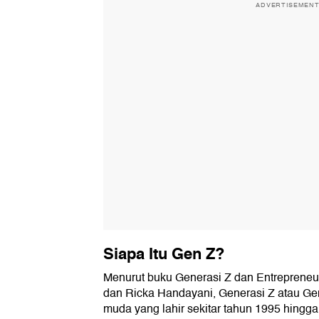
ADVERTISEMEN
Siapa Itu Gen Z?
Menurut buku Generasi Z dan Entrepreneu
dan Ricka Handayani, Generasi Z atau Ge
muda yang lahir sekitar tahun 1995 hingga