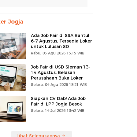
er Jogja
Ada Job Fair di SSA Bantul
6-7 Agustus, Tersedia Loker
untuk Lulusan SD
Rabu, 05 Agu 2026 15:15 WIB
Job Fair di USD Sleman 13-
14 Agustus, Belasan
Perusahaan Buka Loker
Selasa, 04 Agu 2026 18:21 WIB
Siapkan CV Dab! Ada Job
Fair di LPP Jogja Besok
Selasa, 14 Jul 2026 13:42 WIB
Lihat Selengkapnya