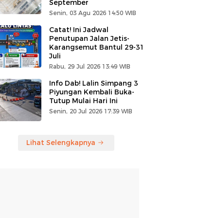
September
Senin, 03 Agu 2026 14:50 WIB
Catat! Ini Jadwal
Penutupan Jalan Jetis-
Karangsemut Bantul 29-31
Juli
Rabu, 29 Jul 2026 13:49 WIB
Info Dab! Lalin Simpang 3
Piyungan Kembali Buka-
Tutup Mulai Hari Ini
Senin, 20 Jul 2026 17:39 WIB
Lihat Selengkapnya