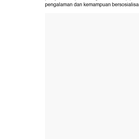
pengalaman dan kemampuan bersosialisasi