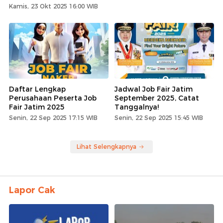
Kamis, 23 Okt 2025 16:00 WIB
Daftar Lengkap
Jadwal Job Fair Jatim
Perusahaan Peserta Job
September 2025, Catat
Fair Jatim 2025
Tanggalnya!
Senin, 22 Sep 2025 17:15 WIB
Senin, 22 Sep 2025 15:45 WIB
Lihat Selengkapnya
Lapor Cak