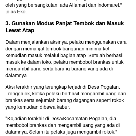
oleh yang bersangkutan, ada Alfamart dan Indomaret,"
jelas Eko.
3. Gunakan Modus Panjat Tembok dan Masuk
Lewat Atap
Dalam menjalankan aksinya, pelaku menggunakan cara
dengan memanjat tembok bangunan minimarket
kemudian masuk melalui bagian atap. Setelah berhasil
masuk ke dalam toko, pelaku membobol brankas untuk
mengambil uang serta barang-barang yang ada di
dalamnya.
Aksi terakhir yang terungkap terjadi di Desa Pogalan,
Trenggalek, ketika pelaku berhasil mengambil uang dari
brankas serta sejumlah barang dagangan seperti rokok
yang kemudian dibawa kabur.
"Kejadian terakhir di Desa/Kecamatan Pogalan, dia
membobol brankas dan mengambil uang yang ada di
dalamnya. Selain itu pelaku juga mengambil rokok,"