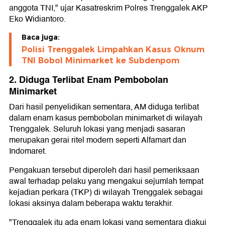
anggota TNI," ujar Kasatreskrim Polres Trenggalek AKP
Eko Widiantoro.
Baca juga:
Polisi Trenggalek Limpahkan Kasus Oknum
TNI Bobol Minimarket ke Subdenpom
2. Diduga Terlibat Enam Pembobolan
Minimarket
Dari hasil penyelidikan sementara, AM diduga terlibat
dalam enam kasus pembobolan minimarket di wilayah
Trenggalek. Seluruh lokasi yang menjadi sasaran
merupakan gerai ritel modern seperti Alfamart dan
Indomaret.
Pengakuan tersebut diperoleh dari hasil pemeriksaan
awal terhadap pelaku yang mengakui sejumlah tempat
kejadian perkara (TKP) di wilayah Trenggalek sebagai
lokasi aksinya dalam beberapa waktu terakhir.
"Trenggalek itu ada enam lokasi yang sementara diakui