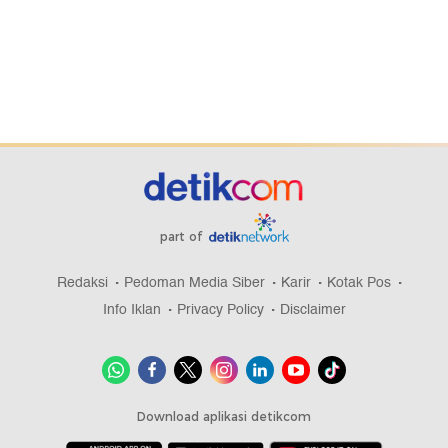
part of
Redaksi
Pedoman Media Siber
Karir
Kotak Pos
Info Iklan
Privacy Policy
Disclaimer
Download aplikasi detikcom