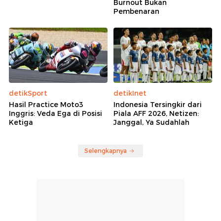
Burnout Bukan
Pembenaran
detikSport
detikInet
Hasil Practice Moto3
Indonesia Tersingkir dari
Inggris: Veda Ega di Posisi
Piala AFF 2026, Netizen:
Ketiga
Janggal, Ya Sudahlah
Selengkapnya