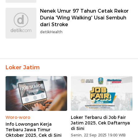
Nenek Umur 97 Tahun Cetak Rekor
Dunia 'Wing Walking' Usai Sembuh
dari Stroke
detikHealth
Loker Jatim
Woro-woro
Loker Terbaru di Job Fair
Jatim 2025, Cek Daftarnya
Info Lowongan Kerja
di Sini
Terbaru Jawa Timur
Oktober 2025, Cek di Sini
Senin, 22 Sep 2025 19:00 WIB