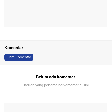
Komentar
Kirim Komentar
Belum ada komentar.
Jadilah yang pertama berkomentar di sini