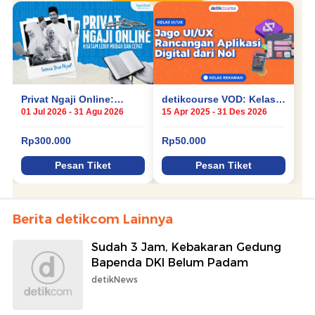
Berita detikcom Lainnya
Sudah 3 Jam, Kebakaran Gedung
Bapenda DKI Belum Padam
detikNews