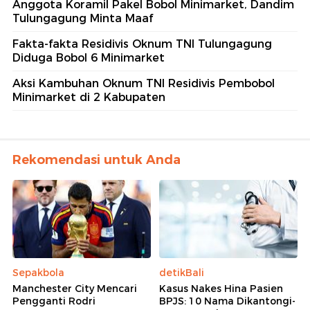
Anggota Koramil Pakel Bobol Minimarket, Dandim
Tulungagung Minta Maaf
Fakta-fakta Residivis Oknum TNI Tulungagung
Diduga Bobol 6 Minimarket
Aksi Kambuhan Oknum TNI Residivis Pembobol
Minimarket di 2 Kabupaten
Rekomendasi untuk Anda
Sepakbola
detikBali
Manchester City Mencari
Kasus Nakes Hina Pasien
Pengganti Rodri
BPJS: 10 Nama Dikantongi-