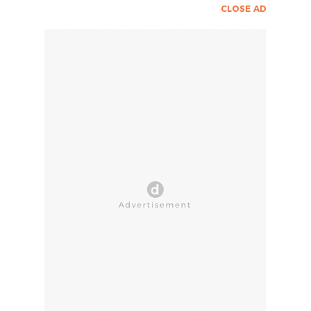
CLOSE AD