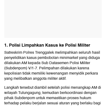
1. Polisi Limpahkan Kasus ke Polisi Militer
Satreskrim Polres Trenggalek melimpahkan seluruh hasil
penyelidikan kasus pembobolan minimarket yang diduga
dilakukan AM kepada Sub Datasemen Polisi Militer
(Subdenpom) V/1-7. Pelimpahan dilakukan karena
kepolisian tidak memiliki kewenangan menyidik perkara
yang melibatkan anggota militer aktif.
Langkah tersebut diambil setelah polisi menangkap AM di
wilayah Tulungagung, kemudian berkoordinasi dengan
pihak Subdenpom untuk memastikan proses hukum
terhadap pelaku berjalan sesuai aturan yang berlaku bagi