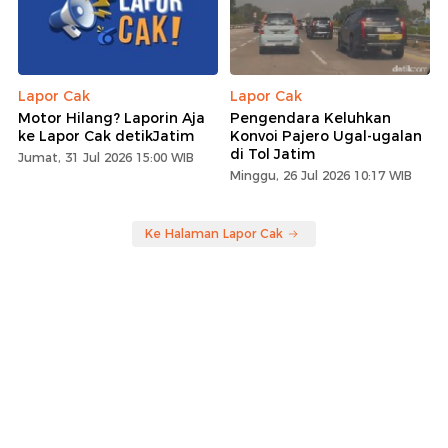
Lapor Cak
Lapor Cak
Motor Hilang? Laporin Aja
Pengendara Keluhkan
ke Lapor Cak detikJatim
Konvoi Pajero Ugal-ugalan
di Tol Jatim
Jumat, 31 Jul 2026 15:00 WIB
Minggu, 26 Jul 2026 10:17 WIB
Ke Halaman Lapor Cak