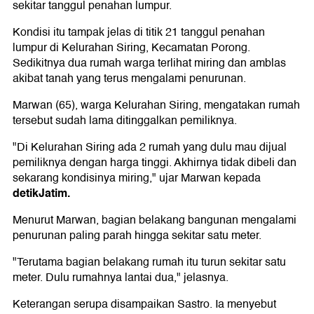
sekitar tanggul penahan lumpur.
Kondisi itu tampak jelas di titik 21 tanggul penahan
lumpur di Kelurahan Siring, Kecamatan Porong.
Sedikitnya dua rumah warga terlihat miring dan amblas
akibat tanah yang terus mengalami penurunan.
Marwan (65), warga Kelurahan Siring, mengatakan rumah
tersebut sudah lama ditinggalkan pemiliknya.
"Di Kelurahan Siring ada 2 rumah yang dulu mau dijual
pemiliknya dengan harga tinggi. Akhirnya tidak dibeli dan
sekarang kondisinya miring," ujar Marwan kepada
detikJatim.
Menurut Marwan, bagian belakang bangunan mengalami
penurunan paling parah hingga sekitar satu meter.
"Terutama bagian belakang rumah itu turun sekitar satu
meter. Dulu rumahnya lantai dua," jelasnya.
Keterangan serupa disampaikan Sastro. Ia menyebut