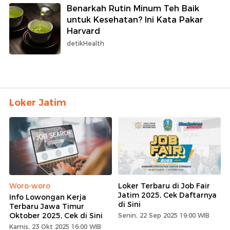
Benarkah Rutin Minum Teh Baik
untuk Kesehatan? Ini Kata Pakar
Harvard
detikHealth
Loker Jatim
Woro-woro
Loker Terbaru di Job Fair
Jatim 2025, Cek Daftarnya
Info Lowongan Kerja
di Sini
Terbaru Jawa Timur
Oktober 2025, Cek di Sini
Senin, 22 Sep 2025 19:00 WIB
Kamis, 23 Okt 2025 16:00 WIB