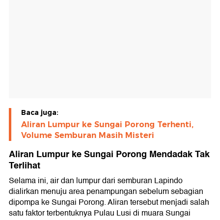
Baca juga:
Aliran Lumpur ke Sungai Porong Terhenti,
Volume Semburan Masih Misteri
Aliran Lumpur ke Sungai Porong Mendadak Tak
Terlihat
Selama ini, air dan lumpur dari semburan Lapindo
dialirkan menuju area penampungan sebelum sebagian
dipompa ke Sungai Porong. Aliran tersebut menjadi salah
satu faktor terbentuknya Pulau Lusi di muara Sungai