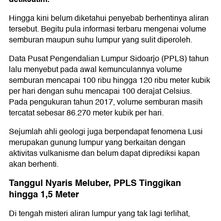
Hingga kini belum diketahui penyebab berhentinya aliran
tersebut. Begitu pula informasi terbaru mengenai volume
semburan maupun suhu lumpur yang sulit diperoleh.
Data Pusat Pengendalian Lumpur Sidoarjo (PPLS) tahun
lalu menyebut pada awal kemunculannya volume
semburan mencapai 100 ribu hingga 120 ribu meter kubik
per hari dengan suhu mencapai 100 derajat Celsius.
Pada pengukuran tahun 2017, volume semburan masih
tercatat sebesar 86.270 meter kubik per hari.
Sejumlah ahli geologi juga berpendapat fenomena Lusi
merupakan gunung lumpur yang berkaitan dengan
aktivitas vulkanisme dan belum dapat diprediksi kapan
akan berhenti.
Tanggul Nyaris Meluber, PPLS Tinggikan
hingga 1,5 Meter
Di tengah misteri aliran lumpur yang tak lagi terlihat,