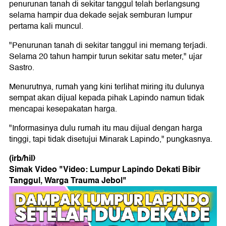
penurunan tanah di sekitar tanggul telah berlangsung
selama hampir dua dekade sejak semburan lumpur
pertama kali muncul.
"Penurunan tanah di sekitar tanggul ini memang terjadi.
Selama 20 tahun hampir turun sekitar satu meter," ujar
Sastro.
Menurutnya, rumah yang kini terlihat miring itu dulunya
sempat akan dijual kepada pihak Lapindo namun tidak
mencapai kesepakatan harga.
"Informasinya dulu rumah itu mau dijual dengan harga
tinggi, tapi tidak disetujui Minarak Lapindo," pungkasnya.
(irb/hil)
Simak Video "
Video: Lumpur Lapindo Dekati Bibir
Tanggul, Warga Trauma Jebol
"