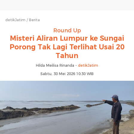
detikJatim
Berita
Round Up
Misteri Aliran Lumpur ke Sungai
Porong Tak Lagi Terlihat Usai 20
Tahun
Hilda Meilisa Rinanda -
detikJatim
Sabtu, 30 Mei 2026 10:30 WIB