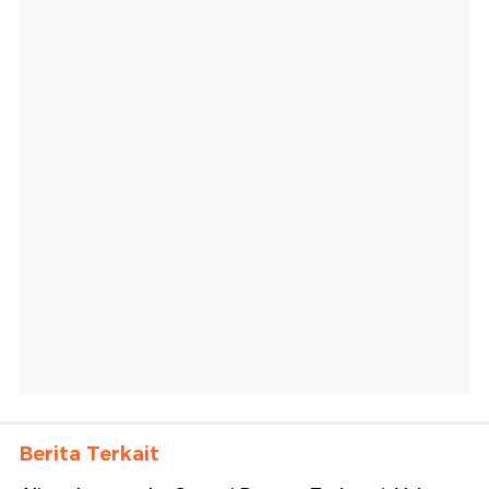
Berita Terkait