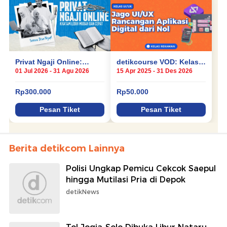
Berita detikcom Lainnya
Polisi Ungkap Pemicu Cekcok Saepul
hingga Mutilasi Pria di Depok
detikNews