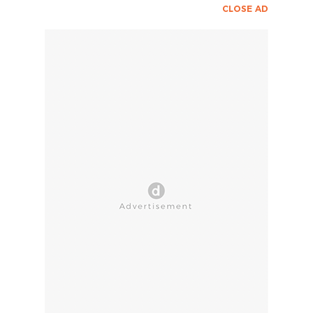
CLOSE AD