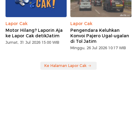
Lapor Cak
Lapor Cak
Motor Hilang? Laporin Aja
Pengendara Keluhkan
ke Lapor Cak detikJatim
Konvoi Pajero Ugal-ugalan
di Tol Jatim
Jumat, 31 Jul 2026 15:00 WIB
Minggu, 26 Jul 2026 10:17 WIB
Ke Halaman Lapor Cak