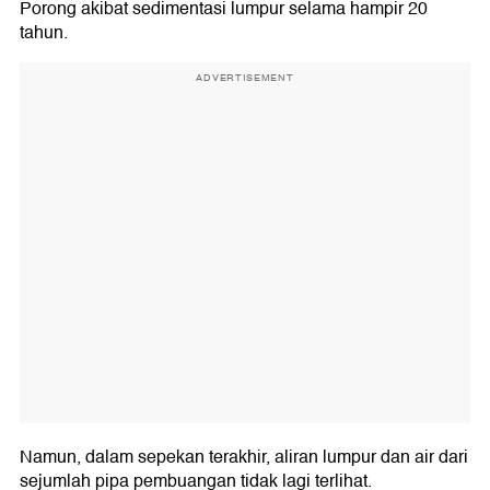
Porong akibat sedimentasi lumpur selama hampir 20
tahun.
ADVERTISEMENT
Namun, dalam sepekan terakhir, aliran lumpur dan air dari
sejumlah pipa pembuangan tidak lagi terlihat.