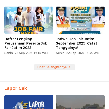
Daftar Lengkap
Jadwal Job Fair Jatim
Perusahaan Peserta Job
September 2025, Catat
Fair Jatim 2025
Tanggalnya!
Senin, 22 Sep 2025 17:15 WIB
Senin, 22 Sep 2025 15:45 WIB
Lihat Selengkapnya
Lapor Cak