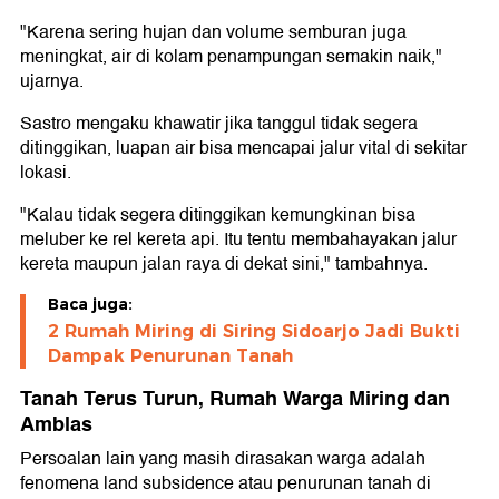
"Karena sering hujan dan volume semburan juga
meningkat, air di kolam penampungan semakin naik,"
ujarnya.
Sastro mengaku khawatir jika tanggul tidak segera
ditinggikan, luapan air bisa mencapai jalur vital di sekitar
lokasi.
"Kalau tidak segera ditinggikan kemungkinan bisa
meluber ke rel kereta api. Itu tentu membahayakan jalur
kereta maupun jalan raya di dekat sini," tambahnya.
Baca juga:
2 Rumah Miring di Siring Sidoarjo Jadi Bukti
Dampak Penurunan Tanah
Tanah Terus Turun, Rumah Warga Miring dan
Amblas
Persoalan lain yang masih dirasakan warga adalah
fenomena land subsidence atau penurunan tanah di