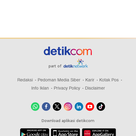
part of
Redaksi
Pedoman Media Siber
Karir
Kotak Pos
Info Iklan
Privacy Policy
Disclaimer
Download aplikasi detikcom