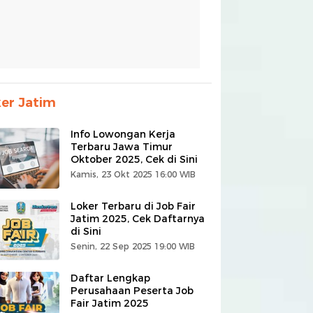
er Jatim
Info Lowongan Kerja
Terbaru Jawa Timur
Oktober 2025, Cek di Sini
Kamis, 23 Okt 2025 16:00 WIB
Loker Terbaru di Job Fair
Jatim 2025, Cek Daftarnya
di Sini
Senin, 22 Sep 2025 19:00 WIB
Daftar Lengkap
Perusahaan Peserta Job
Fair Jatim 2025