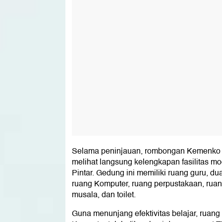
Selama peninjauan, rombongan Kemenko
melihat langsung kelengkapan fasilitas m
Pintar. Gedung ini memiliki ruang guru, du
ruang Komputer, ruang perpustakaan, ruan
musala, dan toilet.
Guna menunjang efektivitas belajar, ruang