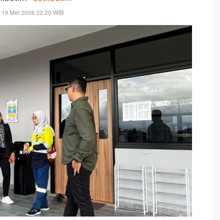
 19 Mei 2026 22:20 WIB