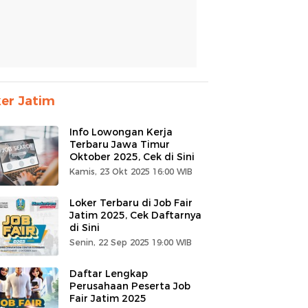
er Jatim
Info Lowongan Kerja
Terbaru Jawa Timur
Oktober 2025, Cek di Sini
Kamis, 23 Okt 2025 16:00 WIB
Loker Terbaru di Job Fair
Jatim 2025, Cek Daftarnya
di Sini
Senin, 22 Sep 2025 19:00 WIB
Daftar Lengkap
Perusahaan Peserta Job
Fair Jatim 2025