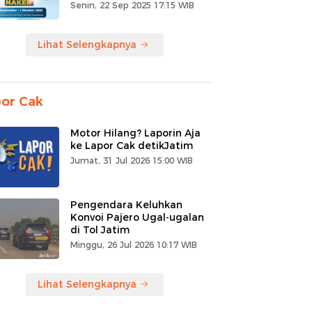
Senin, 22 Sep 2025 17:15 WIB
Lihat Selengkapnya
or Cak
Motor Hilang? Laporin Aja
ke Lapor Cak detikJatim
Jumat, 31 Jul 2026 15:00 WIB
Pengendara Keluhkan
Konvoi Pajero Ugal-ugalan
di Tol Jatim
Minggu, 26 Jul 2026 10:17 WIB
Lihat Selengkapnya