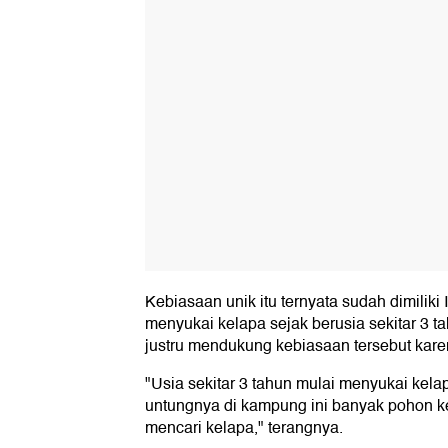
Kebiasaan unik itu ternyata sudah dimiliki I
menyukai kelapa sejak berusia sekitar 3 ta
justru mendukung kebiasaan tersebut kar
"Usia sekitar 3 tahun mulai menyukai kelap
untungnya di kampung ini banyak pohon k
mencari kelapa," terangnya.