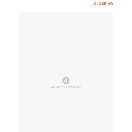
CLOSE AD