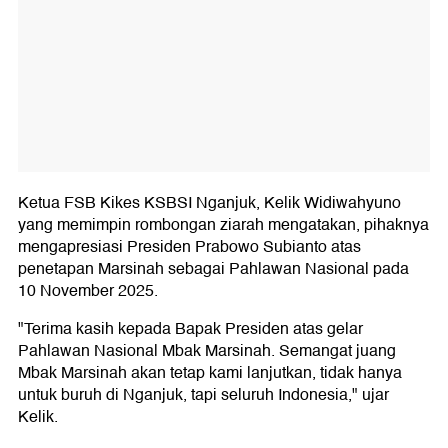
Ketua FSB Kikes KSBSI Nganjuk, Kelik Widiwahyuno
yang memimpin rombongan ziarah mengatakan, pihaknya
mengapresiasi Presiden Prabowo Subianto atas
penetapan Marsinah sebagai Pahlawan Nasional pada
10 November 2025.
"Terima kasih kepada Bapak Presiden atas gelar
Pahlawan Nasional Mbak Marsinah. Semangat juang
Mbak Marsinah akan tetap kami lanjutkan, tidak hanya
untuk buruh di Nganjuk, tapi seluruh Indonesia," ujar
Kelik.