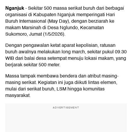
Nganjuk
-
Sekitar 500 massa serikat buruh dari berbagai
organisasi di Kabupaten Nganjuk memperingati Hari
Buruh Internasional (May Day), dengan berziarah ke
makam Marsinah di Desa Nglundo, Kecamatan
Sukomoro, Jumat (1/5/2026).
Dengan pengawalan ketat aparat kepolisian, ratusan
buruh awalnya melakukan long march, sekitar pukul 09.30
WIB dari balai desa setempat menuju lokasi makam, yang
berjarak sekitar 500 meter.
Massa tampak membawa bendera dan atribut masing-
masing serikat. Kegiatan ini juga diikuti lintas elemen,
mulai dari serikat buruh, LSM hingga komunitas
masyarakat.
ADVERTISEMENT