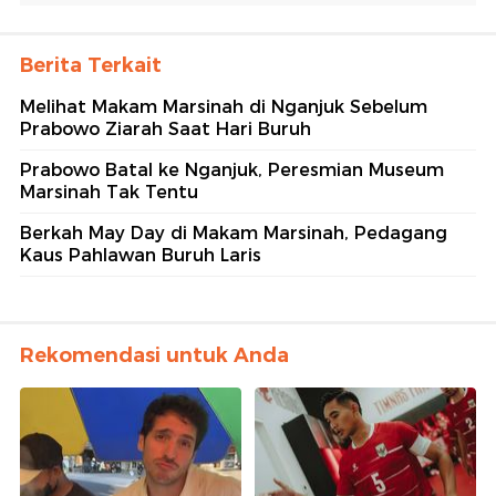
Berita Terkait
Melihat Makam Marsinah di Nganjuk Sebelum
Prabowo Ziarah Saat Hari Buruh
Prabowo Batal ke Nganjuk, Peresmian Museum
Marsinah Tak Tentu
Berkah May Day di Makam Marsinah, Pedagang
Kaus Pahlawan Buruh Laris
Rekomendasi untuk Anda