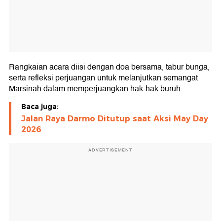
Rangkaian acara diisi dengan doa bersama, tabur bunga,
serta refleksi perjuangan untuk melanjutkan semangat
Marsinah dalam memperjuangkan hak-hak buruh.
Baca juga:
Jalan Raya Darmo Ditutup saat Aksi May Day
2026
ADVERTISEMENT