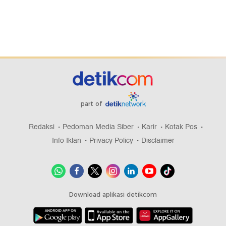
part of
Redaksi
Pedoman Media Siber
Karir
Kotak Pos
Info Iklan
Privacy Policy
Disclaimer
Download aplikasi detikcom