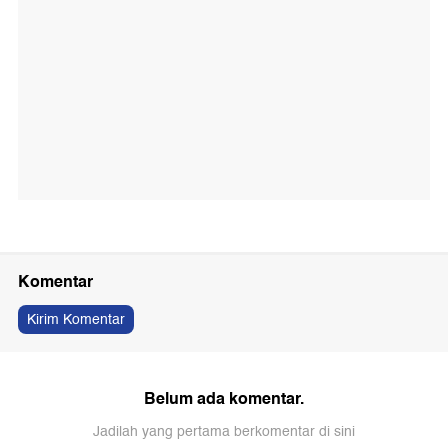
Komentar
Kirim Komentar
Belum ada komentar.
Jadilah yang pertama berkomentar di sini