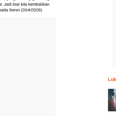
. Jadi biar kita kembalikan
 pada Senin (20/4/2026).
Lok