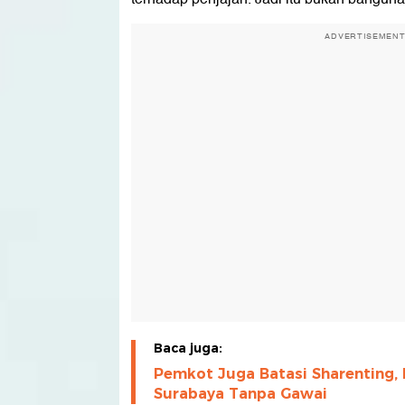
ADVERTISEMEN
Baca juga:
Pemkot Juga Batasi Sharenting, 
Surabaya Tanpa Gawai