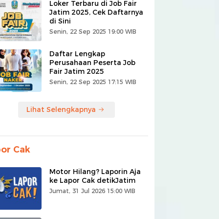
Loker Terbaru di Job Fair
Jatim 2025, Cek Daftarnya
di Sini
Senin, 22 Sep 2025 19:00 WIB
Daftar Lengkap
Perusahaan Peserta Job
Fair Jatim 2025
Senin, 22 Sep 2025 17:15 WIB
Lihat Selengkapnya
or Cak
Motor Hilang? Laporin Aja
ke Lapor Cak detikJatim
Jumat, 31 Jul 2026 15:00 WIB