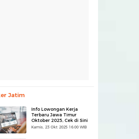
er Jatim
Info Lowongan Kerja
Terbaru Jawa Timur
Oktober 2025, Cek di Sini
Kamis, 23 Okt 2025 16:00 WIB