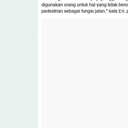
digunakan orang untuk hal yang tidak benar
pedestrian sebagai fungsi jalan," kata Eri,