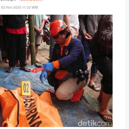
 02 Nov 2025 11:33 WIB