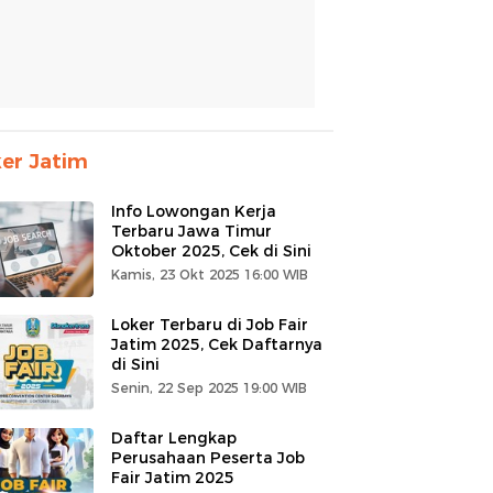
er Jatim
Info Lowongan Kerja
Terbaru Jawa Timur
Oktober 2025, Cek di Sini
Kamis, 23 Okt 2025 16:00 WIB
Loker Terbaru di Job Fair
Jatim 2025, Cek Daftarnya
di Sini
Senin, 22 Sep 2025 19:00 WIB
Daftar Lengkap
Perusahaan Peserta Job
Fair Jatim 2025