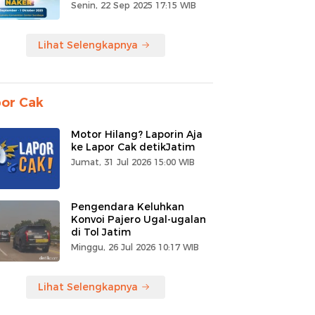
Senin, 22 Sep 2025 17:15 WIB
Lihat Selengkapnya
or Cak
Motor Hilang? Laporin Aja
ke Lapor Cak detikJatim
Jumat, 31 Jul 2026 15:00 WIB
Pengendara Keluhkan
Konvoi Pajero Ugal-ugalan
di Tol Jatim
Minggu, 26 Jul 2026 10:17 WIB
Lihat Selengkapnya