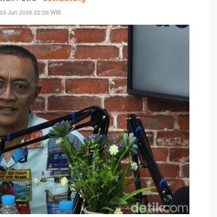
03 Jun 2026 22:26 WIB