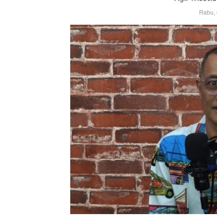
Rabu, 