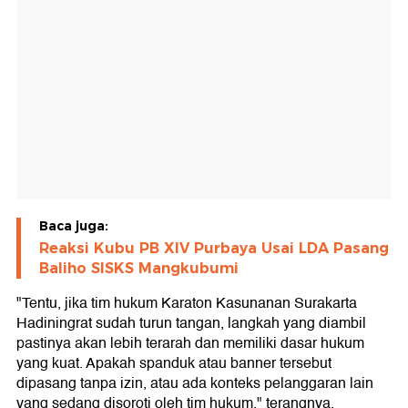
Baca juga:
Reaksi Kubu PB XIV Purbaya Usai LDA Pasang
Baliho SISKS Mangkubumi
"Tentu, jika tim hukum Karaton Kasunanan Surakarta
Hadiningrat sudah turun tangan, langkah yang diambil
pastinya akan lebih terarah dan memiliki dasar hukum
yang kuat. Apakah spanduk atau banner tersebut
dipasang tanpa izin, atau ada konteks pelanggaran lain
yang sedang disoroti oleh tim hukum," terangnya.