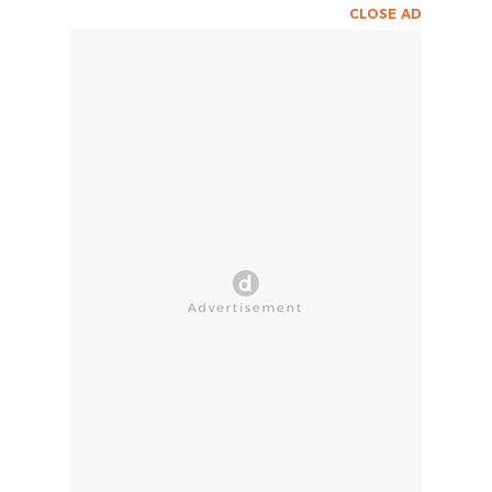
CLOSE AD