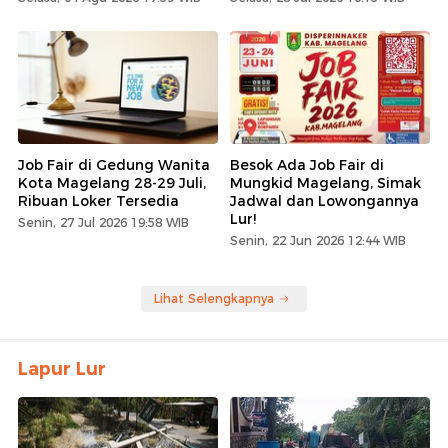
Job Fair di Gedung Wanita
Besok Ada Job Fair di
Kota Magelang 28-29 Juli,
Mungkid Magelang, Simak
Ribuan Loker Tersedia
Jadwal dan Lowongannya
Lur!
Senin, 27 Jul 2026 19:58 WIB
Senin, 22 Jun 2026 12:44 WIB
Lihat Selengkapnya
Lapur Lur