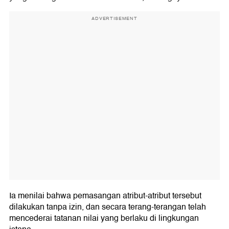
ADVERTISEMENT
Ia menilai bahwa pemasangan atribut-atribut tersebut
dilakukan tanpa izin, dan secara terang-terangan telah
mencederai tatanan nilai yang berlaku di lingkungan