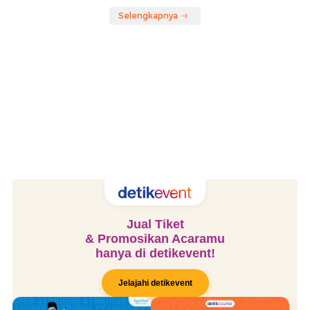
Selengkapnya