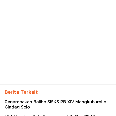
Berita Terkait
Penampakan Baliho SISKS PB XIV Mangkubumi di
Gladag Solo