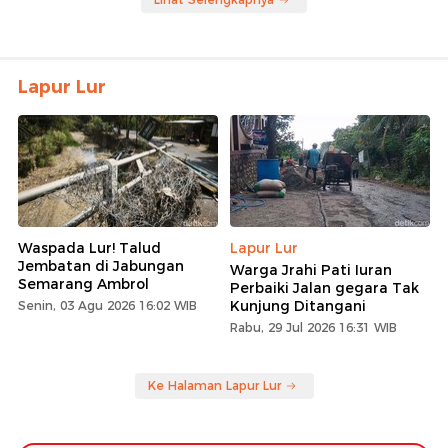
Lapur Lur
Waspada Lur! Talud
Lapur Lur
Jembatan di Jabungan
Warga Jrahi Pati Iuran
Semarang Ambrol
Perbaiki Jalan gegara Tak
Kunjung Ditangani
Senin, 03 Agu 2026 16:02 WIB
Rabu, 29 Jul 2026 16:31 WIB
Ke Halaman Lapur Lur