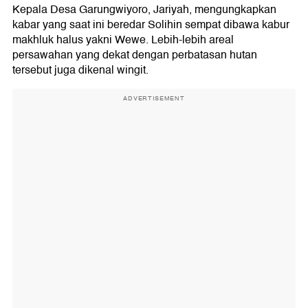
Kepala Desa Garungwiyoro, Jariyah, mengungkapkan
kabar yang saat ini beredar Solihin sempat dibawa kabur
makhluk halus yakni Wewe. Lebih-lebih areal
persawahan yang dekat dengan perbatasan hutan
tersebut juga dikenal wingit.
ADVERTISEMENT