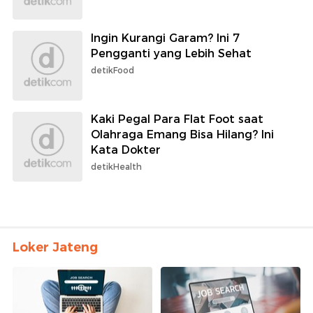
Ingin Kurangi Garam? Ini 7
Pengganti yang Lebih Sehat
detikFood
Kaki Pegal Para Flat Foot saat
Olahraga Emang Bisa Hilang? Ini
Kata Dokter
detikHealth
Loker Jateng