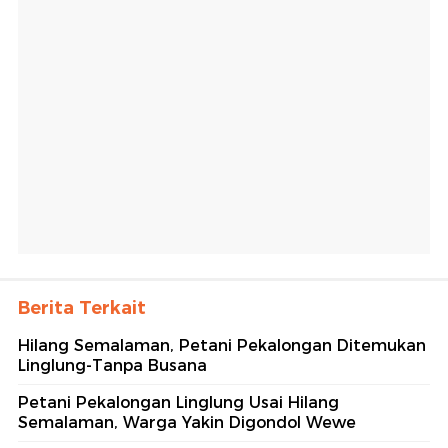
Berita Terkait
Hilang Semalaman, Petani Pekalongan Ditemukan
Linglung-Tanpa Busana
Petani Pekalongan Linglung Usai Hilang
Semalaman, Warga Yakin Digondol Wewe