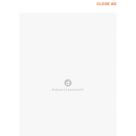
CLOSE AD