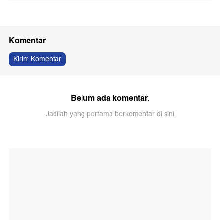
Komentar
Kirim Komentar
Belum ada komentar.
Jadilah yang pertama berkomentar di sini