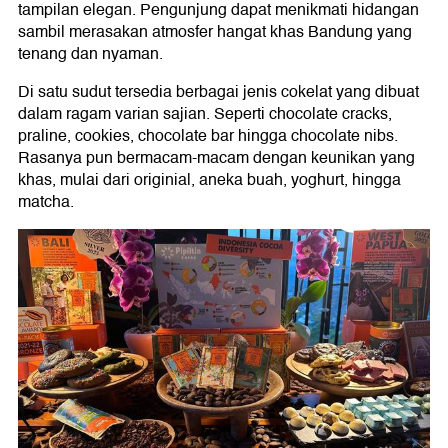
tampilan elegan. Pengunjung dapat menikmati hidangan
sambil merasakan atmosfer hangat khas Bandung yang
tenang dan nyaman.
Di satu sudut tersedia berbagai jenis cokelat yang dibuat
dalam ragam varian sajian. Seperti chocolate cracks,
praline, cookies, chocolate bar hingga chocolate nibs.
Rasanya pun bermacam-macam dengan keunikan yang
khas, mulai dari originial, aneka buah, yoghurt, hingga
matcha.