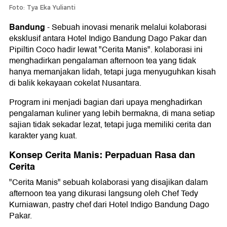
Foto: Tya Eka Yulianti
Bandung
-
Sebuah inovasi menarik melalui kolaborasi
eksklusif antara Hotel Indigo Bandung Dago Pakar dan
Pipiltin Coco hadir lewat "Cerita Manis". kolaborasi ini
menghadirkan pengalaman afternoon tea yang tidak
hanya memanjakan lidah, tetapi juga menyuguhkan kisah
di balik kekayaan cokelat Nusantara.
Program ini menjadi bagian dari upaya menghadirkan
pengalaman kuliner yang lebih bermakna, di mana setiap
sajian tidak sekadar lezat, tetapi juga memiliki cerita dan
karakter yang kuat.
Konsep Cerita Manis: Perpaduan Rasa dan
Cerita
"Cerita Manis" sebuah kolaborasi yang disajikan dalam
afternoon tea yang dikurasi langsung oleh Chef Tedy
Kurniawan, pastry chef dari Hotel Indigo Bandung Dago
Pakar.