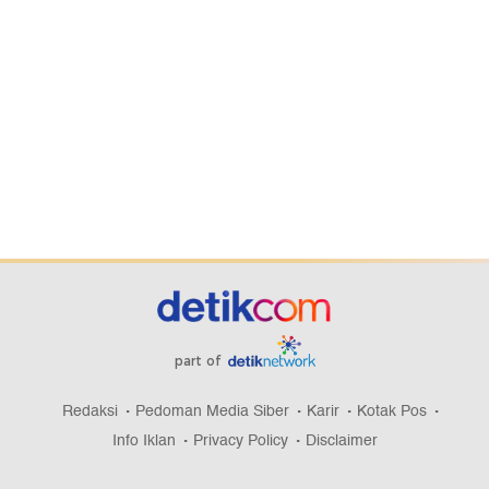
part of
Redaksi
Pedoman Media Siber
Karir
Kotak Pos
Info Iklan
Privacy Policy
Disclaimer