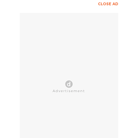
CLOSE AD