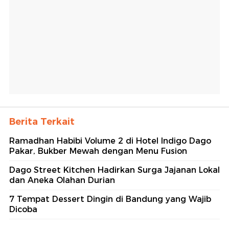
Berita Terkait
Ramadhan Habibi Volume 2 di Hotel Indigo Dago
Pakar, Bukber Mewah dengan Menu Fusion
Dago Street Kitchen Hadirkan Surga Jajanan Lokal
dan Aneka Olahan Durian
7 Tempat Dessert Dingin di Bandung yang Wajib
Dicoba