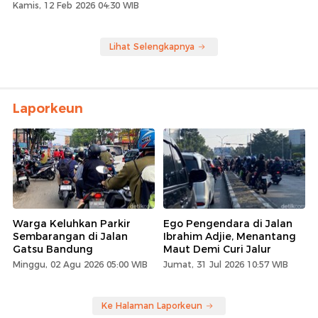
Kamis, 12 Feb 2026 04:30 WIB
Lihat Selengkapnya
Laporkeun
Warga Keluhkan Parkir
Ego Pengendara di Jalan
Sembarangan di Jalan
Ibrahim Adjie, Menantang
Gatsu Bandung
Maut Demi Curi Jalur
Minggu, 02 Agu 2026 05:00 WIB
Jumat, 31 Jul 2026 10:57 WIB
Ke Halaman Laporkeun