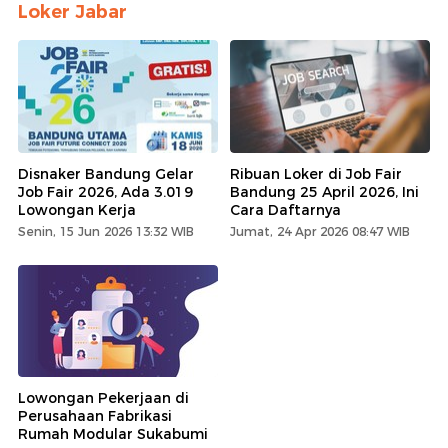
Loker Jabar
Disnaker Bandung Gelar
Ribuan Loker di Job Fair
Job Fair 2026, Ada 3.019
Bandung 25 April 2026, Ini
Lowongan Kerja
Cara Daftarnya
Senin, 15 Jun 2026 13:32 WIB
Jumat, 24 Apr 2026 08:47 WIB
Lowongan Pekerjaan di
Perusahaan Fabrikasi
Rumah Modular Sukabumi