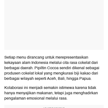
Setiap menu dirancang untuk merepresentasikan
kekayaan alam Indonesia melalui cita rasa cokelat dari
berbagai daerah. Pipiltin Cocoa sendiri dikenal sebagai
produsen cokelat lokal yang mengkurasi biji kakao dari
berbagai wilayah seperti Aceh, Bali, hingga Papua.
Kolaborasi ini menjadi semakin istimewa karena tidak
hanya menyajikan makanan, tetapi juga menghadirkan
pengalaman emosional melalui rasa.