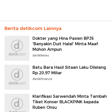
Berita detikcom Lainnya
Dokter yang Hina Pasien BPJS
'Banyakin Duit Halal' Minta Maaf:
Mohon Ampun
detikNews
Batu Bara Hasil Sitaan Laku Dilelang
Rp 20,97 Miliar
detikFinance
Klarifikasi Sarwendah Minta Tambah
Tiket Konser BLACKPINK kepada
Ruben Onsu