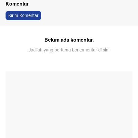
Komentar
Kirim Komentar
Belum ada komentar.
Jadilah yang pertama berkomentar di sini