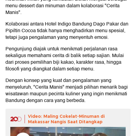
menu dessert dan minuman dalam kolaborasi "Cerita
Manis".
Kolaborasi antara Hotel Indigo Bandung Dago Pakar dan
Pipiltin Cocoa tidak hanya menghadirkan menu spesial,
tetapi juga pengalaman yang menyentuh emosi.
Pengunjung diajak untuk menikmati perjalanan rasa
sekaligus memahami cerita di balik setiap sajian. Mulai
dari proses pemilihan biji kakao, karakter rasa, hingga
filosofi yang diangkat dalam setiap menu.
Dengan konsep yang kuat dan pengalaman yang
menyeluruh, "Cerita Manis" menjadi pilihan menarik bagi
wisatawan maupun pecinta kuliner yang ingin menikmati
Bandung dengan cara yang berbeda.
Video: Maling Cokelat-Minuman di
Makassar Nangis Saat Ditangkap