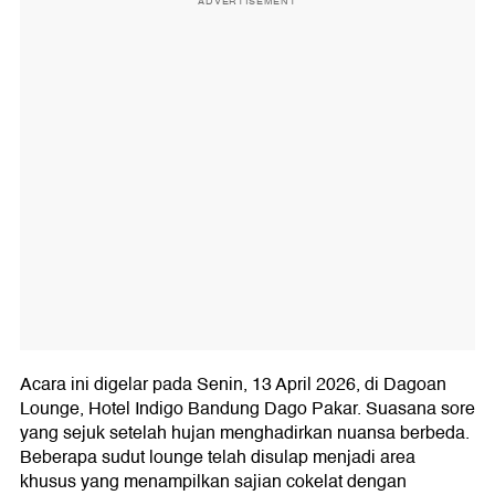
ADVERTISEMENT
Acara ini digelar pada Senin, 13 April 2026, di Dagoan
Lounge, Hotel Indigo Bandung Dago Pakar. Suasana sore
yang sejuk setelah hujan menghadirkan nuansa berbeda.
Beberapa sudut lounge telah disulap menjadi area
khusus yang menampilkan sajian cokelat dengan