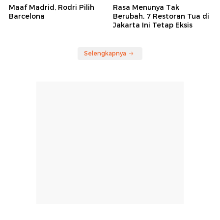
Maaf Madrid, Rodri Pilih
Rasa Menunya Tak
Barcelona
Berubah, 7 Restoran Tua di
Jakarta Ini Tetap Eksis
Selengkapnya