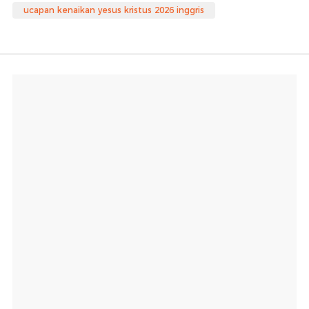
ucapan kenaikan yesus kristus 2026 inggris