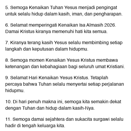
5. Semoga Kenaikan Tuhan Yesus menjadi pengingat
untuk selalu hidup dalam kasih, iman, dan pengharapan.
6. Selamat memperingati Kenaikan Isa Almasih 2026.
Damai Kristus kiranya memenuhi hati kita semua.
7. Kiranya terang kasih Yesus selalu membimbing setiap
langkah dan keputusan dalam hidupmu.
8. Semoga momen Kenaikan Yesus Kristus membawa
ketenangan dan kebahagiaan bagi seluruh umat Kristiani.
9. Selamat Hari Kenaikan Yesus Kristus. Tetaplah
percaya bahwa Tuhan selalu menyertai setiap perjalanan
hidupmu.
10. Di hari penuh makna ini, semoga kita semakin dekat
dengan Tuhan dan hidup dalam kasih-Nya.
11. Semoga damai sejahtera dan sukacita surgawi selalu
hadir di tengah keluarga kita.