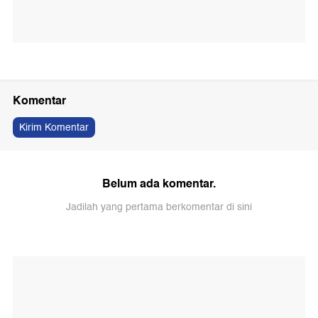
Komentar
Kirim Komentar
Belum ada komentar.
Jadilah yang pertama berkomentar di sini