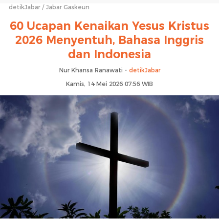
detikJabar
Jabar Gaskeun
60 Ucapan Kenaikan Yesus Kristus
2026 Menyentuh, Bahasa Inggris
dan Indonesia
Nur Khansa Ranawati -
detikJabar
Kamis, 14 Mei 2026 07:56 WIB