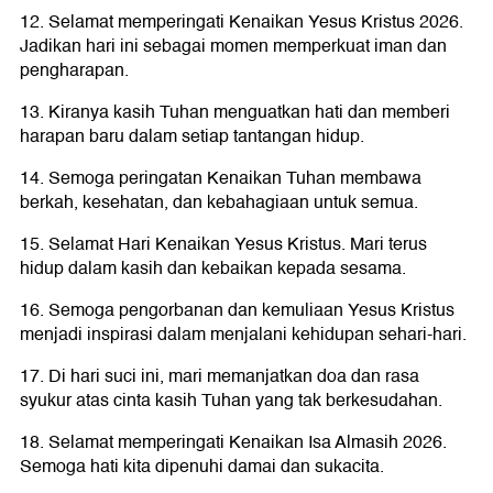
12. Selamat memperingati Kenaikan Yesus Kristus 2026.
Jadikan hari ini sebagai momen memperkuat iman dan
pengharapan.
13. Kiranya kasih Tuhan menguatkan hati dan memberi
harapan baru dalam setiap tantangan hidup.
14. Semoga peringatan Kenaikan Tuhan membawa
berkah, kesehatan, dan kebahagiaan untuk semua.
15. Selamat Hari Kenaikan Yesus Kristus. Mari terus
hidup dalam kasih dan kebaikan kepada sesama.
16. Semoga pengorbanan dan kemuliaan Yesus Kristus
menjadi inspirasi dalam menjalani kehidupan sehari-hari.
17. Di hari suci ini, mari memanjatkan doa dan rasa
syukur atas cinta kasih Tuhan yang tak berkesudahan.
18. Selamat memperingati Kenaikan Isa Almasih 2026.
Semoga hati kita dipenuhi damai dan sukacita.