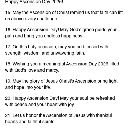
Happy Ascension Day 2026!
15. May the Ascension of Christ remind us that faith can lift
us above every challenge.
16. Happy Ascension Day! May God's grace guide your
path and bring you endless happiness.
17. On this holy occasion, may you be blessed with
strength, wisdom, and unwavering faith.
18. Wishing you a meaningful Ascension Day 2026 filled
with God's love and mercy.
19. May the glory of Jesus Christ's Ascension bring light
and hope into your life.
20. Happy Ascension Day! May your soul be refreshed
with peace and your heart with joy.
21. Let us honor the Ascension of Jesus with thankful
hearts and faithful spirits.