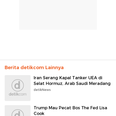
Berita detikcom Lainnya
Iran Serang Kapal Tanker UEA di
Selat Hormuz, Arab Saudi Meradang
detikNews
Trump Mau Pecat Bos The Fed Lisa
Cook