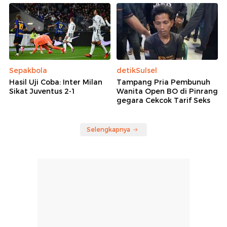
Sepakbola
detikSulsel
Hasil Uji Coba: Inter Milan
Tampang Pria Pembunuh
Sikat Juventus 2-1
Wanita Open BO di Pinrang
gegara Cekcok Tarif Seks
Selengkapnya