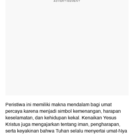
ADVERTISEMENT
Peristiwa ini memiliki makna mendalam bagi umat
percaya karena menjadi simbol kemenangan, harapan
keselamatan, dan kehidupan kekal. Kenaikan Yesus
Kristus juga mengajarkan tentang iman, pengharapan,
serta keyakinan bahwa Tuhan selalu menyertai umat-Nya