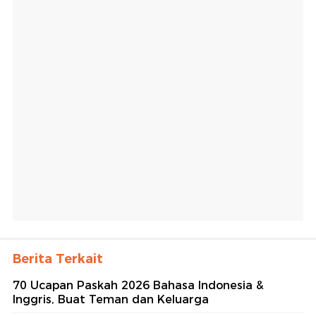
Berita Terkait
70 Ucapan Paskah 2026 Bahasa Indonesia &
Inggris, Buat Teman dan Keluarga