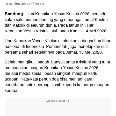
Foto: Jinu Joseph/Pexels
Bandung
-
Hari Kenaikan Yesus Kristus 2026 menjadi
salah satu momen penting yang diperingati umat Kristen
dan Katolik di seluruh dunia. Pada tahun ini, Hari
Kenaikan Yesus Kristus jatuh pada Kamis, 14 Mei 2026.
Hari Kenaikan Yesus Kristus ditetapkan sebagai hari libur
nasional di Indonesia. Pemerintah juga menetapkan cuti
bersama sehari setelahnya pada Jumat, 15 Mei 2026.
Selain mengikuti ibadah, banyak umat Kristiani yang turut
membagikan ucapan Kenaikan Yesus Kristus 2026
melalui media sosial, pesan singkat, maupun kartu
ucapan. Kata-kata penuh doa bisa menjadi cara
sederhana untuk berbagi kasih kepada keluarga maupun
kerabat.
ADVERTISEMENT