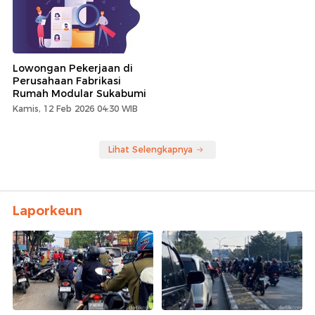
Lowongan Pekerjaan di
Perusahaan Fabrikasi
Rumah Modular Sukabumi
Kamis, 12 Feb 2026 04:30 WIB
Lihat Selengkapnya
Laporkeun