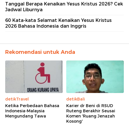
Tanggal Berapa Kenaikan Yesus Kristus 2026? Cek
Jadwal Liburnya
60 Kata-kata Selamat Kenaikan Yesus Kristus
2026 Bahasa Indonesia dan Inggris
Rekomendasi untuk Anda
detikTravel
detikBali
Ketika Perbedaan Bahasa
Karier dr Beni di RSUD
Indonesia-Malaysia
Ruteng Berakhir Seusai
Mengundang Tawa
Komen 'Ruang Jenazah
Kosong'