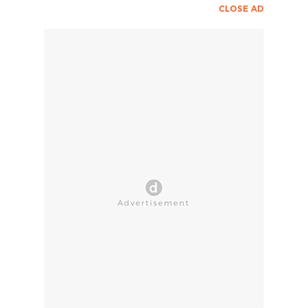
CLOSE AD