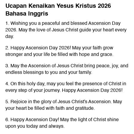
Ucapan Kenaikan Yesus Kristus 2026
Bahasa Inggris
1. Wishing you a peaceful and blessed Ascension Day
2026. May the love of Jesus Christ guide your heart every
day.
2. Happy Ascension Day 2026! May your faith grow
stronger and your life be filled with hope and grace.
3. May the Ascension of Jesus Christ bring peace, joy, and
endless blessings to you and your family.
4. On this holy day, may you feel the presence of Christ in
every step of your journey. Happy Ascension Day 2026!
5. Rejoice in the glory of Jesus Christ's Ascension. May
your heart be filled with faith and gratitude.
6. Happy Ascension Day! May the light of Christ shine
upon you today and always.