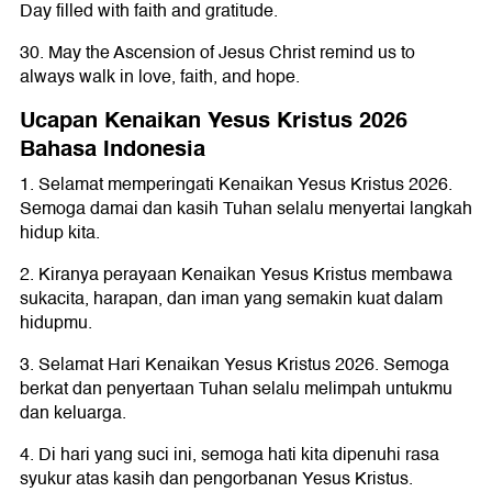
Day filled with faith and gratitude.
30. May the Ascension of Jesus Christ remind us to
always walk in love, faith, and hope.
Ucapan Kenaikan Yesus Kristus 2026
Bahasa Indonesia
1. Selamat memperingati Kenaikan Yesus Kristus 2026.
Semoga damai dan kasih Tuhan selalu menyertai langkah
hidup kita.
2. Kiranya perayaan Kenaikan Yesus Kristus membawa
sukacita, harapan, dan iman yang semakin kuat dalam
hidupmu.
3. Selamat Hari Kenaikan Yesus Kristus 2026. Semoga
berkat dan penyertaan Tuhan selalu melimpah untukmu
dan keluarga.
4. Di hari yang suci ini, semoga hati kita dipenuhi rasa
syukur atas kasih dan pengorbanan Yesus Kristus.