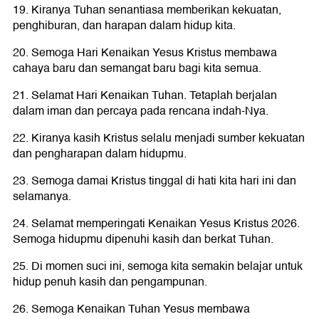
19. Kiranya Tuhan senantiasa memberikan kekuatan,
penghiburan, dan harapan dalam hidup kita.
20. Semoga Hari Kenaikan Yesus Kristus membawa
cahaya baru dan semangat baru bagi kita semua.
21. Selamat Hari Kenaikan Tuhan. Tetaplah berjalan
dalam iman dan percaya pada rencana indah-Nya.
22. Kiranya kasih Kristus selalu menjadi sumber kekuatan
dan pengharapan dalam hidupmu.
23. Semoga damai Kristus tinggal di hati kita hari ini dan
selamanya.
24. Selamat memperingati Kenaikan Yesus Kristus 2026.
Semoga hidupmu dipenuhi kasih dan berkat Tuhan.
25. Di momen suci ini, semoga kita semakin belajar untuk
hidup penuh kasih dan pengampunan.
26. Semoga Kenaikan Tuhan Yesus membawa