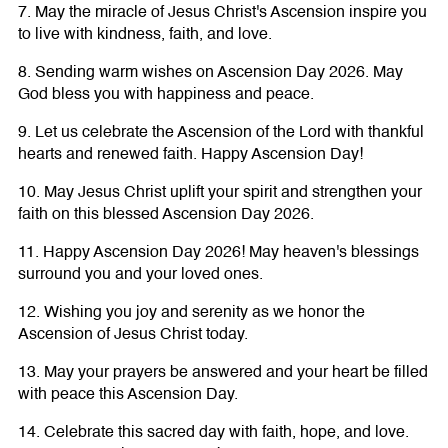
7. May the miracle of Jesus Christ's Ascension inspire you
to live with kindness, faith, and love.
8. Sending warm wishes on Ascension Day 2026. May
God bless you with happiness and peace.
9. Let us celebrate the Ascension of the Lord with thankful
hearts and renewed faith. Happy Ascension Day!
10. May Jesus Christ uplift your spirit and strengthen your
faith on this blessed Ascension Day 2026.
11. Happy Ascension Day 2026! May heaven's blessings
surround you and your loved ones.
12. Wishing you joy and serenity as we honor the
Ascension of Jesus Christ today.
13. May your prayers be answered and your heart be filled
with peace this Ascension Day.
14. Celebrate this sacred day with faith, hope, and love.