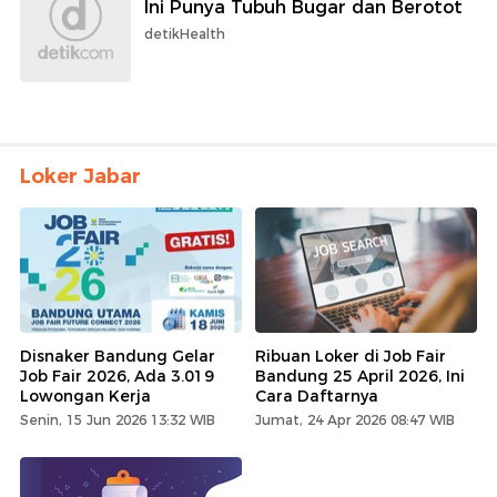
Ini Punya Tubuh Bugar dan Berotot
detikHealth
Loker Jabar
Disnaker Bandung Gelar
Ribuan Loker di Job Fair
Job Fair 2026, Ada 3.019
Bandung 25 April 2026, Ini
Lowongan Kerja
Cara Daftarnya
Senin, 15 Jun 2026 13:32 WIB
Jumat, 24 Apr 2026 08:47 WIB