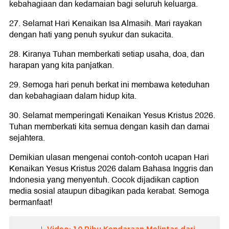
kebahagiaan dan kedamaian bagi seluruh keluarga.
27. Selamat Hari Kenaikan Isa Almasih. Mari rayakan
dengan hati yang penuh syukur dan sukacita.
28. Kiranya Tuhan memberkati setiap usaha, doa, dan
harapan yang kita panjatkan.
29. Semoga hari penuh berkat ini membawa keteduhan
dan kebahagiaan dalam hidup kita.
30. Selamat memperingati Kenaikan Yesus Kristus 2026.
Tuhan memberkati kita semua dengan kasih dan damai
sejahtera.
Demikian ulasan mengenai contoh-contoh ucapan Hari
Kenaikan Yesus Kristus 2026 dalam Bahasa Inggris dan
Indonesia yang menyentuh. Cocok dijadikan caption
media sosial ataupun dibagikan pada kerabat. Semoga
bermanfaat!