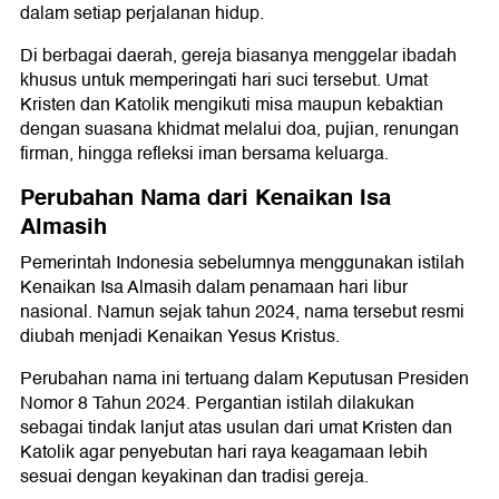
dalam setiap perjalanan hidup.
Di berbagai daerah, gereja biasanya menggelar ibadah
khusus untuk memperingati hari suci tersebut. Umat
Kristen dan Katolik mengikuti misa maupun kebaktian
dengan suasana khidmat melalui doa, pujian, renungan
firman, hingga refleksi iman bersama keluarga.
Perubahan Nama dari Kenaikan Isa
Almasih
Pemerintah Indonesia sebelumnya menggunakan istilah
Kenaikan Isa Almasih dalam penamaan hari libur
nasional. Namun sejak tahun 2024, nama tersebut resmi
diubah menjadi Kenaikan Yesus Kristus.
Perubahan nama ini tertuang dalam Keputusan Presiden
Nomor 8 Tahun 2024. Pergantian istilah dilakukan
sebagai tindak lanjut atas usulan dari umat Kristen dan
Katolik agar penyebutan hari raya keagamaan lebih
sesuai dengan keyakinan dan tradisi gereja.