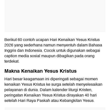
Berikut 60 contoh ucapan Hari Kenaikan Yesus Kristus
2026 yang sederhana namun menyentuh dalam Bahasa
Inggris dan Indonesia. Cocok untuk digunakan sebagai
caption media sosial maupun dibagikan pada orang
terdekat.
Makna Kenaikan Yesus Kristus
Hari besar keagamaan ini diperingati sebagai momen
kenaikan Yesus Kristus ke surga setelah menyelesaikan
pelayanan di dunia. Dalam kalender liturgi Kristen,
peringatan Kenaikan Yesus Kristus dirayakan 40 hari
setelah Hari Raya Paskah atau Kebangkitan Yesus.