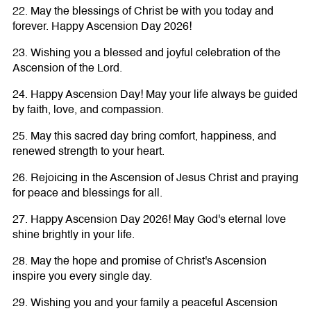
22. May the blessings of Christ be with you today and
forever. Happy Ascension Day 2026!
23. Wishing you a blessed and joyful celebration of the
Ascension of the Lord.
24. Happy Ascension Day! May your life always be guided
by faith, love, and compassion.
25. May this sacred day bring comfort, happiness, and
renewed strength to your heart.
26. Rejoicing in the Ascension of Jesus Christ and praying
for peace and blessings for all.
27. Happy Ascension Day 2026! May God's eternal love
shine brightly in your life.
28. May the hope and promise of Christ's Ascension
inspire you every single day.
29. Wishing you and your family a peaceful Ascension