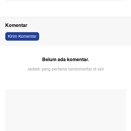
Komentar
Kirim Komentar
Belum ada komentar.
Jadilah yang pertama berkomentar di sini