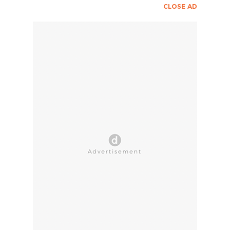
CLOSE AD