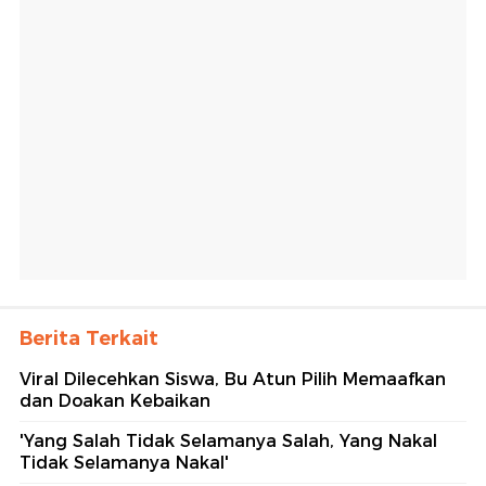
Berita Terkait
Viral Dilecehkan Siswa, Bu Atun Pilih Memaafkan
dan Doakan Kebaikan
'Yang Salah Tidak Selamanya Salah, Yang Nakal
Tidak Selamanya Nakal'