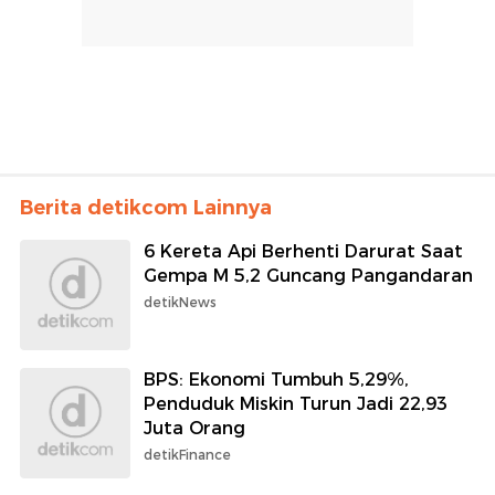
Berita detikcom Lainnya
6 Kereta Api Berhenti Darurat Saat
Gempa M 5,2 Guncang Pangandaran
detikNews
BPS: Ekonomi Tumbuh 5,29%,
Penduduk Miskin Turun Jadi 22,93
Juta Orang
detikFinance