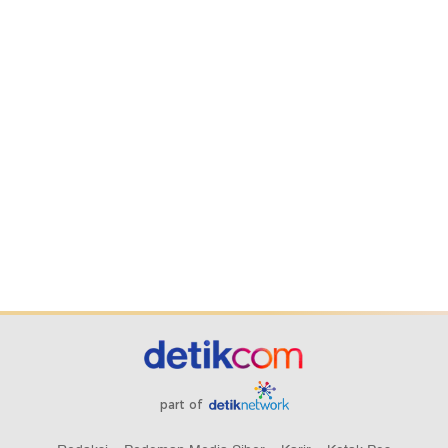
part of