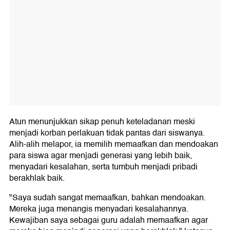
Atun menunjukkan sikap penuh keteladanan meski
menjadi korban perlakuan tidak pantas dari siswanya.
Alih-alih melapor, ia memilih memaafkan dan mendoakan
para siswa agar menjadi generasi yang lebih baik,
menyadari kesalahan, serta tumbuh menjadi pribadi
berakhlak baik.
"Saya sudah sangat memaafkan, bahkan mendoakan.
Mereka juga menangis menyadari kesalahannya.
Kewajiban saya sebagai guru adalah memaafkan agar