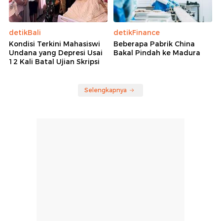
detikBali
detikFinance
Kondisi Terkini Mahasiswi
Beberapa Pabrik China
Undana yang Depresi Usai
Bakal Pindah ke Madura
12 Kali Batal Ujian Skripsi
Selengkapnya