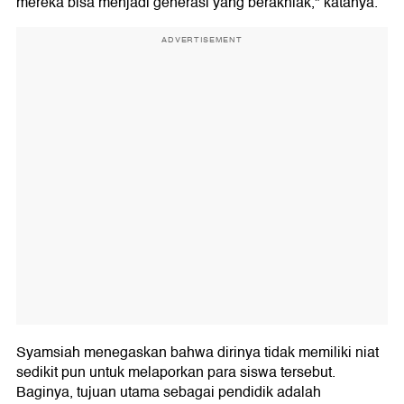
mereka bisa menjadi generasi yang berakhlak," katanya.
ADVERTISEMENT
Syamsiah menegaskan bahwa dirinya tidak memiliki niat
sedikit pun untuk melaporkan para siswa tersebut.
Baginya, tujuan utama sebagai pendidik adalah