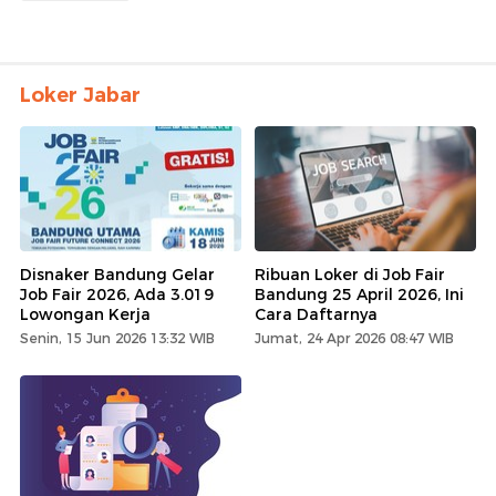
Loker Jabar
Disnaker Bandung Gelar
Ribuan Loker di Job Fair
Job Fair 2026, Ada 3.019
Bandung 25 April 2026, Ini
Lowongan Kerja
Cara Daftarnya
Senin, 15 Jun 2026 13:32 WIB
Jumat, 24 Apr 2026 08:47 WIB