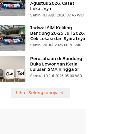
Agustus 2026, Catat
Lokasinya
Senin, 03 Agu 2026 07:46 WIB
Jadwal SIM Keliling
Bandung 20-25 Juli 2026,
Cek Lokasi dan Syaratnya
Senin, 20 Jul 2026 08:30 WIB
Perusahaan di Bandung
Buka Lowongan Kerja
Lulusan SMA hingga S1
Sabtu, 18 Jul 2026 05:00 WIB
Lihat Selengkapnya