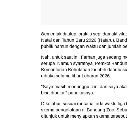
Semenjak ditutup, praktis sepi dari aktivi
Natal dan Tahun Baru 2026 (Nataru), Band
publik namun dengan waktu dan jumlah pe
Nah, untuk saat ini, Farhan juga sedang 
serupa. Namun syaratnya, Pemkot Bandun
Kementerian Kehutanan terlebih dahulu 
dibuka selama libur Lebaran 2026.
"Saya masih menunggu izin, dan saya aka
bisa dibuka," pungkasnya.
Diketahui, sesuai rencana, ada waktu tig
skema pengelolaan di Bandung Zoo. Sebu
ditunjuk untuk menyiapkan skema tersebut