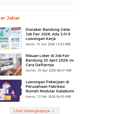
er Jabar
Disnaker Bandung Gelar
Job Fair 2026, Ada 3.019
Lowongan Kerja
Senin, 15 Jun 2026 13:32 WIB
Ribuan Loker di Job Fair
Bandung 25 April 2026, Ini
Cara Daftarnya
Jumat, 24 Apr 2026 08:47 WIB
Lowongan Pekerjaan di
Perusahaan Fabrikasi
Rumah Modular Sukabumi
Kamis, 12 Feb 2026 04:30 WIB
Lihat Selengkapnya