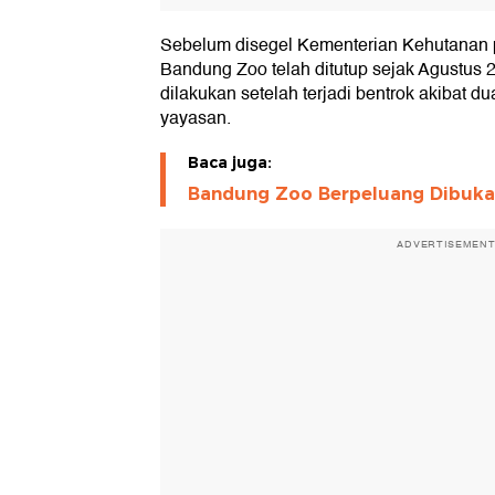
Sebelum disegel Kementerian Kehutanan p
Bandung Zoo telah ditutup sejak Agustus 2
dilakukan setelah terjadi bentrok akibat 
yayasan.
Baca juga:
Bandung Zoo Berpeluang Dibuka 
ADVERTISEMEN