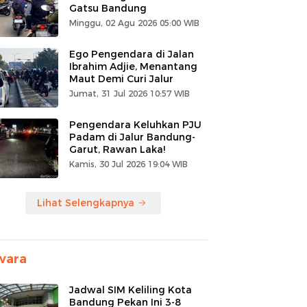
Gatsu Bandung
Minggu, 02 Agu 2026 05:00 WIB
Ego Pengendara di Jalan
Ibrahim Adjie, Menantang
Maut Demi Curi Jalur
Jumat, 31 Jul 2026 10:57 WIB
Pengendara Keluhkan PJU
Padam di Jalur Bandung-
Garut, Rawan Laka!
Kamis, 30 Jul 2026 19:04 WIB
Lihat Selengkapnya
wara
Jadwal SIM Keliling Kota
Bandung Pekan Ini 3-8