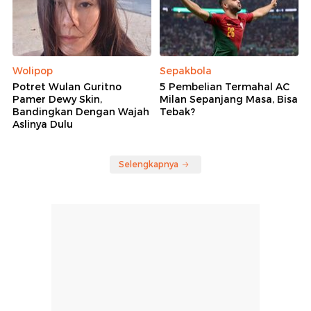
Wolipop
Sepakbola
Potret Wulan Guritno
5 Pembelian Termahal AC
Pamer Dewy Skin,
Milan Sepanjang Masa, Bisa
Bandingkan Dengan Wajah
Tebak?
Aslinya Dulu
Selengkapnya