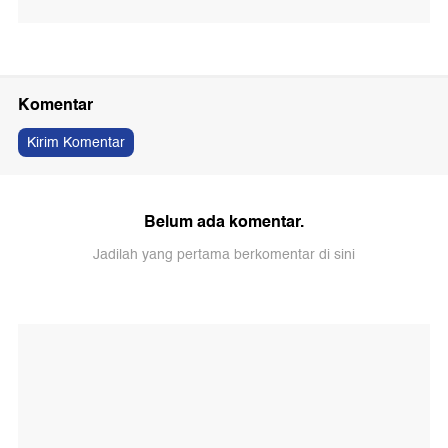
Komentar
Kirim Komentar
Belum ada komentar.
Jadilah yang pertama berkomentar di sini