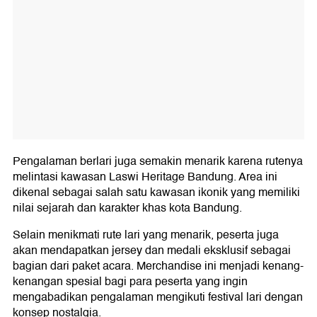
Pengalaman berlari juga semakin menarik karena rutenya
melintasi kawasan Laswi Heritage Bandung. Area ini
dikenal sebagai salah satu kawasan ikonik yang memiliki
nilai sejarah dan karakter khas kota Bandung.
Selain menikmati rute lari yang menarik, peserta juga
akan mendapatkan jersey dan medali eksklusif sebagai
bagian dari paket acara. Merchandise ini menjadi kenang-
kenangan spesial bagi para peserta yang ingin
mengabadikan pengalaman mengikuti festival lari dengan
konsep nostalgia.