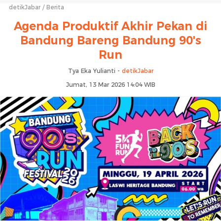
detikJabar
Berita
Agenda Produktif Akhir Pekan di
Bandung Bareng Bandung 90's
Run
Tya Eka Yulianti -
detikJabar
Jumat, 13 Mar 2026 14:04 WIB