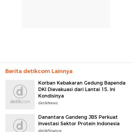
Berita detikcom Lainnya
Korban Kebakaran Gedung Bapenda
DKI Dievakuasi dari Lantai 15, Ini
Kondisinya
detikNews
Danantara Gandeng JBS Perkuat
Investasi Sektor Protein Indonesia
detikFinance