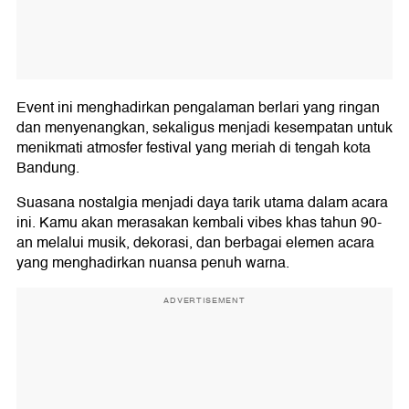
Event ini menghadirkan pengalaman berlari yang ringan
dan menyenangkan, sekaligus menjadi kesempatan untuk
menikmati atmosfer festival yang meriah di tengah kota
Bandung.
Suasana nostalgia menjadi daya tarik utama dalam acara
ini. Kamu akan merasakan kembali vibes khas tahun 90-
an melalui musik, dekorasi, dan berbagai elemen acara
yang menghadirkan nuansa penuh warna.
ADVERTISEMENT