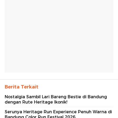
Berita Terkait
Nostalgia Sambil Lari Bareng Bestie di Bandung
dengan Rute Heritage Ikonik!
Serunya Heritage Run Experience Penuh Warna di
Bandung Color Run Festival 2026