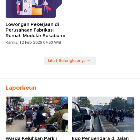
Lowongan Pekerjaan di
Perusahaan Fabrikasi
Rumah Modular Sukabumi
Kamis, 12 Feb 2026 04:30 WIB
Lihat Selengkapnya
Laporkeun
Warga Keluhkan Parkir
Ego Pengendara di Jalan