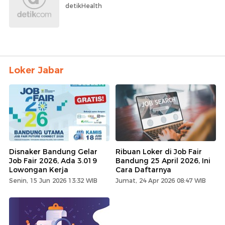
detikHealth
Loker Jabar
Disnaker Bandung Gelar
Ribuan Loker di Job Fair
Job Fair 2026, Ada 3.019
Bandung 25 April 2026, Ini
Lowongan Kerja
Cara Daftarnya
Senin, 15 Jun 2026 13:32 WIB
Jumat, 24 Apr 2026 08:47 WIB