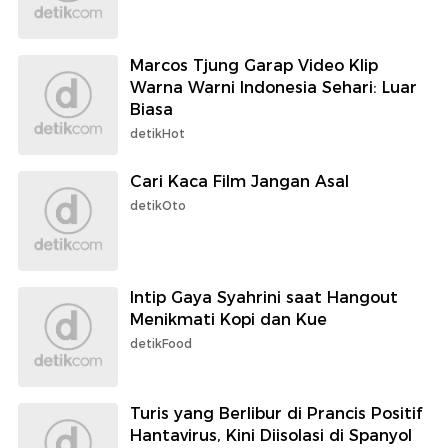
Marcos Tjung Garap Video Klip
Warna Warni Indonesia Sehari: Luar
Biasa
detikHot
Cari Kaca Film Jangan Asal
detikOto
Intip Gaya Syahrini saat Hangout
Menikmati Kopi dan Kue
detikFood
Turis yang Berlibur di Prancis Positif
Hantavirus, Kini Diisolasi di Spanyol