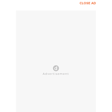
CLOSE AD