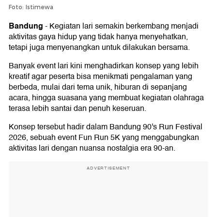
Foto: Istimewa
Bandung
-
Kegiatan lari semakin berkembang menjadi
aktivitas gaya hidup yang tidak hanya menyehatkan,
tetapi juga menyenangkan untuk dilakukan bersama.
Banyak event lari kini menghadirkan konsep yang lebih
kreatif agar peserta bisa menikmati pengalaman yang
berbeda, mulai dari tema unik, hiburan di sepanjang
acara, hingga suasana yang membuat kegiatan olahraga
terasa lebih santai dan penuh keseruan.
Konsep tersebut hadir dalam Bandung 90's Run Festival
2026, sebuah event Fun Run 5K yang menggabungkan
aktivitas lari dengan nuansa nostalgia era 90-an.
ADVERTISEMENT