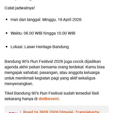
Catat jadwalnya!
Hari dan tanggal: Minggu, 19 April 2026
Waktu: 06.00 WIB hingga 10.00 WIB
Lokasi: Laswi Heritage Bandung
Bandung 90's Run Festival 2026 juga cocok dijadikan
agenda akhir pekan bersama orang terdekat. Kamu bisa
mengajak sahabat, pasangan, atau anggota keluarga
untuk menikmati kegiatan pagi yang aktif sekaligus
menyenangkan.
Tiket Bandung 90's Run Festival sudah tersedia! Beli
detikevent.
sekarang hanya di
Road to JSFR 2026 Dimulai, Transjakarta