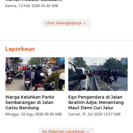
Kamis, 12 Feb 2026 04:30 WIB
Lihat Selengkapnya
Laporkeun
Warga Keluhkan Parkir
Ego Pengendara di Jalan
Sembarangan di Jalan
Ibrahim Adjie, Menantang
Gatsu Bandung
Maut Demi Curi Jalur
Minggu, 02 Agu 2026 05:00 WIB
Jumat, 31 Jul 2026 10:57 WIB
Ke Halaman Laporkeun