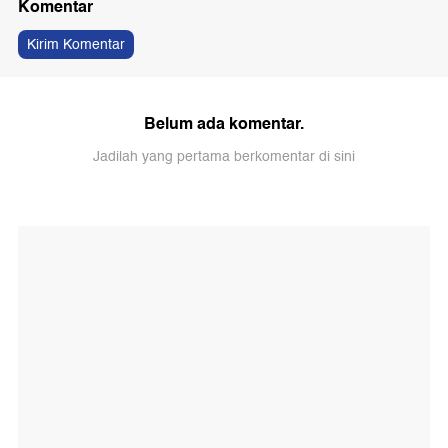
Komentar
Kirim Komentar
Belum ada komentar.
Jadilah yang pertama berkomentar di sini