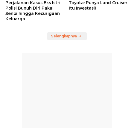
Perjalanan Kasus Eks Istri
Toyota: Punya Land Cruiser
Polisi Bunuh Diri Pakai
Itu Investasi!
Senpi hingga Kecurigaan
Keluarga
Selengkapnya