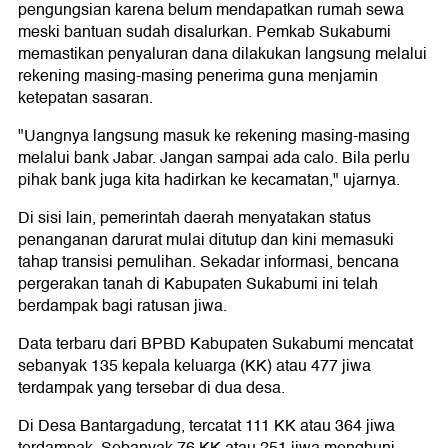
pengungsian karena belum mendapatkan rumah sewa
meski bantuan sudah disalurkan. Pemkab Sukabumi
memastikan penyaluran dana dilakukan langsung melalui
rekening masing-masing penerima guna menjamin
ketepatan sasaran.
"Uangnya langsung masuk ke rekening masing-masing
melalui bank Jabar. Jangan sampai ada calo. Bila perlu
pihak bank juga kita hadirkan ke kecamatan," ujarnya.
Di sisi lain, pemerintah daerah menyatakan status
penanganan darurat mulai ditutup dan kini memasuki
tahap transisi pemulihan. Sekadar informasi, bencana
pergerakan tanah di Kabupaten Sukabumi ini telah
berdampak bagi ratusan jiwa.
Data terbaru dari BPBD Kabupaten Sukabumi mencatat
sebanyak 135 kepala keluarga (KK) atau 477 jiwa
terdampak yang tersebar di dua desa.
Di Desa Bantargadung, tercatat 111 KK atau 364 jiwa