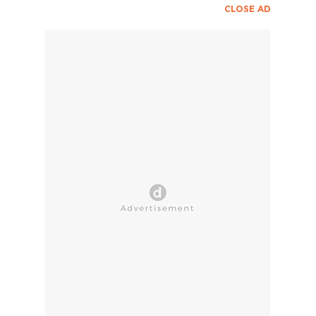
CLOSE AD