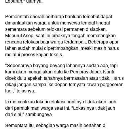
Lebaran," ujarnya.
Pemerintah daerah berharap bantuan tersebut dapat
dimanfaatkan warga untuk menyewa tempat tinggal
sementara sebelum relokasi permanen disiapkan.
Menurut Asep, saat ini pihaknya tengah mematangkan
rencana relokasi bagi warga terdampak. Beberapa opsi
lahan sudah mulai dipertimbangkan, meski masih harus
melalui proses kajian teknis.
"Sebenarnya bayang-bayang lahannya sudah ada, tapi
kami akan mengajukan dulu ke Pemprov Jabar. Nanti
dicek dulu apakah tanahnya bermasalah atau tidak. Harus
dikaji jangan sampai ke depan ternyata rawan pergeseran
lagi," jelasnya.
Ia memastikan lokasi relokasi nantinya tidak akan jauh
dari permukiman warga saat ini. "Lokasinya tidak jauh
dari sini," sambungnya.
Sementara itu, sebagian warga masih bertahan di