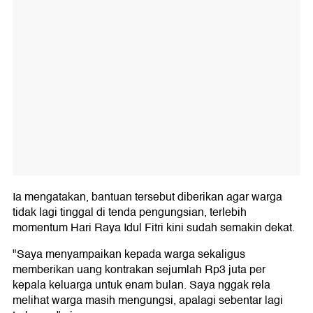
Ia mengatakan, bantuan tersebut diberikan agar warga
tidak lagi tinggal di tenda pengungsian, terlebih
momentum Hari Raya Idul Fitri kini sudah semakin dekat.
"Saya menyampaikan kepada warga sekaligus
memberikan uang kontrakan sejumlah Rp3 juta per
kepala keluarga untuk enam bulan. Saya nggak rela
melihat warga masih mengungsi, apalagi sebentar lagi