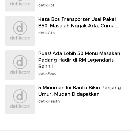
detikHot
Kata Bos Transporter Usai Pakai
B50: Masalah Nggak Ada, Cuma...
detikOto
Puas! Ada Lebih 50 Menu Masakan
Padang Hadir di RM Legendaris
Benhil
detikFood
5 Minuman Ini Bantu Bikin Panjang
Umur, Mudah Didapatkan
detikHealth