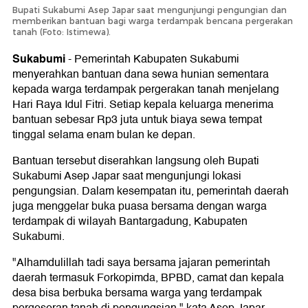
Bupati Sukabumi Asep Japar saat mengunjungi pengungian dan
memberikan bantuan bagi warga terdampak bencana pergerakan
tanah (Foto: Istimewa).
Sukabumi
-
Pemerintah Kabupaten Sukabumi
menyerahkan bantuan dana sewa hunian sementara
kepada warga terdampak pergerakan tanah menjelang
Hari Raya Idul Fitri. Setiap kepala keluarga menerima
bantuan sebesar Rp3 juta untuk biaya sewa tempat
tinggal selama enam bulan ke depan.
Bantuan tersebut diserahkan langsung oleh Bupati
Sukabumi Asep Japar saat mengunjungi lokasi
pengungsian. Dalam kesempatan itu, pemerintah daerah
juga menggelar buka puasa bersama dengan warga
terdampak di wilayah Bantargadung, Kabupaten
Sukabumi.
"Alhamdulillah tadi saya bersama jajaran pemerintah
daerah termasuk Forkopimda, BPBD, camat dan kepala
desa bisa berbuka bersama warga yang terdampak