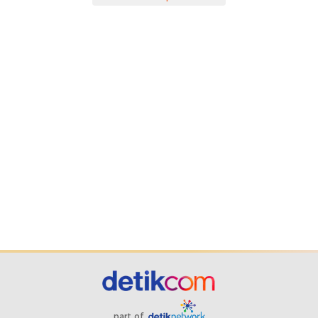
part of