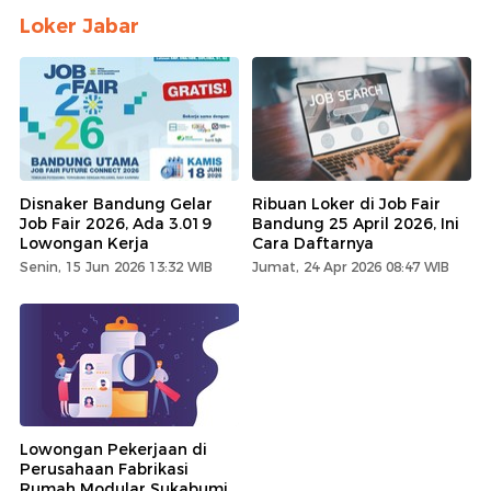
Loker Jabar
Disnaker Bandung Gelar
Ribuan Loker di Job Fair
Job Fair 2026, Ada 3.019
Bandung 25 April 2026, Ini
Lowongan Kerja
Cara Daftarnya
Senin, 15 Jun 2026 13:32 WIB
Jumat, 24 Apr 2026 08:47 WIB
Lowongan Pekerjaan di
Perusahaan Fabrikasi
Rumah Modular Sukabumi