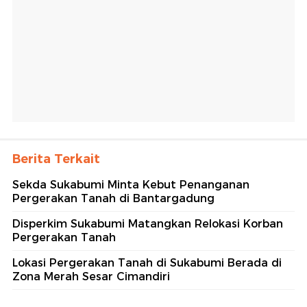
Berita Terkait
Sekda Sukabumi Minta Kebut Penanganan
Pergerakan Tanah di Bantargadung
Disperkim Sukabumi Matangkan Relokasi Korban
Pergerakan Tanah
Lokasi Pergerakan Tanah di Sukabumi Berada di
Zona Merah Sesar Cimandiri