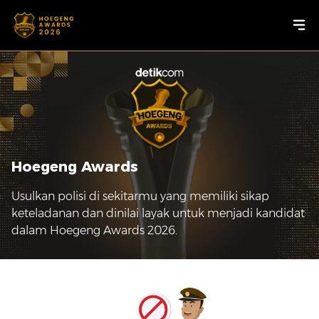
Hoegeng Awards
Usulkan polisi di sekitarmu yang memiliki sikap
keteladanan dan dinilai layak untuk menjadi kandidat
dalam Hoegeng Awards 2026.