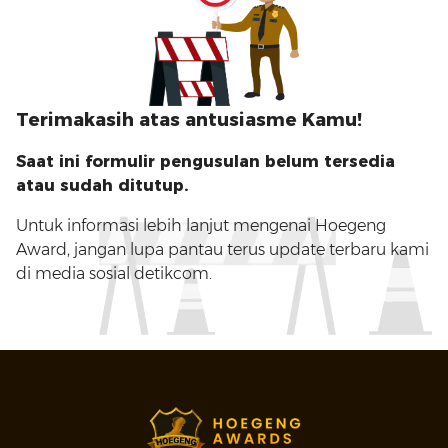
Terimakasih atas antusiasme Kamu!
Saat ini formulir pengusulan belum tersedia
atau sudah ditutup.
Untuk informasi lebih lanjut mengenai Hoegeng
Award, jangan lupa pantau terus update terbaru kami
di media sosial detikcom.