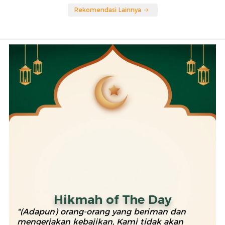
Rekomendasi Lainnya
Hikmah of The Day
"(Adapun) orang-orang yang beriman dan
mengerjakan kebajikan, Kami tidak akan