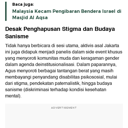
Baca juga:
Malaysia Kecam Pengibaran Bendera Israel di
Masjid Al Aqsa
Desak Penghapusan Stigma dan Budaya
Sanisme
Tidak hanya berbicara di sesi utama, aktivis asal Jakarta
ini juga didapuk menjadi panelis dalam side event khusus
yang menyoroti komunitas muda dan keragaman gender
dalam agenda deinstitusionalisasi. Dalam paparannya,
Agus menyoroti berbagai tantangan berat yang masih
membayangi penyandang disabilitas psikososial, mulai
dari stigma, pendekatan paternalistik, hingga budaya
sanisme (diskriminasi terhadap kondisi kesehatan
mental).
ADVERTISEMENT