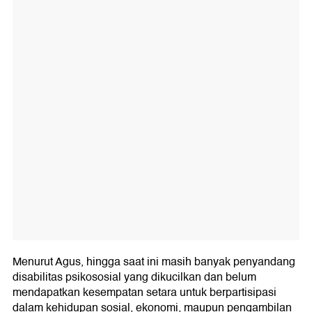
Menurut Agus, hingga saat ini masih banyak penyandang
disabilitas psikososial yang dikucilkan dan belum
mendapatkan kesempatan setara untuk berpartisipasi
dalam kehidupan sosial, ekonomi, maupun pengambilan