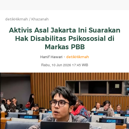
detikHikmah
Khazanah
Aktivis Asal Jakarta Ini Suarakan
Hak Disabilitas Psikososial di
Markas PBB
Hanif Hawari -
detikHikmah
Rabu, 10 Jun 2026 17:45 WIB