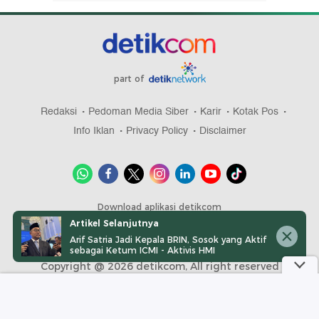
part of
Redaksi
Pedoman Media Siber
Karir
Kotak Pos
Info Iklan
Privacy Policy
Disclaimer
Download aplikasi detikcom
Artikel Selanjutnya
Arif Satria Jadi Kepala BRIN, Sosok yang Aktif
sebagai Ketum ICMI - Aktivis HMI
Copyright @ 2026 detikcom, All right reserved