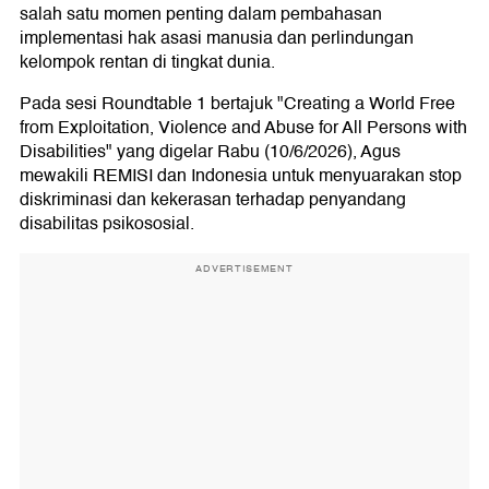
salah satu momen penting dalam pembahasan
implementasi hak asasi manusia dan perlindungan
kelompok rentan di tingkat dunia.
Pada sesi Roundtable 1 bertajuk "Creating a World Free
from Exploitation, Violence and Abuse for All Persons with
Disabilities" yang digelar Rabu (10/6/2026), Agus
mewakili REMISI dan Indonesia untuk menyuarakan stop
diskriminasi dan kekerasan terhadap penyandang
disabilitas psikososial.
ADVERTISEMENT