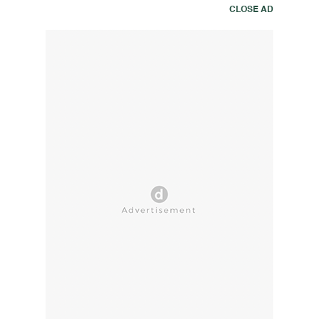
CLOSE AD