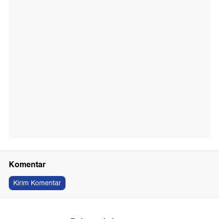
Komentar
Kirim Komentar