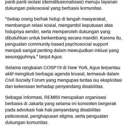
panti-panti isolasi (deinstitusionalisasi) menuju layanan
dukungan psikososial yang berbasis komunitas.
"Setiap orang berhak hidup di tengah masyarakat,
membangun relasi sosial, mengambil keputusan atas
hidupnya sendiri, serta memperoleh dukungan yang
dibutuhkan untuk berkembang secara mandiri. Karena itu,
penguatan community-based psychosocial support
menjadi sangat penting dalam mewujudkan inklusi yang
sesungguhnya," lanjut Agus.
Selama rangkaian COSP19 di New York, Agus terpantau
aktif mengikuti berbagai agenda krusial, termasuk dalam
Civil Society Forum yang mengupas tuntas isu eksploitasi
dan kekerasan terhadap penyandang disabilitas.
Sebagai informasi, REMISI merupakan organisasi
berbasis di Jakarta yang selama ini konsisten bergerak
pada advokasi hak-hak penyandang disabilitas
psikososial, penghapusan stigma, serta penguatan
dukungan komunitas.