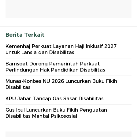
Berita Terkait
Kemenhaj Perkuat Layanan Haji Inklusif 2027
untuk Lansia dan Disabilitas
Bamsoet Dorong Pemerintah Perkuat
Perlindungan Hak Pendidikan Disabilitas
Munas-Konbes NU 2026 Luncurkan Buku Fikih
Disabilitas
KPU Jabar Tancap Gas Sasar Disabilitas
Gus Ipul Luncurkan Buku Fikih Penguatan
Disabilitas Mental Psikososial