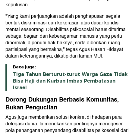
keputusan.
"Yang kami perjuangkan adalah penghapusan segala
bentuk diskriminasi dan kekerasan atas dasar kondisi
mental seseorang. Disabilitas psikososial harus diterima
sebagai bagian dari keberagaman manusia yang perlu
dihormati, dipenuhi hak-haknya, serta diberikan ruang
partisipasi yang bermakna," tegas Agus Hasan Hidayat
dalam keterangannya, dikutip dari laman MUI.
Baca juga:
Tiga Tahun Berturut-turut Warga Gaza Tidak
Bisa Haji dan Kurban Imbas Pembatasan
Israel
Dorong Dukungan Berbasis Komunitas,
Bukan Pengucilan
Agus juga memberikan solusi konkret di hadapan para
delegasi dunia. Ia menekankan pentingnya menggeser
pola penanganan penyandang disabilitas psikososial dari