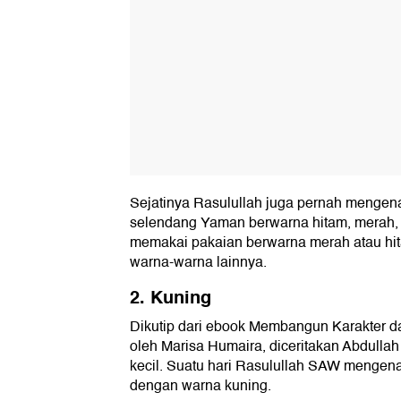
Sejatinya Rasulullah juga pernah mengena
selendang Yaman berwarna hitam, merah, d
memakai pakaian berwarna merah atau hit
warna-warna lainnya.
2. Kuning
Dikutip dari ebook Membangun Karakter da
oleh Marisa Humaira, diceritakan Abdullah
kecil. Suatu hari Rasulullah SAW mengen
dengan warna kuning.