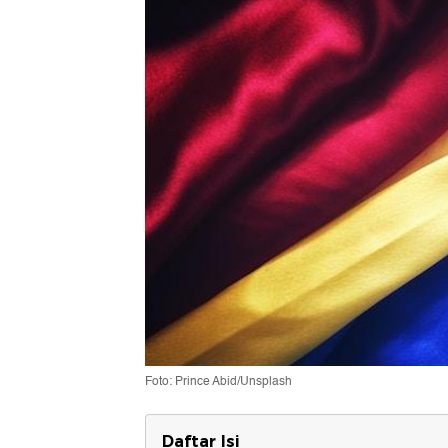
Foto: Prince Abid/Unsplash
Daftar Isi