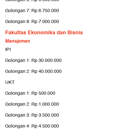
Golongan 7: Rp 6.750.000
Golongan 8: Rp 7.000.000
Fakultas Ekonomika dan Bisnis
Manajemen
IPI
Golongan 1: Rp 30.000.000
Golongan 2: Rp 40.000.000
UKT
Golongan 1: Rp 500.000
Golongan 2: Rp 1.000.000
Golongan 3: Rp 3.500.000
Golongan 4: Rp 4.500.000