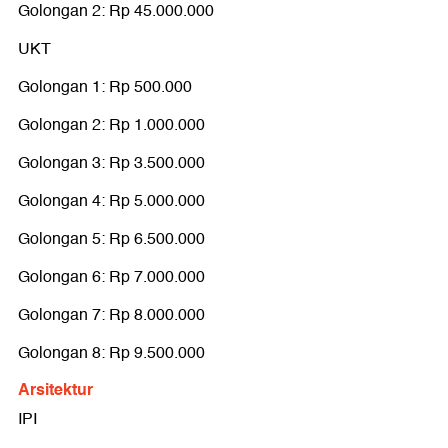
Golongan 2: Rp 45.000.000
UKT
Golongan 1: Rp 500.000
Golongan 2: Rp 1.000.000
Golongan 3: Rp 3.500.000
Golongan 4: Rp 5.000.000
Golongan 5: Rp 6.500.000
Golongan 6: Rp 7.000.000
Golongan 7: Rp 8.000.000
Golongan 8: Rp 9.500.000
Arsitektur
IPI