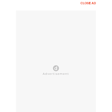
CLOSE AD