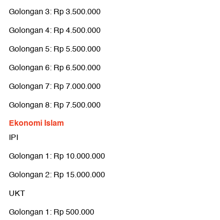
Golongan 3: Rp 3.500.000
Golongan 4: Rp 4.500.000
Golongan 5: Rp 5.500.000
Golongan 6: Rp 6.500.000
Golongan 7: Rp 7.000.000
Golongan 8: Rp 7.500.000
Ekonomi Islam
IPI
Golongan 1: Rp 10.000.000
Golongan 2: Rp 15.000.000
UKT
Golongan 1: Rp 500.000