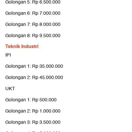
Golongan 5: Rp 6.500.000
Golongan 6: Rp 7.000.000
Golongan 7: Rp 8.000.000
Golongan 8: Rp 9.500.000
Teknik Industri
IPI
Golongan 1: Rp 35.000.000
Golongan 2: Rp 45.000.000
UKT
Golongan 1: Rp 500.000
Golongan 2: Rp 1.000.000
Golongan 3: Rp 3.500.000