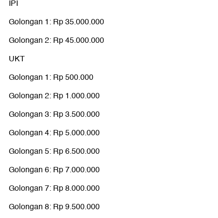
IPI
Golongan 1: Rp 35.000.000
Golongan 2: Rp 45.000.000
UKT
Golongan 1: Rp 500.000
Golongan 2: Rp 1.000.000
Golongan 3: Rp 3.500.000
Golongan 4: Rp 5.000.000
Golongan 5: Rp 6.500.000
Golongan 6: Rp 7.000.000
Golongan 7: Rp 8.000.000
Golongan 8: Rp 9.500.000