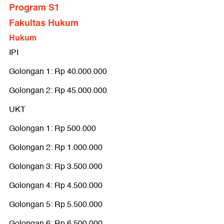
Program S1
Fakultas Hukum
Hukum
IPI
Golongan 1: Rp 40.000.000
Golongan 2: Rp 45.000.000
UKT
Golongan 1: Rp 500.000
Golongan 2: Rp 1.000.000
Golongan 3: Rp 3.500.000
Golongan 4: Rp 4.500.000
Golongan 5: Rp 5.500.000
Golongan 6: Rp 6.500.000