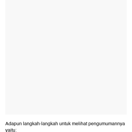
Adapun langkah-langkah untuk melihat pengumumannya
yaitu: