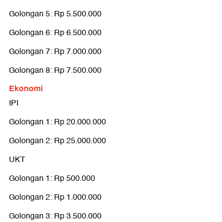
Golongan 5: Rp 5.500.000
Golongan 6: Rp 6.500.000
Golongan 7: Rp 7.000.000
Golongan 8: Rp 7.500.000
Ekonomi
IPI
Golongan 1: Rp 20.000.000
Golongan 2: Rp 25.000.000
UKT
Golongan 1: Rp 500.000
Golongan 2: Rp 1.000.000
Golongan 3: Rp 3.500.000