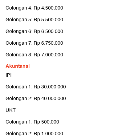
Golongan 4: Rp 4.500.000
Golongan 5: Rp 5.500.000
Golongan 6: Rp 6.500.000
Golongan 7: Rp 6.750.000
Golongan 8: Rp 7.000.000
Akuntansi
IPI
Golongan 1: Rp 30.000.000
Golongan 2: Rp 40.000.000
UKT
Golongan 1: Rp 500.000
Golongan 2: Rp 1.000.000