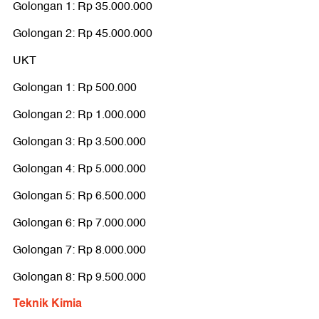
Golongan 1: Rp 35.000.000
Golongan 2: Rp 45.000.000
UKT
Golongan 1: Rp 500.000
Golongan 2: Rp 1.000.000
Golongan 3: Rp 3.500.000
Golongan 4: Rp 5.000.000
Golongan 5: Rp 6.500.000
Golongan 6: Rp 7.000.000
Golongan 7: Rp 8.000.000
Golongan 8: Rp 9.500.000
Teknik Kimia