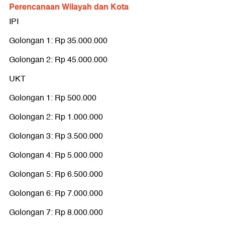
Perencanaan Wilayah dan Kota
IPI
Golongan 1: Rp 35.000.000
Golongan 2: Rp 45.000.000
UKT
Golongan 1: Rp 500.000
Golongan 2: Rp 1.000.000
Golongan 3: Rp 3.500.000
Golongan 4: Rp 5.000.000
Golongan 5: Rp 6.500.000
Golongan 6: Rp 7.000.000
Golongan 7: Rp 8.000.000