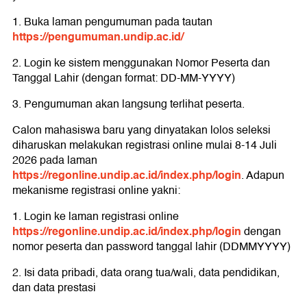
1. Buka laman pengumuman pada tautan
https://pengumuman.undip.ac.id/
2. Login ke sistem menggunakan Nomor Peserta dan
Tanggal Lahir (dengan format: DD-MM-YYYY)
3. Pengumuman akan langsung terlihat peserta.
Calon mahasiswa baru yang dinyatakan lolos seleksi
diharuskan melakukan registrasi online mulai 8-14 Juli
2026 pada laman
https://regonline.undip.ac.id/index.php/login
. Adapun
mekanisme registrasi online yakni:
1. Login ke laman registrasi online
https://regonline.undip.ac.id/index.php/login
dengan
nomor peserta dan password tanggal lahir (DDMMYYYY)
2. Isi data pribadi, data orang tua/wali, data pendidikan,
dan data prestasi