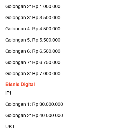
Golongan 2: Rp 1.000.000
Golongan 3: Rp 3.500.000
Golongan 4: Rp 4.500.000
Golongan 5: Rp 5.500.000
Golongan 6: Rp 6.500.000
Golongan 7: Rp 6.750.000
Golongan 8: Rp 7.000.000
Bisnis Digital
IPI
Golongan 1: Rp 30.000.000
Golongan 2: Rp 40.000.000
UKT