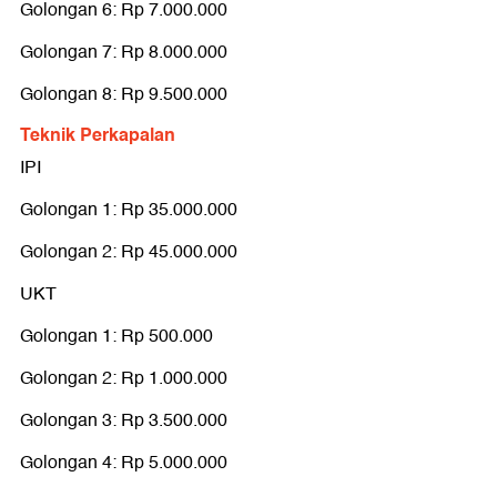
Golongan 6: Rp 7.000.000
Golongan 7: Rp 8.000.000
Golongan 8: Rp 9.500.000
Teknik Perkapalan
IPI
Golongan 1: Rp 35.000.000
Golongan 2: Rp 45.000.000
UKT
Golongan 1: Rp 500.000
Golongan 2: Rp 1.000.000
Golongan 3: Rp 3.500.000
Golongan 4: Rp 5.000.000