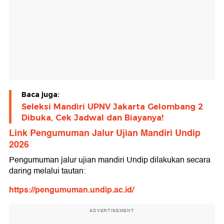
Baca juga:
Seleksi Mandiri UPNV Jakarta Gelombang 2
Dibuka, Cek Jadwal dan Biayanya!
Link Pengumuman Jalur Ujian Mandiri Undip
2026
Pengumuman jalur ujian mandiri Undip dilakukan secara
daring melalui tautan:
https://pengumuman.undip.ac.id/
ADVERTISEMENT