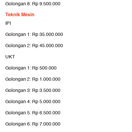
Golongan 8: Rp 9.500.000
Teknik Mesin
IPI
Golongan 1: Rp 35.000.000
Golongan 2: Rp 45.000.000
UKT
Golongan 1: Rp 500.000
Golongan 2: Rp 1.000.000
Golongan 3: Rp 3.500.000
Golongan 4: Rp 5.000.000
Golongan 5: Rp 6.500.000
Golongan 6: Rp 7.000.000