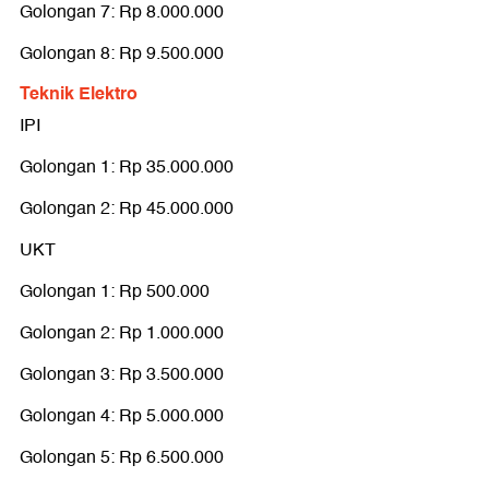
Golongan 7: Rp 8.000.000
Golongan 8: Rp 9.500.000
Teknik Elektro
IPI
Golongan 1: Rp 35.000.000
Golongan 2: Rp 45.000.000
UKT
Golongan 1: Rp 500.000
Golongan 2: Rp 1.000.000
Golongan 3: Rp 3.500.000
Golongan 4: Rp 5.000.000
Golongan 5: Rp 6.500.000