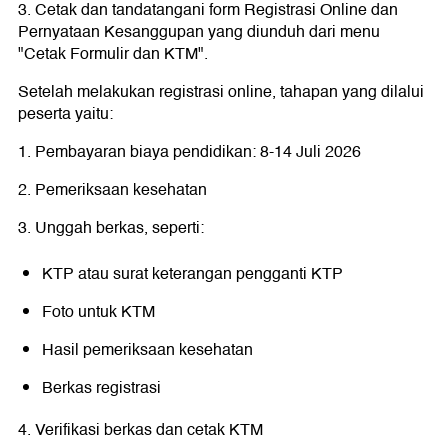
3. Cetak dan tandatangani form Registrasi Online dan
Pernyataan Kesanggupan yang diunduh dari menu
"Cetak Formulir dan KTM".
Setelah melakukan registrasi online, tahapan yang dilalui
peserta yaitu:
1. Pembayaran biaya pendidikan: 8-14 Juli 2026
2. Pemeriksaan kesehatan
3. Unggah berkas, seperti:
KTP atau surat keterangan pengganti KTP
Foto untuk KTM
Hasil pemeriksaan kesehatan
Berkas registrasi
4. Verifikasi berkas dan cetak KTM