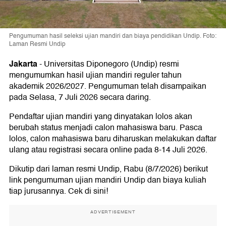
Pengumuman hasil seleksi ujian mandiri dan biaya pendidikan Undip. Foto:
Laman Resmi Undip
Jakarta
-
Universitas Diponegoro (Undip) resmi
mengumumkan hasil ujian mandiri reguler tahun
akademik 2026/2027. Pengumuman telah disampaikan
pada Selasa, 7 Juli 2026 secara daring.
Pendaftar ujian mandiri yang dinyatakan lolos akan
berubah status menjadi calon mahasiswa baru. Pasca
lolos, calon mahasiswa baru diharuskan melakukan daftar
ulang atau registrasi secara online pada 8-14 Juli 2026.
Dikutip dari laman resmi Undip, Rabu (8/7/2026) berikut
link pengumuman ujian mandiri Undip dan biaya kuliah
tiap jurusannya. Cek di sini!
ADVERTISEMENT