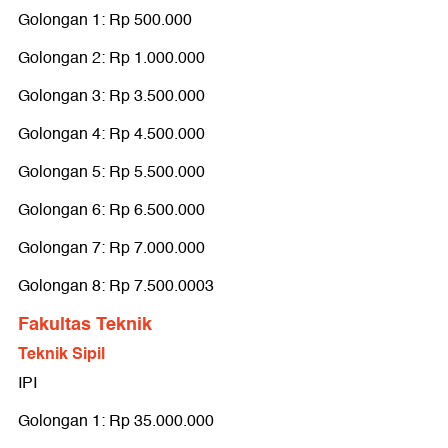
Golongan 1: Rp 500.000
Golongan 2: Rp 1.000.000
Golongan 3: Rp 3.500.000
Golongan 4: Rp 4.500.000
Golongan 5: Rp 5.500.000
Golongan 6: Rp 6.500.000
Golongan 7: Rp 7.000.000
Golongan 8: Rp 7.500.0003
Fakultas Teknik
Teknik Sipil
IPI
Golongan 1: Rp 35.000.000