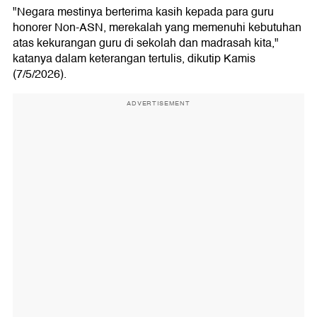
"Negara mestinya berterima kasih kepada para guru
honorer Non-ASN, merekalah yang memenuhi kebutuhan
atas kekurangan guru di sekolah dan madrasah kita,"
katanya dalam keterangan tertulis, dikutip Kamis
(7/5/2026).
ADVERTISEMENT