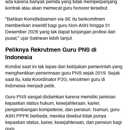
ada karena banyak pemda yang tidak memperpanjang
kontrak atau akan memecat guru honorer tersebut.
"Bahkan Kemdikdasmen via SE itu berkomitmen
memberikan insentif bagi guru Non-ASN hingga 31
Desember 2026 yang tak dapat tunjangan profesi dari
pusat," ujar Satriwan lebih lanjut.
Peliknya Rekrutmen Guru PNS di
Indonesia
Kondisi saat ini tak lepas dari kebijakan pemerintah yang
menghentikan penerimaan guru PNS sejak 2019. Sejak
saat itu, kata Koordinator P2G, rekrutmen guru di
Indonesia menjadi pelik.
Guru PNS sangat diidamkan karena memiliki jaminan
kepastian status hukum, kesejahteraan, karier,
pengembangan kompetensi, dan pensiun. Namun, guru
ASN PPPK berbeda; mereka disebut tidak punya
kepastian status, karier, kesejahteraan, dan pensiun bagi
guru.