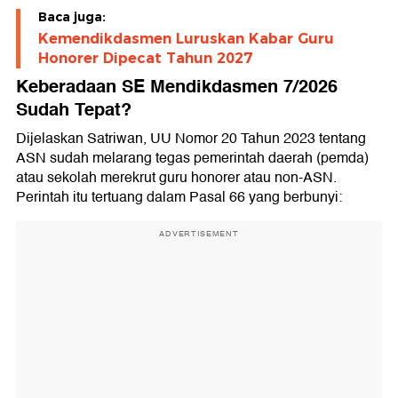
Baca juga:
Kemendikdasmen Luruskan Kabar Guru
Honorer Dipecat Tahun 2027
Keberadaan SE Mendikdasmen 7/2026
Sudah Tepat?
Dijelaskan Satriwan, UU Nomor 20 Tahun 2023 tentang
ASN sudah melarang tegas pemerintah daerah (pemda)
atau sekolah merekrut guru honorer atau non-ASN.
Perintah itu tertuang dalam Pasal 66 yang berbunyi:
ADVERTISEMENT