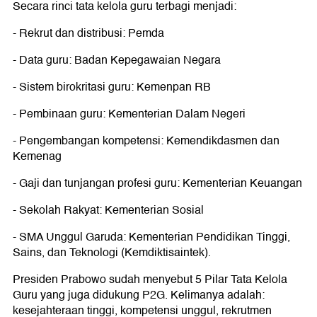
Secara rinci tata kelola guru terbagi menjadi:
- Rekrut dan distribusi: Pemda
- Data guru: Badan Kepegawaian Negara
- Sistem birokritasi guru: Kemenpan RB
- Pembinaan guru: Kementerian Dalam Negeri
- Pengembangan kompetensi: Kemendikdasmen dan
Kemenag
- Gaji dan tunjangan profesi guru: Kementerian Keuangan
- Sekolah Rakyat: Kementerian Sosial
- SMA Unggul Garuda: Kementerian Pendidikan Tinggi,
Sains, dan Teknologi (Kemdiktisaintek).
Presiden Prabowo sudah menyebut 5 Pilar Tata Kelola
Guru yang juga didukung P2G. Kelimanya adalah:
kesejahteraan tinggi, kompetensi unggul, rekrutmen