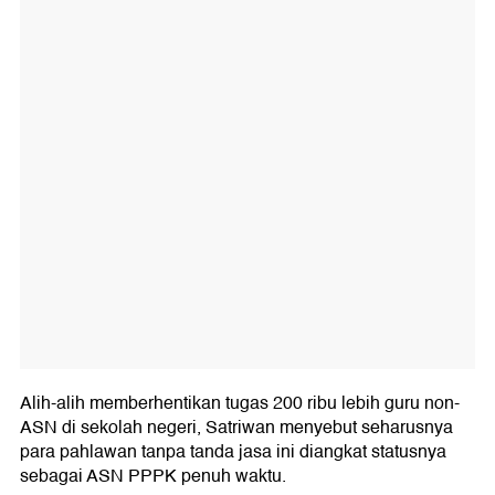
Alih-alih memberhentikan tugas 200 ribu lebih guru non-
ASN di sekolah negeri, Satriwan menyebut seharusnya
para pahlawan tanpa tanda jasa ini diangkat statusnya
sebagai ASN PPPK penuh waktu.