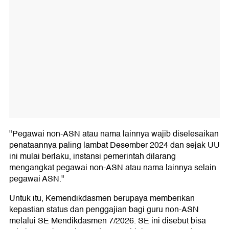
"Pegawai non-ASN atau nama lainnya wajib diselesaikan
penataannya paling lambat Desember 2024 dan sejak UU
ini mulai berlaku, instansi pemerintah dilarang
mengangkat pegawai non-ASN atau nama lainnya selain
pegawai ASN."
Untuk itu, Kemendikdasmen berupaya memberikan
kepastian status dan penggajian bagi guru non-ASN
melalui SE Mendikdasmen 7/2026. SE ini disebut bisa