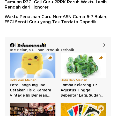
Temuan P2G: Gaji Guru PPPK Paruh Waktu Lebih
Rendah dari Honorer
Waktu Penataan Guru Non-ASN Cuma 6-7 Bulan,
FSGI Soroti Guru yang Tak Terdata Dapodik