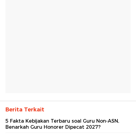
Berita Terkait
5 Fakta Kebijakan Terbaru soal Guru Non-ASN,
Benarkah Guru Honorer Dipecat 2027?