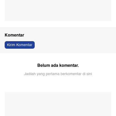
Komentar
Kirim Komentar
Belum ada komentar.
Jadilah yang pertama berkomentar di sini