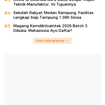
Teknik-Manufaktur, Ini Tujuannya
#4
Sekolah Rakyat Medan Rampung, Fasilitas
Lengkap Siap Tampung 1.080 Siswa
#5
Magang Kemdiktisaintek 2026 Batch 3
Dibuka, Mahasiswa Ayo Daftar!
Lihat Selengkapnya