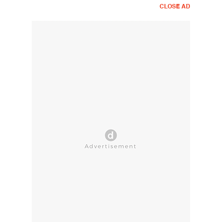
CLOSE AD