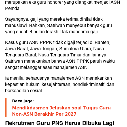
merupakan eks guru honorer yang diangkat menjadi ASN
Pemda.
Sayangnya, gaji yang mereka terima dinilai tidak
manusiawi. Bahkan, Satriwan menyebut banyak guru
yang sudah 4 bulan terakhir tak menerima gaji.
Kasus guru ASN PPPK tidak digaji terjadi di Banten,
Jawa Barat, Jawa Tengah, Sumatera Utara, Nusa
Tenggara Barat, Nusa Tenggara Timur dan lainnya.
Satriwan menekankan bahwa ASN PPPK paruh waktu
sangat melanggar asas manajemen ASN.
Ia menilai seharusnya manajemen ASN menekankan
kepastian hukum, kesejahteraan, nondiskriminatif, dan
berkeadilan sosial.
Baca juga:
Mendikdasmen Jelaskan soal Tugas Guru
Non-ASN Berakhir Per 2027
Rekrutmen Guru PNS Harus Dibuka Lagi