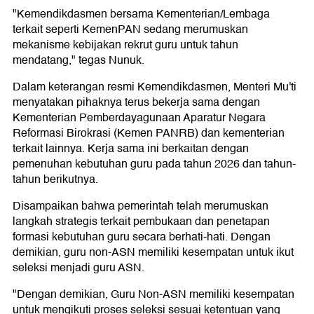
"Kemendikdasmen bersama Kementerian/Lembaga
terkait seperti KemenPAN sedang merumuskan
mekanisme kebijakan rekrut guru untuk tahun
mendatang," tegas Nunuk.
Dalam keterangan resmi Kemendikdasmen, Menteri Mu'ti
menyatakan pihaknya terus bekerja sama dengan
Kementerian Pemberdayagunaan Aparatur Negara
Reformasi Birokrasi (Kemen PANRB) dan kementerian
terkait lainnya. Kerja sama ini berkaitan dengan
pemenuhan kebutuhan guru pada tahun 2026 dan tahun-
tahun berikutnya.
Disampaikan bahwa pemerintah telah merumuskan
langkah strategis terkait pembukaan dan penetapan
formasi kebutuhan guru secara berhati-hati. Dengan
demikian, guru non-ASN memiliki kesempatan untuk ikut
seleksi menjadi guru ASN.
"Dengan demikian, Guru Non-ASN memiliki kesempatan
untuk mengikuti proses seleksi sesuai ketentuan yang