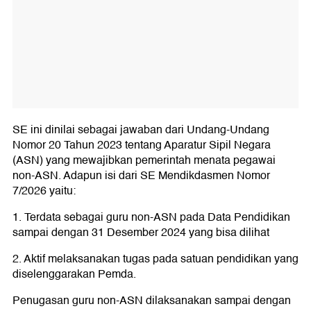
SE ini dinilai sebagai jawaban dari Undang-Undang
Nomor 20 Tahun 2023 tentang Aparatur Sipil Negara
(ASN) yang mewajibkan pemerintah menata pegawai
non-ASN. Adapun isi dari SE Mendikdasmen Nomor
7/2026 yaitu:
1. Terdata sebagai guru non-ASN pada Data Pendidikan
sampai dengan 31 Desember 2024 yang bisa dilihat
2. Aktif melaksanakan tugas pada satuan pendidikan yang
diselenggarakan Pemda.
Penugasan guru non-ASN dilaksanakan sampai dengan