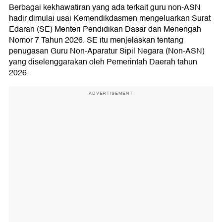
Berbagai kekhawatiran yang ada terkait guru non-ASN
hadir dimulai usai Kemendikdasmen mengeluarkan Surat
Edaran (SE) Menteri Pendidikan Dasar dan Menengah
Nomor 7 Tahun 2026. SE itu menjelaskan tentang
penugasan Guru Non-Aparatur Sipil Negara (Non-ASN)
yang diselenggarakan oleh Pemerintah Daerah tahun
2026.
ADVERTISEMENT