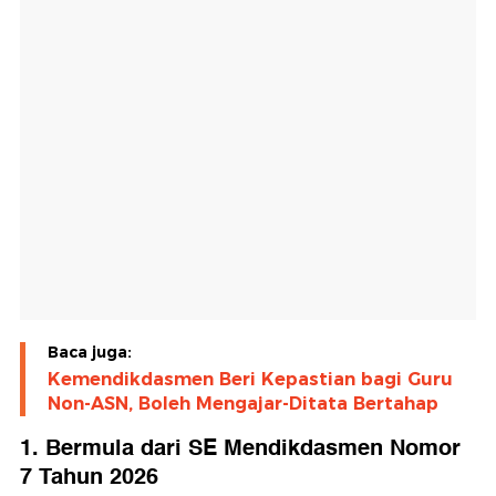
Baca juga:
Kemendikdasmen Beri Kepastian bagi Guru
Non-ASN, Boleh Mengajar-Ditata Bertahap
1. Bermula dari SE Mendikdasmen Nomor
7 Tahun 2026