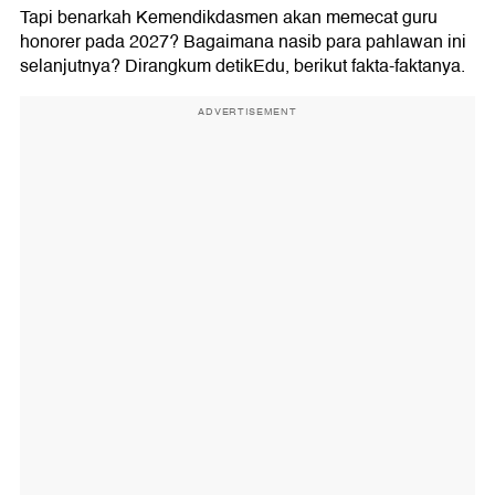
Tapi benarkah Kemendikdasmen akan memecat guru
honorer pada 2027? Bagaimana nasib para pahlawan ini
selanjutnya? Dirangkum detikEdu, berikut fakta-faktanya.
ADVERTISEMENT