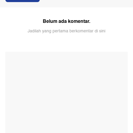
Belum ada komentar.
Jadilah yang pertama berkomentar di sini