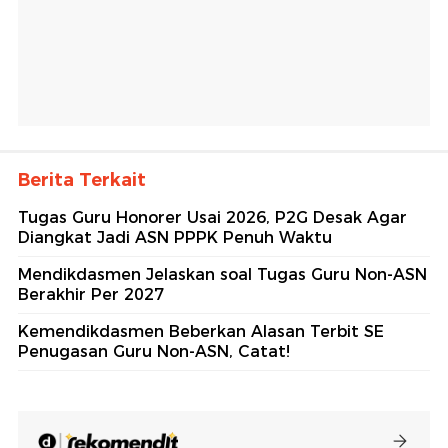
Berita Terkait
Tugas Guru Honorer Usai 2026, P2G Desak Agar
Diangkat Jadi ASN PPPK Penuh Waktu
Mendikdasmen Jelaskan soal Tugas Guru Non-ASN
Berakhir Per 2027
Kemendikdasmen Beberkan Alasan Terbit SE
Penugasan Guru Non-ASN, Catat!