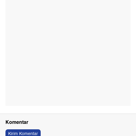
Komentar
Kirim Komentar