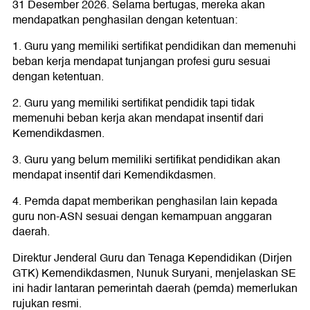
31 Desember 2026. Selama bertugas, mereka akan
mendapatkan penghasilan dengan ketentuan:
1. Guru yang memiliki sertifikat pendidikan dan memenuhi
beban kerja mendapat tunjangan profesi guru sesuai
dengan ketentuan.
2. Guru yang memiliki sertifikat pendidik tapi tidak
memenuhi beban kerja akan mendapat insentif dari
Kemendikdasmen.
3. Guru yang belum memiliki sertifikat pendidikan akan
mendapat insentif dari Kemendikdasmen.
4. Pemda dapat memberikan penghasilan lain kepada
guru non-ASN sesuai dengan kemampuan anggaran
daerah.
Direktur Jenderal Guru dan Tenaga Kependidikan (Dirjen
GTK) Kemendikdasmen, Nunuk Suryani, menjelaskan SE
ini hadir lantaran pemerintah daerah (pemda) memerlukan
rujukan resmi.