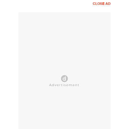
CLOSE AD