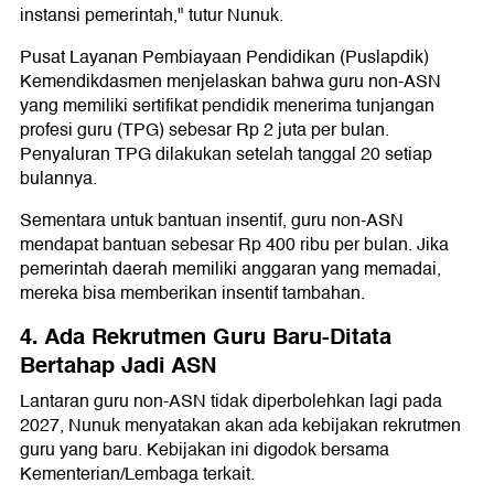
instansi pemerintah," tutur Nunuk.
Pusat Layanan Pembiayaan Pendidikan (Puslapdik)
Kemendikdasmen menjelaskan bahwa guru non-ASN
yang memiliki sertifikat pendidik menerima tunjangan
profesi guru (TPG) sebesar Rp 2 juta per bulan.
Penyaluran TPG dilakukan setelah tanggal 20 setiap
bulannya.
Sementara untuk bantuan insentif, guru non-ASN
mendapat bantuan sebesar Rp 400 ribu per bulan. Jika
pemerintah daerah memiliki anggaran yang memadai,
mereka bisa memberikan insentif tambahan.
4. Ada Rekrutmen Guru Baru-Ditata
Bertahap Jadi ASN
Lantaran guru non-ASN tidak diperbolehkan lagi pada
2027, Nunuk menyatakan akan ada kebijakan rekrutmen
guru yang baru. Kebijakan ini digodok bersama
Kementerian/Lembaga terkait.