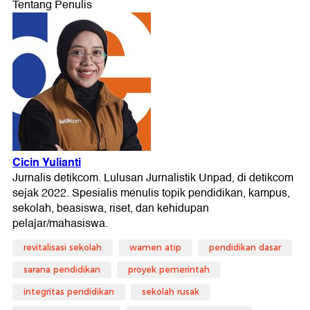
revitalisasi sekolah
wamen atip
pendidikan dasar
sarana pendidikan
proyek pemerintah
integritas pendidikan
sekolah rusak