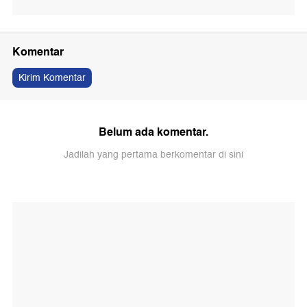
Komentar
Kirim Komentar
Belum ada komentar.
Jadilah yang pertama berkomentar di sini