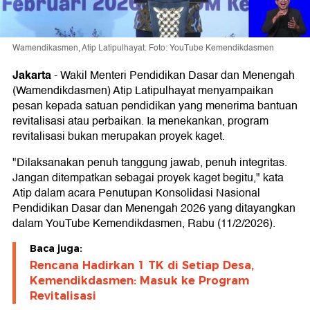
Wamendikasmen, Atip Latipulhayat. Foto: YouTube Kemendikdasmen
Jakarta
-
Wakil Menteri Pendidikan Dasar dan Menengah
(Wamendikdasmen) Atip Latipulhayat menyampaikan
pesan kepada satuan pendidikan yang menerima bantuan
revitalisasi atau perbaikan. Ia menekankan, program
revitalisasi bukan merupakan proyek kaget.
"Dilaksanakan penuh tanggung jawab, penuh integritas.
Jangan ditempatkan sebagai proyek kaget begitu," kata
Atip dalam acara Penutupan Konsolidasi Nasional
Pendidikan Dasar dan Menengah 2026 yang ditayangkan
dalam YouTube Kemendikdasmen, Rabu (11/2/2026).
Baca juga:
Rencana Hadirkan 1 TK di Setiap Desa,
Kemendikdasmen: Masuk ke Program
Revitalisasi