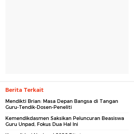
Berita Terkait
Mendikti Brian: Masa Depan Bangsa di Tangan
Guru-Tendik-Dosen-Peneliti
Kemendikdasmen Saksikan Peluncuran Beasiswa
Guru Unpad, Fokus Dua Hal Ini