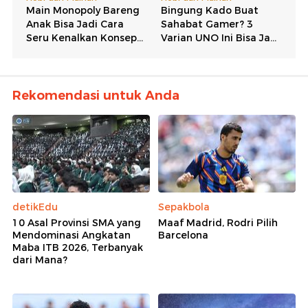
Rekomendasi untuk Anda
detikEdu
Sepakbola
10 Asal Provinsi SMA yang
Maaf Madrid, Rodri Pilih
Mendominasi Angkatan
Barcelona
Maba ITB 2026, Terbanyak
dari Mana?