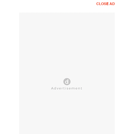
CLOSE AD