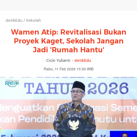
detikEdu
Sekolah
Wamen Atip: Revitalisasi Bukan
Proyek Kaget, Sekolah Jangan
Jadi 'Rumah Hantu'
Cicin Yulianti -
detikEdu
Rabu, 11 Feb 2026 15:30 WIB