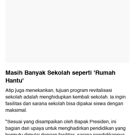
Masih Banyak Sekolah seperti 'Rumah
Hantu'
Atip juga menekankan, tujuan program revitalisasi
sekolah adalah menghidupkan kembali sekolah. Ia ingin
fasilitas dan sarana sekolah bisa dipakai siswa dengan
maksimal.
"Sesuai yang disampaikan oleh Bapak Presiden, ini
bagian dari upaya untuk menghadirkan pendidikan yang