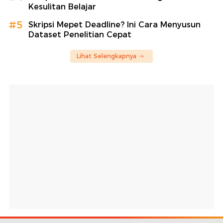
Kesulitan Belajar
#5
Skripsi Mepet Deadline? Ini Cara Menyusun
Dataset Penelitian Cepat
Lihat Selengkapnya