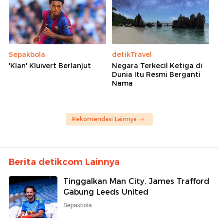
Sepakbola
detikTravel
'Klan' Kluivert Berlanjut
Negara Terkecil Ketiga di
Dunia Itu Resmi Berganti
Nama
Rekomendasi Lainnya
Berita detikcom Lainnya
Tinggalkan Man City, James Trafford
Gabung Leeds United
Sepakbola