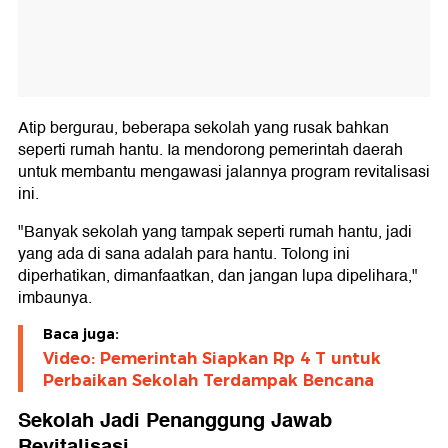
Atip bergurau, beberapa sekolah yang rusak bahkan
seperti rumah hantu. Ia mendorong pemerintah daerah
untuk membantu mengawasi jalannya program revitalisasi
ini.
"Banyak sekolah yang tampak seperti rumah hantu, jadi
yang ada di sana adalah para hantu. Tolong ini
diperhatikan, dimanfaatkan, dan jangan lupa dipelihara,"
imbaunya.
Baca juga:
Video: Pemerintah Siapkan Rp 4 T untuk
Perbaikan Sekolah Terdampak Bencana
Sekolah Jadi Penanggung Jawab
Revitalisasi