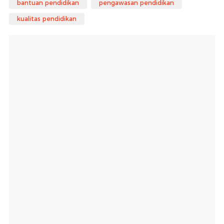
bantuan pendidikan
pengawasan pendidikan
kualitas pendidikan