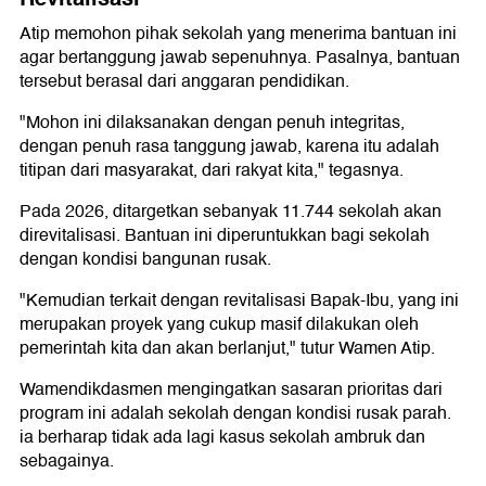
Atip memohon pihak sekolah yang menerima bantuan ini
agar bertanggung jawab sepenuhnya. Pasalnya, bantuan
tersebut berasal dari anggaran pendidikan.
"Mohon ini dilaksanakan dengan penuh integritas,
dengan penuh rasa tanggung jawab, karena itu adalah
titipan dari masyarakat, dari rakyat kita," tegasnya.
Pada 2026, ditargetkan sebanyak 11.744 sekolah akan
direvitalisasi. Bantuan ini diperuntukkan bagi sekolah
dengan kondisi bangunan rusak.
"Kemudian terkait dengan revitalisasi Bapak-Ibu, yang ini
merupakan proyek yang cukup masif dilakukan oleh
pemerintah kita dan akan berlanjut," tutur Wamen Atip.
Wamendikdasmen mengingatkan sasaran prioritas dari
program ini adalah sekolah dengan kondisi rusak parah.
ia berharap tidak ada lagi kasus sekolah ambruk dan
sebagainya.