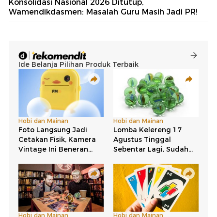
Konsolidasi Nasional 2026 Ditutup,
Wamendikdasmen: Masalah Guru Masih Jadi PR!