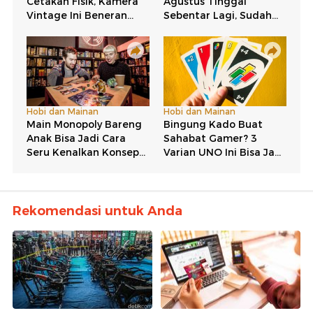
Rekomendasi untuk Anda