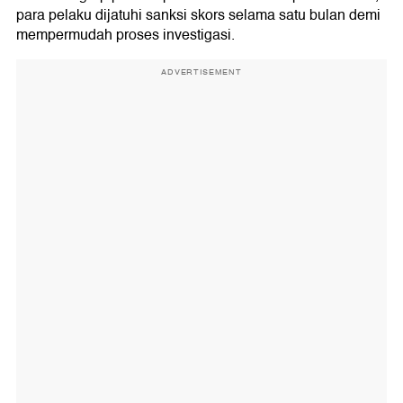
para pelaku dijatuhi sanksi skors selama satu bulan demi
mempermudah proses investigasi.
ADVERTISEMENT