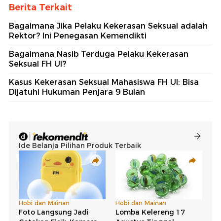
Berita Terkait
Bagaimana Jika Pelaku Kekerasan Seksual adalah
Rektor? Ini Penegasan Kemendikti
Bagaimana Nasib Terduga Pelaku Kekerasan
Seksual FH UI?
Kasus Kekerasan Seksual Mahasiswa FH UI: Bisa
Dijatuhi Hukuman Penjara 9 Bulan