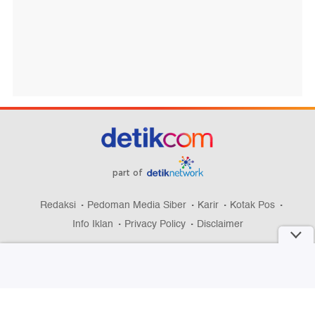
part of
Redaksi
Pedoman Media Siber
Karir
Kotak Pos
Info Iklan
Privacy Policy
Disclaimer
Download aplikasi detikcom