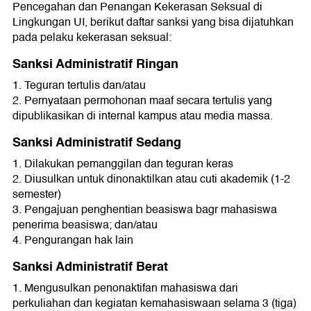
Pencegahan dan Penangan Kekerasan Seksual di
Lingkungan UI, berikut daftar sanksi yang bisa dijatuhkan
pada pelaku kekerasan seksual:
Sanksi Administratif Ringan
1. Teguran tertulis dan/atau
2. Pernyataan permohonan maaf secara tertulis yang
dipublikasikan di internal kampus atau media massa.
Sanksi Administratif Sedang
1. Dilakukan pemanggilan dan teguran keras
2. Diusulkan untuk dinonaktilkan atau cuti akademik (1-2
semester)
3. Pengajuan penghentian beasiswa bagr mahasiswa
penerima beasiswa; dan/atau
4. Pengurangan hak lain
Sanksi Administratif Berat
1. Mengusulkan penonaktifan mahasiswa dari
perkuliahan dan kegiatan kemahasiswaan selama 3 (tiga)