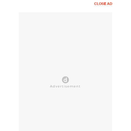
CLOSE AD