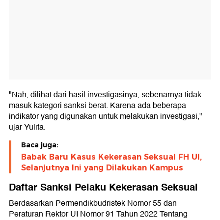
"Nah, dilihat dari hasil investigasinya, sebenarnya tidak
masuk kategori sanksi berat. Karena ada beberapa
indikator yang digunakan untuk melakukan investigasi,"
ujar Yulita.
Baca juga:
Babak Baru Kasus Kekerasan Seksual FH UI,
Selanjutnya Ini yang Dilakukan Kampus
Daftar Sanksi Pelaku Kekerasan Seksual
Berdasarkan Permendikbudristek Nomor 55 dan
Peraturan Rektor UI Nomor 91 Tahun 2022 Tentang