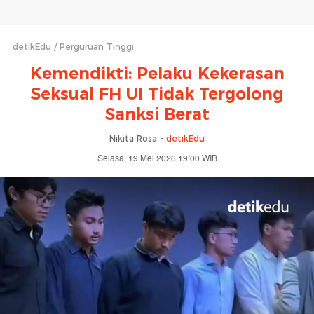
detikEdu
Perguruan Tinggi
Kemendikti: Pelaku Kekerasan
Seksual FH UI Tidak Tergolong
Sanksi Berat
Nikita Rosa -
detikEdu
Selasa, 19 Mei 2026 19:00 WIB