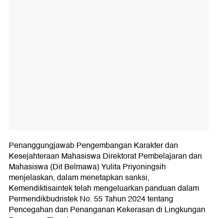
Penanggungjawab Pengembangan Karakter dan
Kesejahteraan Mahasiswa Direktorat Pembelajaran dan
Mahasiswa (Dit Belmawa) Yulita Priyoningsih
menjelaskan, dalam menetapkan sanksi,
Kemendiktisaintek telah mengeluarkan panduan dalam
Permendikbudristek No. 55 Tahun 2024 tentang
Pencegahan dan Penanganan Kekerasan di Lingkungan