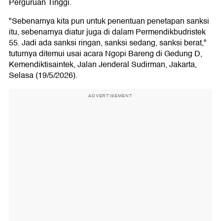
Perguruan Tinggi.
"Sebenarnya kita pun untuk penentuan penetapan sanksi
itu, sebenarnya diatur juga di dalam Permendikbudristek
55. Jadi ada sanksi ringan, sanksi sedang, sanksi berat,"
tuturnya ditemui usai acara Ngopi Bareng di Gedung D,
Kemendiktisaintek, Jalan Jenderal Sudirman, Jakarta,
Selasa (19/5/2026).
ADVERTISEMENT