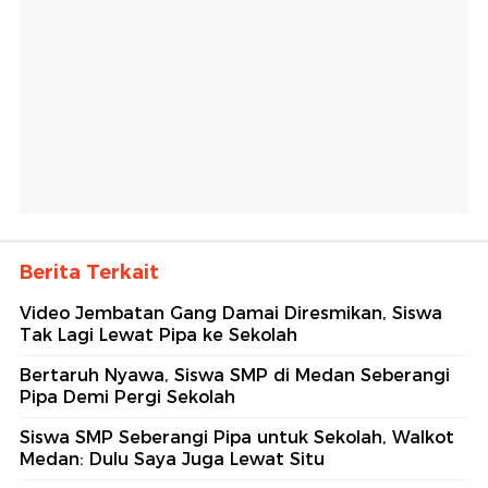
Berita Terkait
Video Jembatan Gang Damai Diresmikan, Siswa
Tak Lagi Lewat Pipa ke Sekolah
Bertaruh Nyawa, Siswa SMP di Medan Seberangi
Pipa Demi Pergi Sekolah
Siswa SMP Seberangi Pipa untuk Sekolah, Walkot
Medan: Dulu Saya Juga Lewat Situ