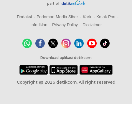
part of
Redaksi
Pedoman Media Siber
Karir
Kotak Pos
Info Iklan
Privacy Policy
Disclaimer
Download aplikasi detikcom
Copyright @ 2026 detikcom, All right reserved