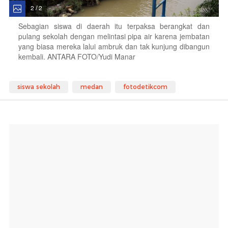
2 / 2
Sebagian siswa di daerah itu terpaksa berangkat dan
pulang sekolah dengan melintasi pipa air karena jembatan
yang biasa mereka lalui ambruk dan tak kunjung dibangun
kembali. ANTARA FOTO/Yudi Manar
siswa sekolah
medan
fotodetikcom