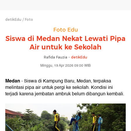
detikEdu
Foto
Foto Edu
Siswa di Medan Nekat Lewati Pipa
Air untuk ke Sekolah
Rafida Fauzia -
detikEdu
Minggu, 19 Apr 2026 09:00 WIB
Medan
- Siswa di Kampung Baru, Medan, terpaksa
melintasi pipa air untuk pergi ke sekolah. Kondisi ini
terjadi karena jembatan ambruk belum dibangun kembali.