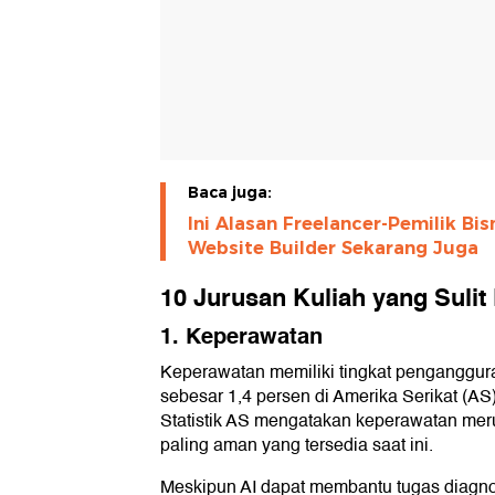
Baca juga:
Ini Alasan Freelancer-Pemilik Bis
Website Builder Sekarang Juga
10 Jurusan Kuliah yang Sulit 
1. Keperawatan
Keperawatan memiliki tingkat penganggur
sebesar 1,4 persen di Amerika Serikat (AS
Statistik AS mengatakan keperawatan merup
paling aman yang tersedia saat ini.
Meskipun AI dapat membantu tugas diagnost