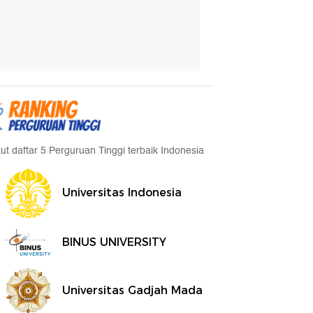
kut daftar 5 Perguruan Tinggi terbaik Indonesia
Universitas Indonesia
BINUS UNIVERSITY
Universitas Gadjah Mada