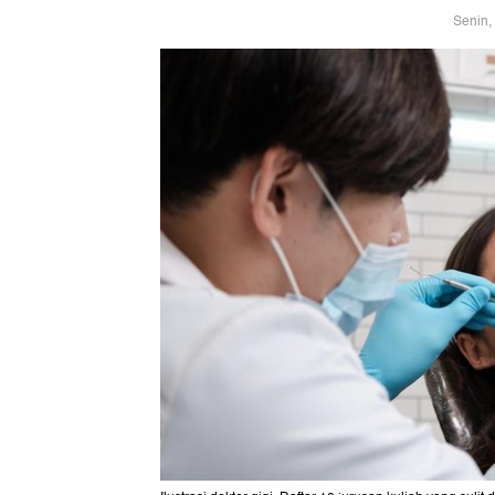
Senin,