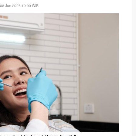
 08 Jun 2026 10:00 WIB