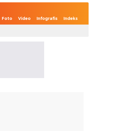
Foto
Video
Infografis
Indeks