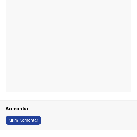
Komentar
Kirim Komentar