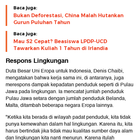
Baca juga:
Bukan Deforestasi, China Malah Hutankan
Gurun Puluhan Tahun
Baca juga:
Mau S2 Cepat? Beasiswa LPDP-UCD
Tawarkan Kuliah 1 Tahun di Irlandia
Respons Lingkungan
Duta Besar Uni Eropa untuk Indonesia, Denis Chaibi,
mengatakan bahwa kerja sama ini, di antaranya, juga
merespons dampak kepadatan penduduk seperti di Pulau
Jawa pada lingkungan. Ia mencatat jumlah penduduk
Pulau Jawa setara dengan jumlah penduduk Belanda,
Malta, ditambah beberapa negara Eropa lainnya.
"Ketika kita berada di wilayah padat penduduk, kita tidak
punya kemewahan dalam hal lingkungan. Karena itu, kita
harus bertindak jika tidak mau kualitas sumber daya alam
dan lingkungan kita nanti menurun. Karena itulah