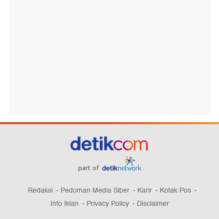
part of
Redaksi
Pedoman Media Siber
Karir
Kotak Pos
Info Iklan
Privacy Policy
Disclaimer