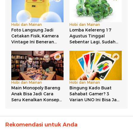
Rekomendasi untuk Anda