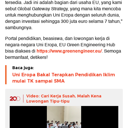
tersedia. Jadi ini adalah bagian dari usaha EU, yang kami
sebut Global Gateway Strategy, yang mana kita mencoba
untuk menghubungkan Uni Eropa dengan seluruh dunia,
dengan investasi sehingga 300 juta euro selama 7 tahun,"
sambungnya.
Portal pendidikan, beasiswa, dan lowongan kerja di
negara-negara Uni Eropa, EU Green Engineering Hub
https://www.greenengineer.eu/
bisa diakses di
. Semoga
bermanfaat, detikers!
Baca juga:
Uni Eropa Bakal Terapkan Pendidikan Iklim
mulai TK sampai SMA
Video: Cari Kerja Susah, Malah Kena
Lowongan Tipu-tipu