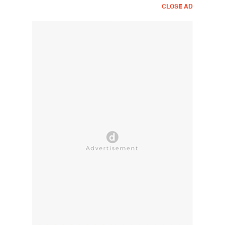
CLOSE AD