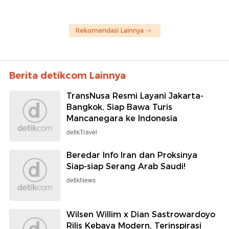
Rekomendasi Lainnya
Berita detikcom Lainnya
TransNusa Resmi Layani Jakarta-
Bangkok, Siap Bawa Turis
Mancanegara ke Indonesia
detikTravel
Beredar Info Iran dan Proksinya
Siap-siap Serang Arab Saudi!
detikNews
Wilsen Willim x Dian Sastrowardoyo
Rilis Kebaya Modern, Terinspirasi