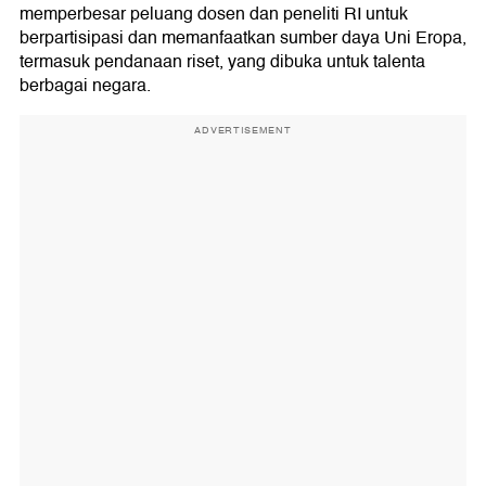
memperbesar peluang dosen dan peneliti RI untuk
berpartisipasi dan memanfaatkan sumber daya Uni Eropa,
termasuk pendanaan riset, yang dibuka untuk talenta
berbagai negara.
ADVERTISEMENT