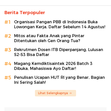
Berita Terpopuler
#1
Organisasi Pangan PBB di Indonesia Buka
Lowongan Kerja, Daftar Sebelum 14 Agustus!
#2
Mitos atau Fakta Anak yang Pintar
Ditentukan oleh Gen Orang Tua?
#3
Rekrutmen Dosen ITB Diperpanjang, Lulusan
S2-S3 Bisa Daftar
#4
Magang Kemdiktisaintek 2026 Batch 3
Dibuka, Mahasiswa Ayo Daftar!
#5
Penulisan Ucapan HUT RI yang Benar, Bagian
Ini Sering Salah!
Lihat Selengkapnya