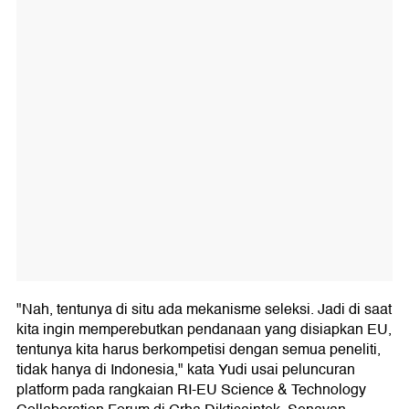
"Nah, tentunya di situ ada mekanisme seleksi. Jadi di saat
kita ingin memperebutkan pendanaan yang disiapkan EU,
tentunya kita harus berkompetisi dengan semua peneliti,
tidak hanya di Indonesia," kata Yudi usai peluncuran
platform pada rangkaian RI-EU Science & Technology