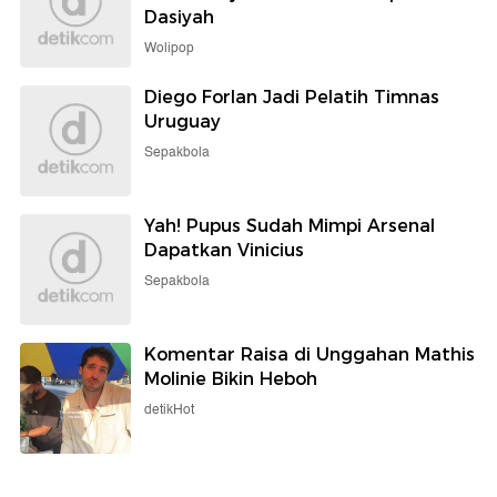
Dasiyah
Wolipop
Diego Forlan Jadi Pelatih Timnas
Uruguay
Sepakbola
Yah! Pupus Sudah Mimpi Arsenal
Dapatkan Vinicius
Sepakbola
Komentar Raisa di Unggahan Mathis
Molinie Bikin Heboh
detikHot