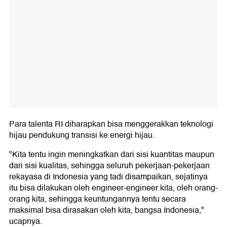
Para talenta RI diharapkan bisa menggerakkan teknologi
hijau pendukung transisi ke energi hijau.
"Kita tentu ingin meningkatkan dari sisi kuantitas maupun
dari sisi kualitas, sehingga seluruh pekerjaan-pekerjaan
rekayasa di Indonesia yang tadi disampaikan, sejatinya
itu bisa dilakukan oleh engineer-engineer kita, oleh orang-
orang kita, sehingga keuntungannya tentu secara
maksimal bisa dirasakan oleh kita, bangsa Indonesia,"
ucapnya.