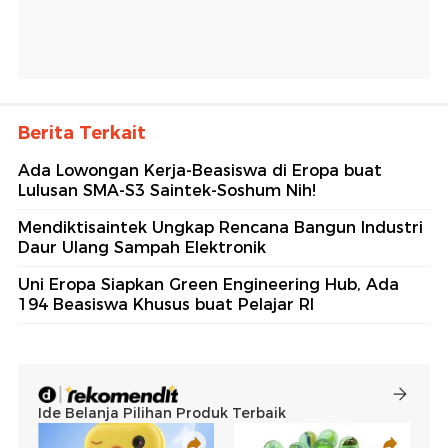
Berita Terkait
Ada Lowongan Kerja-Beasiswa di Eropa buat
Lulusan SMA-S3 Saintek-Soshum Nih!
Mendiktisaintek Ungkap Rencana Bangun Industri
Daur Ulang Sampah Elektronik
Uni Eropa Siapkan Green Engineering Hub, Ada
194 Beasiswa Khusus buat Pelajar RI