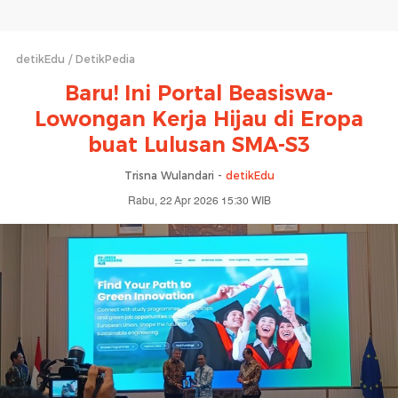
detikEdu
DetikPedia
Baru! Ini Portal Beasiswa-
Lowongan Kerja Hijau di Eropa
buat Lulusan SMA-S3
Trisna Wulandari -
detikEdu
Rabu, 22 Apr 2026 15:30 WIB