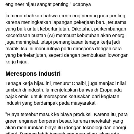
engineer hijau sangat penting," ucapnya.
Ia menambahkan bahwa green engineering juga penting
karena meningkatkan lapangan pekerjaan baru, terutama
yang baik untuk keberlanjutan. Diketahui, perkembangan
kecerdasan buatan (AI) membuat kebutuhan akan energi
juga meningkat, tetapi pemangkasan tenaga kerja jadi
marak. Isu ini menurutnya perlu direspons dengan cara
yang berkelanjutan, seperti dengan pembukaan lowongan
kerja hijau.
Merespons Industri
Tenaga kerja hijau ini, menurut Chaibi, juga menjadi nilai
tambah di industri. Ia menjelaskan bahwa di Eropa ada
pajak emisi untuk merespons kerusakan dari kegiatan
industri yang berdampak pada masyarakat.
"Biaya tersebut masuk ke biaya produksi. Karena itu, para
green engineer berperan besar, karena merekalah yang
akan menurunkan biaya itu (dengan teknologi dan energi