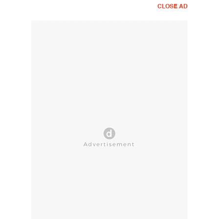
CLOSE AD