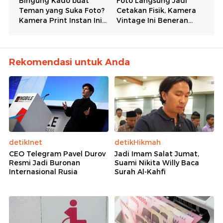
Rekomendasi untuk Anda
detikInet
detikHikmah
CEO Telegram Pavel Durov
Jadi Imam Salat Jumat,
Resmi Jadi Buronan
Suami Nikita Willy Baca
Internasional Rusia
Surah Al-Kahfi