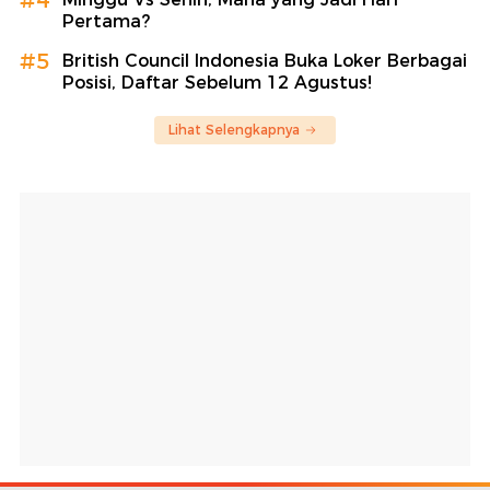
Pertama?
#5
British Council Indonesia Buka Loker Berbagai
Posisi, Daftar Sebelum 12 Agustus!
Lihat Selengkapnya