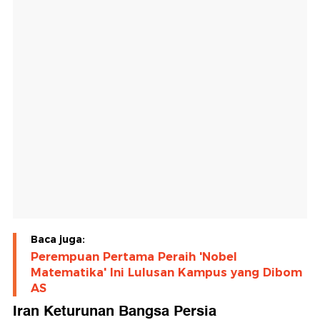
Baca juga:
Perempuan Pertama Peraih 'Nobel
Matematika' Ini Lulusan Kampus yang Dibom
AS
Iran Keturunan Bangsa Persia