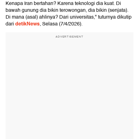
Kenapa Iran bertahan? Karena teknologi dia kuat. Di
bawah gunung dia bikin terowongan, dia bikin (senjata).
Di mana (asal) ahlinya? Dari universitas," tuturnya dikutip
detikNews
dari
, Selasa (7/4/2026).
ADVERTISEMENT