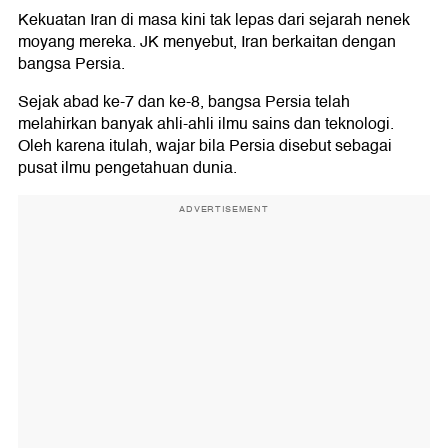
Kekuatan Iran di masa kini tak lepas dari sejarah nenek
moyang mereka. JK menyebut, Iran berkaitan dengan
bangsa Persia.
Sejak abad ke-7 dan ke-8, bangsa Persia telah
melahirkan banyak ahli-ahli ilmu sains dan teknologi.
Oleh karena itulah, wajar bila Persia disebut sebagai
pusat ilmu pengetahuan dunia.
ADVERTISEMENT