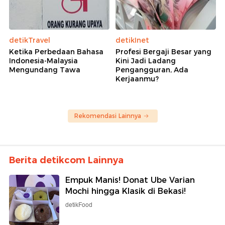
detikTravel
detikInet
Ketika Perbedaan Bahasa
Profesi Bergaji Besar yang
Indonesia-Malaysia
Kini Jadi Ladang
Mengundang Tawa
Pengangguran, Ada
Kerjaanmu?
Rekomendasi Lainnya
Berita detikcom Lainnya
Empuk Manis! Donat Ube Varian
Mochi hingga Klasik di Bekasi!
detikFood