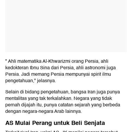
" Ahli matematika Al-Khwarizmi orang Persia, ahli
kedokteran Ibnu Sina dari Persia, ahli astronomi juga
Persia. Jadi memang Persia mempunyai spirit ilmu
pengetahuan," jelasnya.
Selain di bidang pengetahuan, bangsa Iran juga punya
mentalitas yang tak terkalahkan. Negara yang tidak
pernah dijajah itu, punya catatan sejarah yang berbeda
dengan negara-negara Arab lainnya.
AS Mulai Perang untuk Beli Senjata