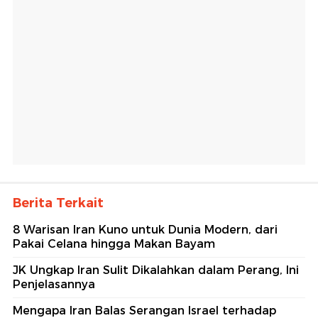
Berita Terkait
8 Warisan Iran Kuno untuk Dunia Modern, dari
Pakai Celana hingga Makan Bayam
JK Ungkap Iran Sulit Dikalahkan dalam Perang, Ini
Penjelasannya
Mengapa Iran Balas Serangan Israel terhadap