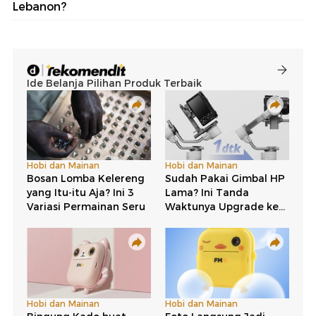
Lebanon?