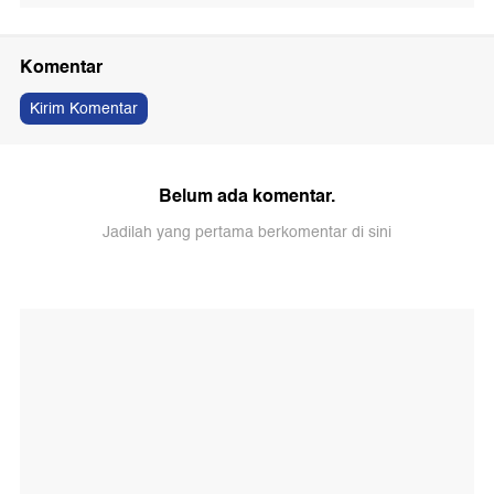
Komentar
Kirim Komentar
Belum ada komentar.
Jadilah yang pertama berkomentar di sini