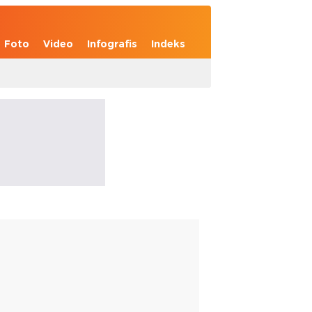
Foto
Video
Infografis
Indeks