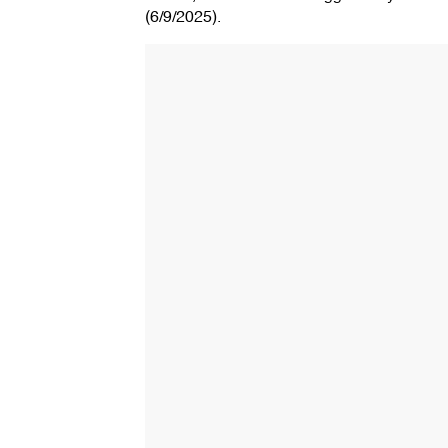
(6/9/2025).