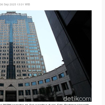
 06 Sep 2025 13:01 WIB