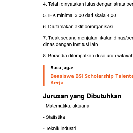
4. Telah dinyatakan lulus dengan strata p
5. IPK minimal 3,00 dari skala 4,00
6. Diutamakan aktif berorganisasi
7. Tidak sedang menjalani ikatan dinas/b
dinas dengan institusi lain
8. Bersedia ditempatkan di seluruh wilaya
Baca juga:
Beasiswa BSI Scholarship Talent
Kerja
Jurusan yang Dibutuhkan
- Matematika, aktuaria
- Statistika
- Teknik industri