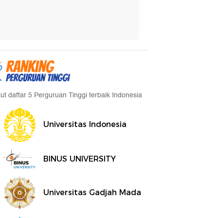
kut daftar 5 Perguruan Tinggi terbaik Indonesia
Universitas Indonesia
BINUS UNIVERSITY
Universitas Gadjah Mada