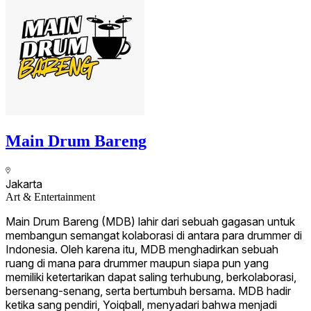
Main Drum Bareng
Jakarta
Art & Entertainment
Main Drum Bareng (MDB) lahir dari sebuah gagasan untuk
membangun semangat kolaborasi di antara para drummer di
Indonesia. Oleh karena itu, MDB menghadirkan sebuah
ruang di mana para drummer maupun siapa pun yang
memiliki ketertarikan dapat saling terhubung, berkolaborasi,
bersenang-senang, serta bertumbuh bersama. MDB hadir
ketika sang pendiri, Yoiqball, menyadari bahwa menjadi