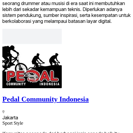
seorang drummer atau musisi di era saat ini membutuhkan
lebih dari sekadar kemampuan teknis. Diperlukan adanya
sistem pendukung, sumber inspirasi, serta kesempatan untuk
berkolaborasi yang melampaui batasan layar digital.
Pedal Community Indonesia
Jakarta
Sport Style