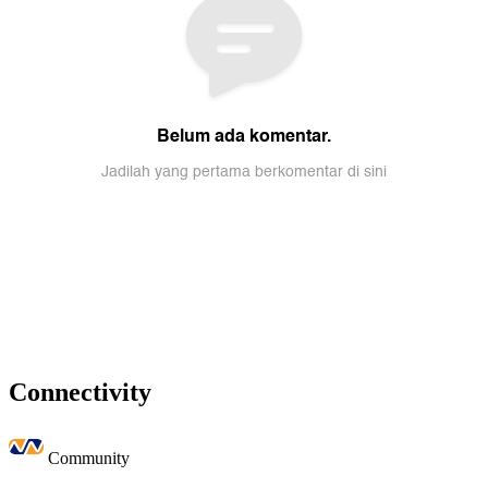
Connectivity
Community