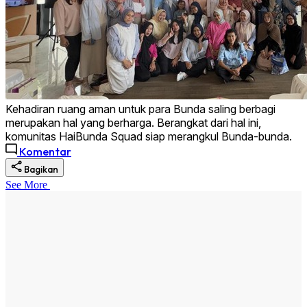
Kehadiran ruang aman untuk para Bunda saling berbagi
merupakan hal yang berharga. Berangkat dari hal ini,
komunitas HaiBunda Squad siap merangkul Bunda-bunda.
Komentar
Bagikan
See More