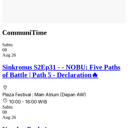
CommuniTime
Sabtu
08
Aug 26
Sinkronus S2Ep31 - - NOBU: Five Paths
of Battle | Path 5 - Declaration🔥
Plaza Festival : Main Atrium (Depan AW)
10:00 - 16:00 WIB
Sabtu
08
Aug 26