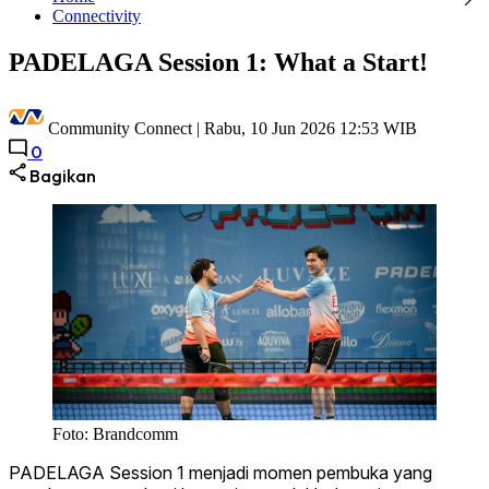
Connectivity
PADELAGA Session 1: What a Start!
Community Connect |
Rabu, 10 Jun 2026 12:53 WIB
0
Bagikan
Foto: Brandcomm
PADELAGA Session 1 menjadi momen pembuka yang