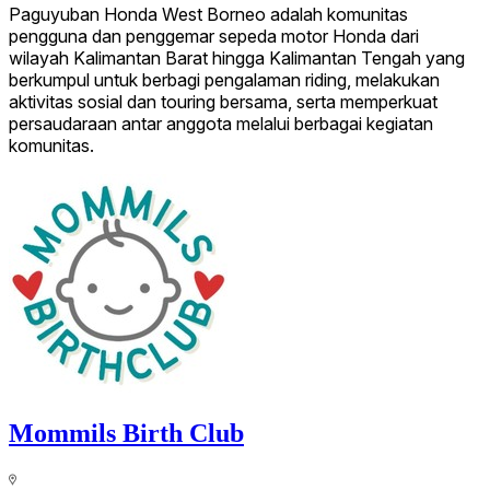
Paguyuban Honda West Borneo adalah komunitas
pengguna dan penggemar sepeda motor Honda dari
wilayah Kalimantan Barat hingga Kalimantan Tengah yang
berkumpul untuk berbagi pengalaman riding, melakukan
aktivitas sosial dan touring bersama, serta memperkuat
persaudaraan antar anggota melalui berbagai kegiatan
komunitas.
Mommils Birth Club