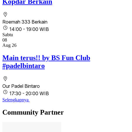
Kopdar Berkain
Roemah 333 Berkain
14:00 - 19:00 WIB
Sabtu
08
Aug 26
Main terus!! by BS Fun Club
#padelbintaro
Our Padel Bintaro
17:30 - 20:00 WIB
Selengkapnya
Community Partner