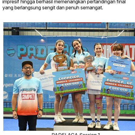
impresif hingga berhasil memenangkan pertandingan final
yang berlangsung sengit dan penuh semangat.