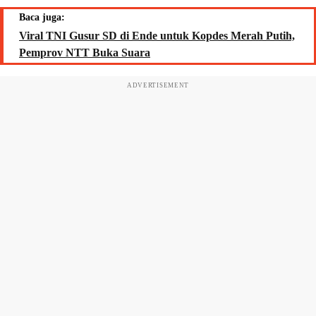
Baca juga:
Viral TNI Gusur SD di Ende untuk Kopdes Merah Putih,
Pemprov NTT Buka Suara
ADVERTISEMENT