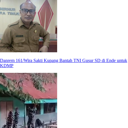
Danrem 161/Wira Sakti Kupang Bantah TNI Gusur SD di Ende untuk
KDMP