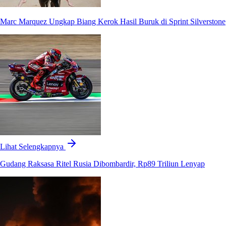
Marc Marquez Ungkap Biang Kerok Hasil Buruk di Sprint Silverstone
Lihat Selengkapnya
Gudang Raksasa Ritel Rusia Dibombardir, Rp89 Triliun Lenyap