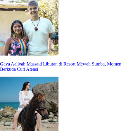
Gaya Aaliyah Massaid Liburan di Resort Mewah Sumba, Momen
Berkuda Curi Atensi