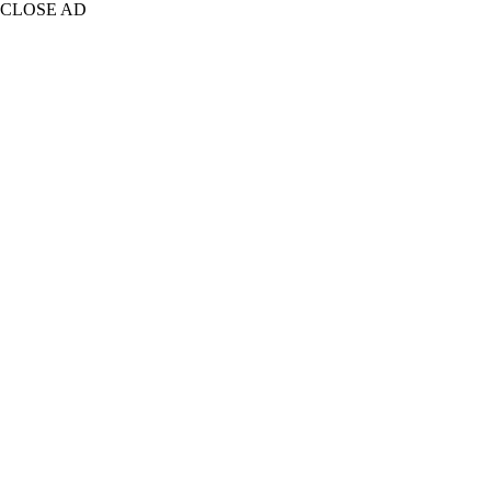
CLOSE AD