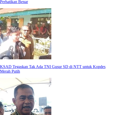
Perhatikan Benar
KSAD Tegaskan Tak Ada TNI Gusur SD di NTT untuk Kopdes
Merah Putih