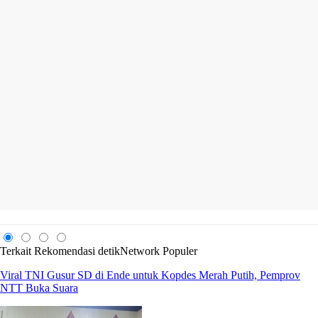
Terkait
Rekomendasi
detikNetwork
Populer
Viral TNI Gusur SD di Ende untuk Kopdes Merah Putih, Pemprov
NTT Buka Suara