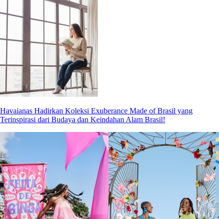
Havaianas Hadirkan Koleksi Exuberance Made of Brasil yang
Terinspirasi dari Budaya dan Keindahan Alam Brasil!