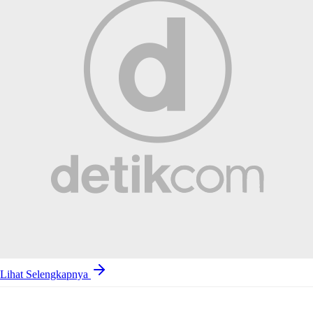
Lihat Selengkapnya