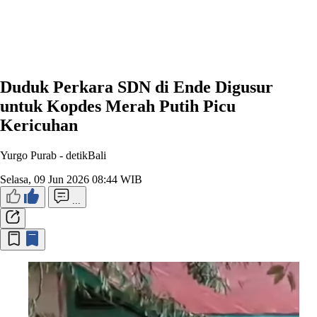
Duduk Perkara SDN di Ende Digusur
untuk Kopdes Merah Putih Picu
Kericuhan
Yurgo Purab -
detikBali
Selasa, 09 Jun 2026 08:44 WIB
...