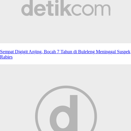
Sempat Digigit Anjing, Bocah 7 Tahun di Buleleng Meninggal Suspek
Rabies