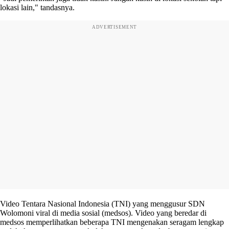
lokasi lain," tandasnya.
ADVERTISEMENT
Video Tentara Nasional Indonesia (TNI) yang menggusur SDN
Wolomoni viral di media sosial (medsos). Video yang beredar di
medsos memperlihatkan beberapa TNI mengenakan seragam lengkap