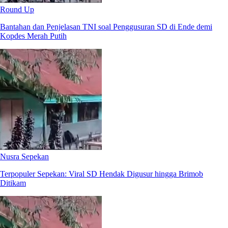
Round Up
Bantahan dan Penjelasan TNI soal Penggusuran SD di Ende demi
Kopdes Merah Putih
Nusra Sepekan
Terpopuler Sepekan: Viral SD Hendak Digusur hingga Brimob
Ditikam