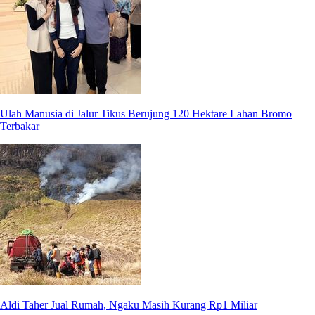
Ulah Manusia di Jalur Tikus Berujung 120 Hektare Lahan Bromo
Terbakar
Aldi Taher Jual Rumah, Ngaku Masih Kurang Rp1 Miliar