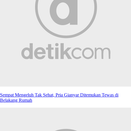
Sempat Mengeluh Tak Sehat, Pria Gianyar Ditemukan Tewas di
Belakang Rumah