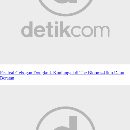
Festival Gebogan Dongkrak Kunjungan di The Blooms-Ulun Danu
Beratan