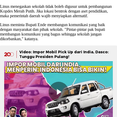
Linus menegaskan sekolah tidak boleh digusur untuk pembangunan
Kopdes Merah Putih. Jika lokasi bentrok dengan aset pendidikan,
maka pemerintah daerah wajib menyiapkan alternatif.
Linus meminta Bupati Ende membangun komunikasi yang baik
dengan masyarakat dan pihak sekolah. "Pintar-pintar pak bupati
membangun komunikasi yang bagus sehingga sekolah jangan
dikorbankan," katanya.
Video: Impor Mobil Pick Up dari India, Dasco:
Tunggu Presiden Pulang!