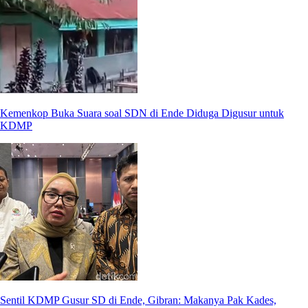
Kemenkop Buka Suara soal SDN di Ende Diduga Digusur untuk
KDMP
Sentil KDMP Gusur SD di Ende, Gibran: Makanya Pak Kades,