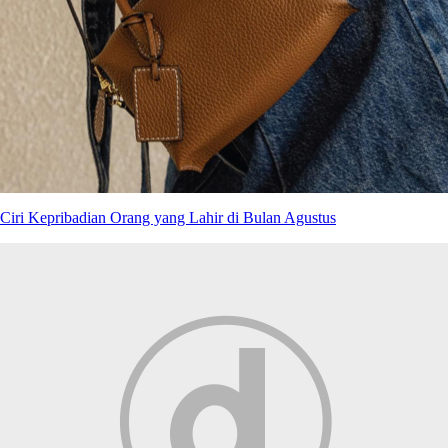
Ciri Kepribadian Orang yang Lahir di Bulan Agustus