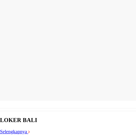
LOKER BALI
Selengkapnya