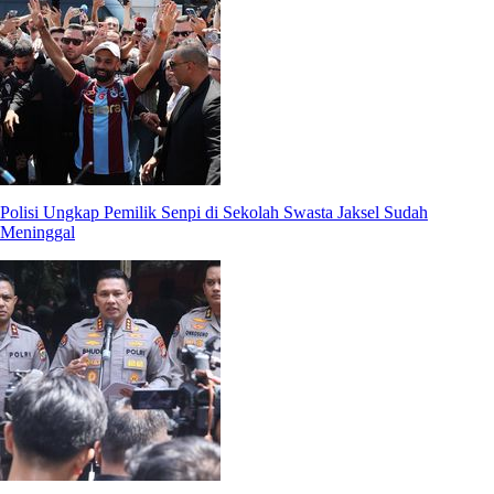
Polisi Ungkap Pemilik Senpi di Sekolah Swasta Jaksel Sudah
Meninggal