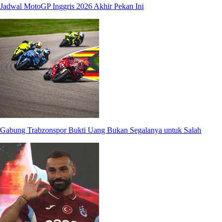
Jadwal MotoGP Inggris 2026 Akhir Pekan Ini
Gabung Trabzonspor Bukti Uang Bukan Segalanya untuk Salah