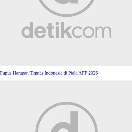
Pupus Harapan Timnas Indonesia di Piala AFF 2026