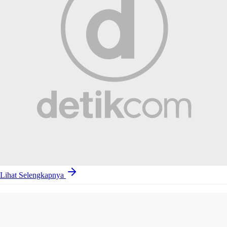
Lihat Selengkapnya