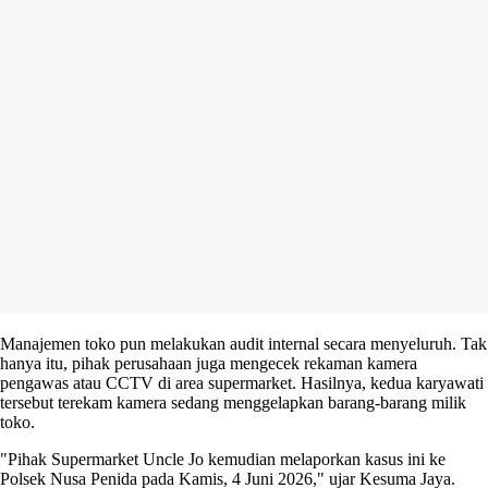
Manajemen toko pun melakukan audit internal secara menyeluruh. Tak
hanya itu, pihak perusahaan juga mengecek rekaman kamera
pengawas atau CCTV di area supermarket. Hasilnya, kedua karyawati
tersebut terekam kamera sedang menggelapkan barang-barang milik
toko.
"Pihak Supermarket Uncle Jo kemudian melaporkan kasus ini ke
Polsek Nusa Penida pada Kamis, 4 Juni 2026," ujar Kesuma Jaya.