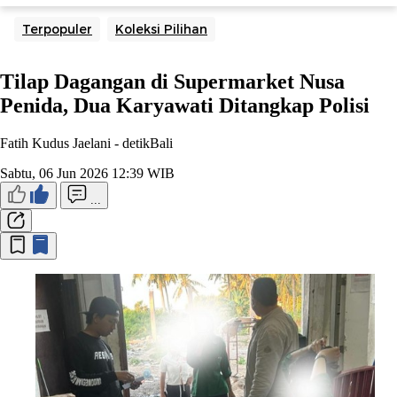
Terpopuler
Koleksi Pilihan
Tilap Dagangan di Supermarket Nusa
Penida, Dua Karyawati Ditangkap Polisi
Fatih Kudus Jaelani -
detikBali
Sabtu, 06 Jun 2026 12:39 WIB
...