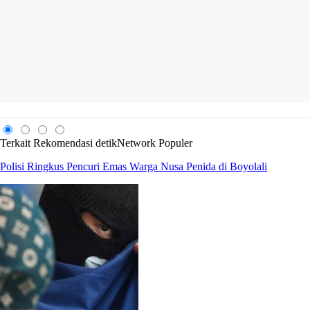
Terkait
Rekomendasi
detikNetwork
Populer
Polisi Ringkus Pencuri Emas Warga Nusa Penida di Boyolali