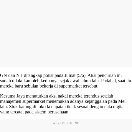
GN dan NT ditangkap polisi pada Jumat (5/6). Aksi pencurian ini
sudah dilakukan oleh keduanya sejak awal tahun lalu. Padahal, saat itu
mereka baru sebulan bekerja di supermarket tersebut.
Kesuma Jaya menuturkan aksi nakal mereka terendus setelah
manajemen supermarket menemukan adanya kejanggalan pada Mei
lalu. Stok barang di toko kedapatan tidak sesuai dengan data digital
yang tercatat pada sistem perusahaan.
ADVERTISEMENT