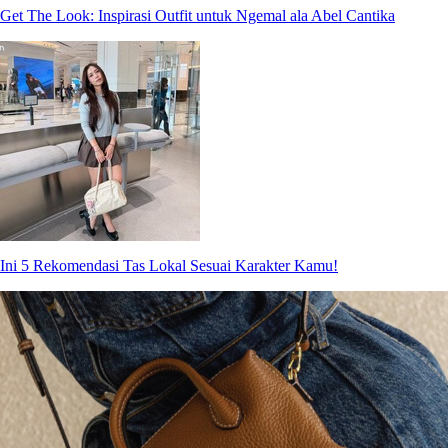
Get The Look: Inspirasi Outfit untuk Ngemal ala Abel Cantika
Ini 5 Rekomendasi Tas Lokal Sesuai Karakter Kamu!