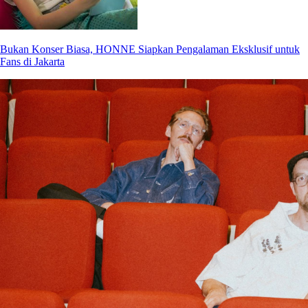
Bukan Konser Biasa, HONNE Siapkan Pengalaman Eksklusif untuk
Fans di Jakarta