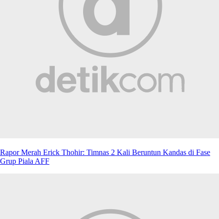
Rapor Merah Erick Thohir: Timnas 2 Kali Beruntun Kandas di Fase
Grup Piala AFF