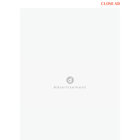
CLOSE AD