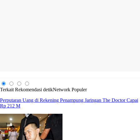
Terkait
Rekomendasi
detikNetwork
Populer
Perputaran Uang di Rekening Penampung Jaringan The Doctor Capai
Rp 212 M