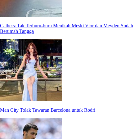
Catheez Tak Terburu-buru Menikah Meski Vior dan Meyden Sudah
Berumah Tangga
Man City Tolak Tawaran Barcelona untuk Rodri