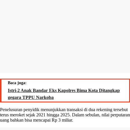
Baca juga:
Istri-2 Anak Bandar Eks Kapolres Bima Kota Ditangkap
gegara TPPU Narkoba
Penelusuran penyidik menunjukkan transaksi di dua rekening tersebut
terus meroket sejak 2021 hingga 2025. Dalam sebulan, nilai perputaran
uang bahkan bisa mencapai Rp 3 miliar.