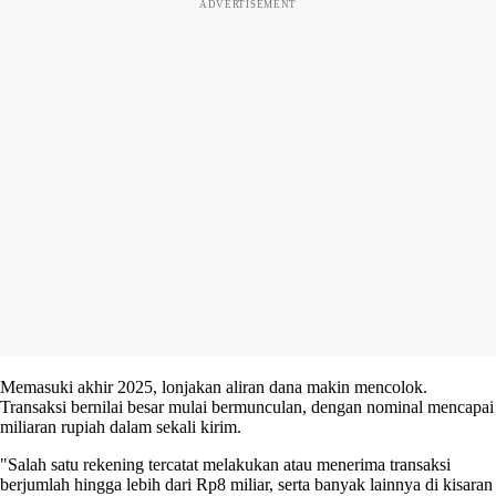
ADVERTISEMENT
Memasuki akhir 2025, lonjakan aliran dana makin mencolok.
Transaksi bernilai besar mulai bermunculan, dengan nominal mencapai
miliaran rupiah dalam sekali kirim.
"Salah satu rekening tercatat melakukan atau menerima transaksi
berjumlah hingga lebih dari Rp8 miliar, serta banyak lainnya di kisaran