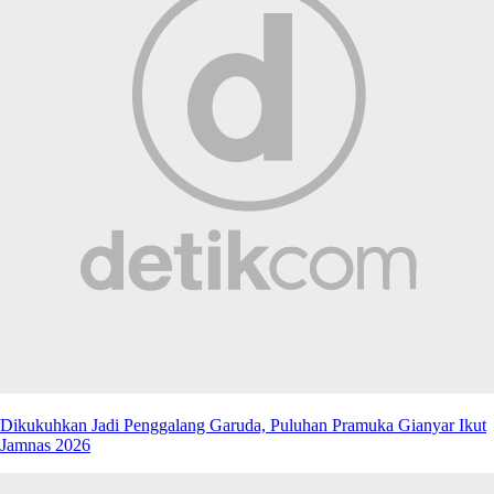
Dikukuhkan Jadi Penggalang Garuda, Puluhan Pramuka Gianyar Ikut
Jamnas 2026