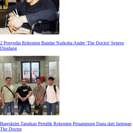
2 Penyedia Rekening Bandar Narkoba Andre 'The Doctor' Segera
Disidang
Bareskrim Tangkap Pemilik Rekening Penampung Dana dari Jaringan
The Doctor