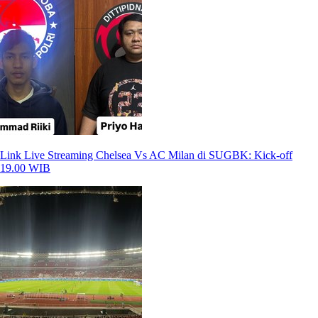
Link Live Streaming Chelsea Vs AC Milan di SUGBK: Kick-off
19.00 WIB