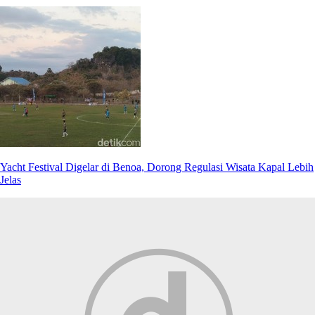
Yacht Festival Digelar di Benoa, Dorong Regulasi Wisata Kapal Lebih
Jelas