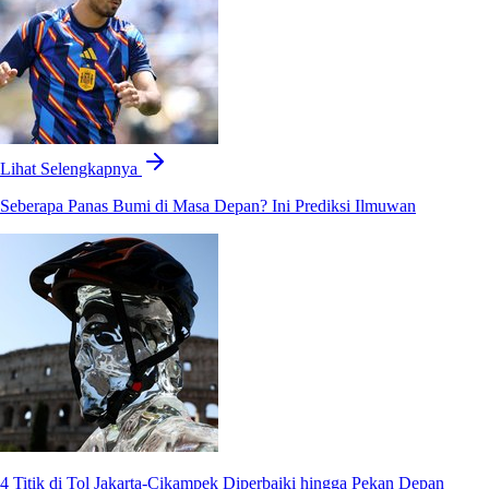
Lihat Selengkapnya
Seberapa Panas Bumi di Masa Depan? Ini Prediksi Ilmuwan
4 Titik di Tol Jakarta-Cikampek Diperbaiki hingga Pekan Depan