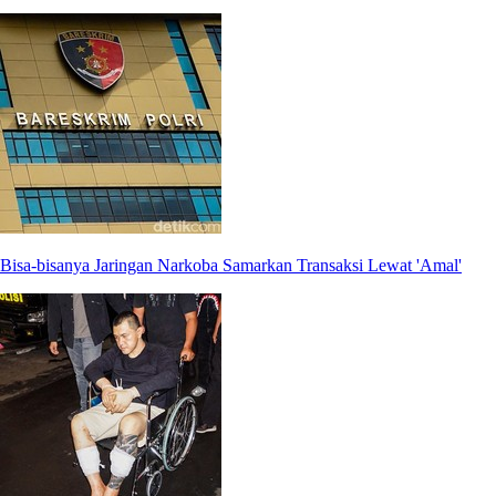
Bisa-bisanya Jaringan Narkoba Samarkan Transaksi Lewat 'Amal'