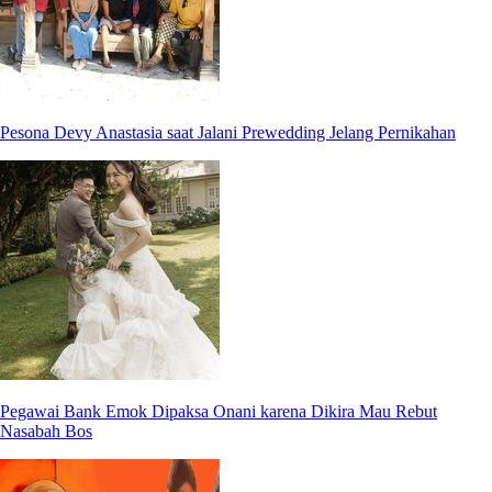
Pesona Devy Anastasia saat Jalani Prewedding Jelang Pernikahan
Pegawai Bank Emok Dipaksa Onani karena Dikira Mau Rebut
Nasabah Bos