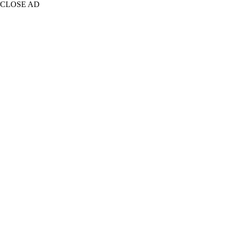
CLOSE AD