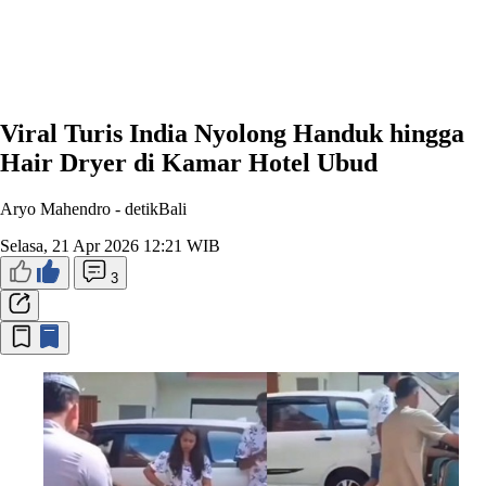
Viral Turis India Nyolong Handuk hingga
Hair Dryer di Kamar Hotel Ubud
Aryo Mahendro -
detikBali
Selasa, 21 Apr 2026 12:21 WIB
3