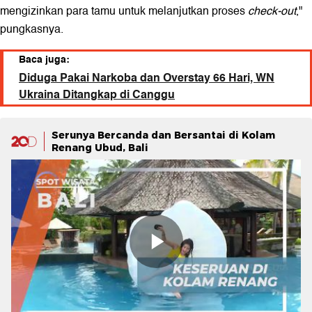
mengizinkan para tamu untuk melanjutkan proses
check-out
,"
pungkasnya.
Baca juga:
Diduga Pakai Narkoba dan Overstay 66 Hari, WN
Ukraina Ditangkap di Canggu
Serunya Bercanda dan Bersantai di Kolam
Renang Ubud, Bali