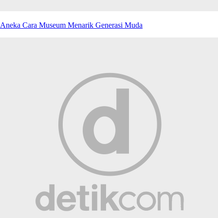
Aneka Cara Museum Menarik Generasi Muda