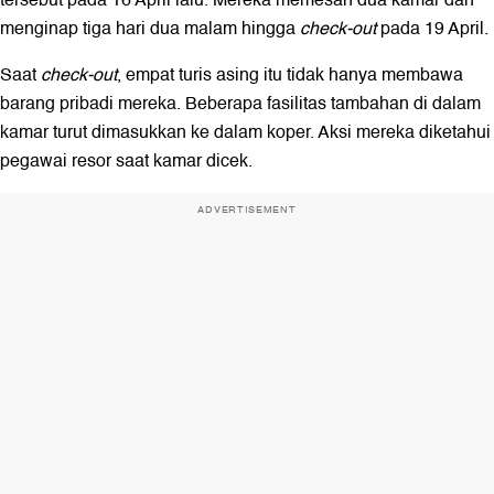
menginap tiga hari dua malam hingga
check-out
pada 19 April.
Saat
check-out
, empat turis asing itu tidak hanya membawa
barang pribadi mereka. Beberapa fasilitas tambahan di dalam
kamar turut dimasukkan ke dalam koper. Aksi mereka diketahui
pegawai resor saat kamar dicek.
ADVERTISEMENT