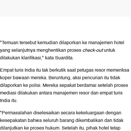
"Temuan tersebut kemudian dilaporkan ke manajemen hotel
yang selanjutnya menghentikan proses
check-out
untuk
dilakukan klarifikasi," kata Suardita.
Empat turis India itu tak berkutik saat petugas resor memeriksa
koper bawaan mereka. Beruntung, aksi pencurian itu tidak
dilaporkan ke polisi. Mereka sepakat berdamai setelah proses
mediasi dilakukan antara manajemen resor dan empat turis
India itu.
"Permasalahan diselesaikan secara kekeluargaan dengan
kesepakatan bahwa seluruh barang dikembalikan dan tidak
dilanjutkan ke proses hukum. Setelah itu, pihak hotel tetap