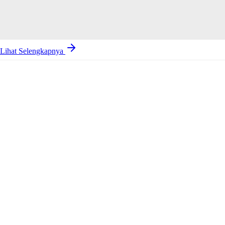
Lihat Selengkapnya