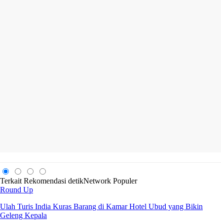
Terkait
Rekomendasi
detikNetwork
Populer
Round Up
Ulah Turis India Kuras Barang di Kamar Hotel Ubud yang Bikin
Geleng Kepala