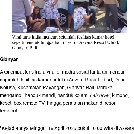
Viral turis India mencuri sejumlah fasilitas kamar hotel
seperti handuk hingga hair dryer di Asvara Resort Ubud,
Gianyar, Bali.
Gianyar
-
Aksi empat turis India viral di media sosial lantaran mencuri
sejumlah fasilitas kamar hotel di Asvara Resort Ubud, Desa
Kelusa, Kecamatan Payangan, Gianyar, Bali. Mereka
mengambil handuk mandi, handuk kolam,
hair dryer
, kimono,
keset, box remote TV, hingga peralatan makan di resor
tersebut.
"Kejadiannya Minggu, 19 April 2026 pukul 10.00 Wita di Asvara