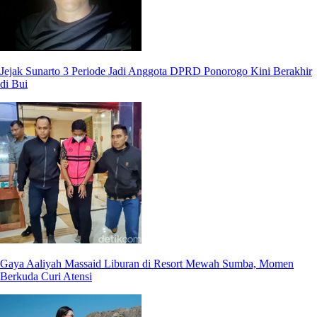
Jejak Sunarto 3 Periode Jadi Anggota DPRD Ponorogo Kini Berakhir
di Bui
Gaya Aaliyah Massaid Liburan di Resort Mewah Sumba, Momen
Berkuda Curi Atensi