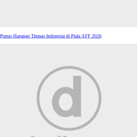
Pupus Harapan Timnas Indonesia di Piala AFF 2026