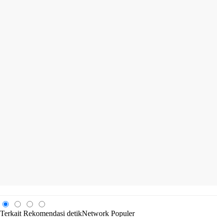
Terkait
Rekomendasi
detikNetwork
Populer