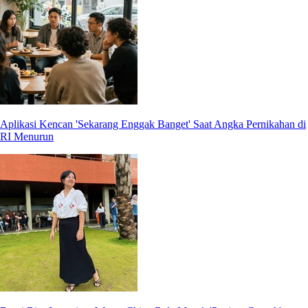
Aplikasi Kencan 'Sekarang Enggak Banget' Saat Angka Pernikahan di
RI Menurun