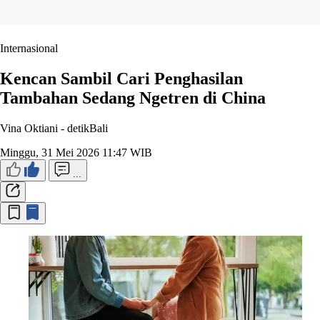
Internasional
Kencan Sambil Cari Penghasilan
Tambahan Sedang Ngetren di China
Vina Oktiani -
detikBali
Minggu, 31 Mei 2026 11:47 WIB
...