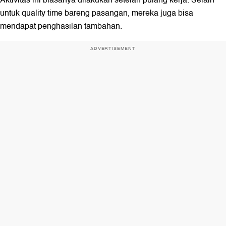
untuk quality time bareng pasangan, mereka juga bisa
mendapat penghasilan tambahan.
ADVERTISEMENT