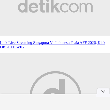
Link Live Streaming Singapura Vs Indonesia Piala AFF 2026, Kick
Off 20.00 WIB