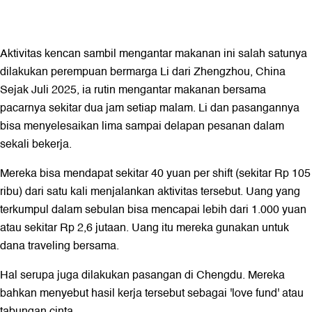
Aktivitas kencan sambil mengantar makanan ini salah satunya
dilakukan perempuan bermarga Li dari Zhengzhou, China
Sejak Juli 2025, ia rutin mengantar makanan bersama
pacarnya sekitar dua jam setiap malam. Li dan pasangannya
bisa menyelesaikan lima sampai delapan pesanan dalam
sekali bekerja.
Mereka bisa mendapat sekitar 40 yuan per shift (sekitar Rp 105
ribu) dari satu kali menjalankan aktivitas tersebut. Uang yang
terkumpul dalam sebulan bisa mencapai lebih dari 1.000 yuan
atau sekitar Rp 2,6 jutaan. Uang itu mereka gunakan untuk
dana traveling bersama.
Hal serupa juga dilakukan pasangan di Chengdu. Mereka
bahkan menyebut hasil kerja tersebut sebagai 'love fund' atau
tabungan cinta.