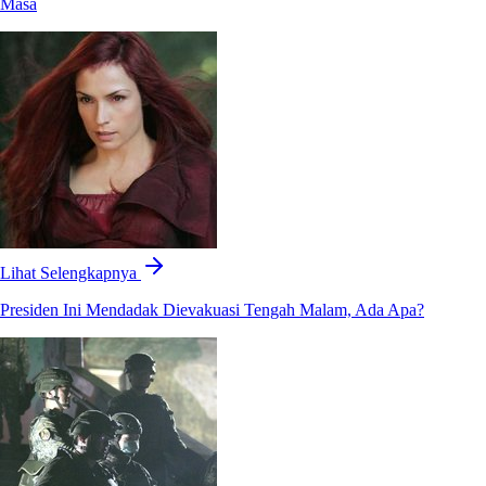
Masa
Lihat Selengkapnya
Presiden Ini Mendadak Dievakuasi Tengah Malam, Ada Apa?