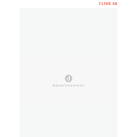
CLOSE AD