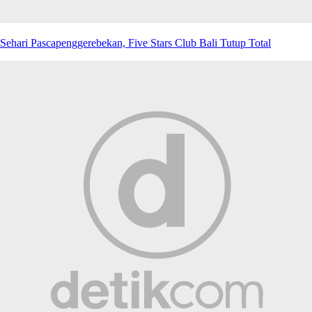
Sehari Pascapenggerebekan, Five Stars Club Bali Tutup Total