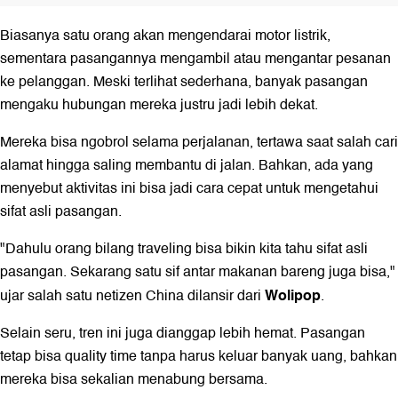
Biasanya satu orang akan mengendarai motor listrik,
sementara pasangannya mengambil atau mengantar pesanan
ke pelanggan. Meski terlihat sederhana, banyak pasangan
mengaku hubungan mereka justru jadi lebih dekat.
Mereka bisa ngobrol selama perjalanan, tertawa saat salah cari
alamat hingga saling membantu di jalan. Bahkan, ada yang
menyebut aktivitas ini bisa jadi cara cepat untuk mengetahui
sifat asli pasangan.
"Dahulu orang bilang traveling bisa bikin kita tahu sifat asli
pasangan. Sekarang satu sif antar makanan bareng juga bisa,"
Wolipop
ujar salah satu netizen China dilansir dari
.
Selain seru, tren ini juga dianggap lebih hemat. Pasangan
tetap bisa quality time tanpa harus keluar banyak uang, bahkan
mereka bisa sekalian menabung bersama.