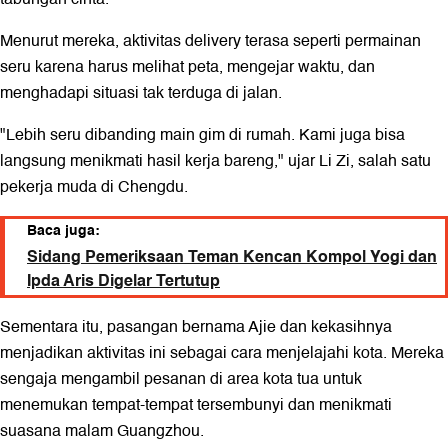
Menurut mereka, aktivitas delivery terasa seperti permainan
seru karena harus melihat peta, mengejar waktu, dan
menghadapi situasi tak terduga di jalan.
"Lebih seru dibanding main gim di rumah. Kami juga bisa
langsung menikmati hasil kerja bareng," ujar Li Zi, salah satu
pekerja muda di Chengdu.
Baca juga:
Sidang Pemeriksaan Teman Kencan Kompol Yogi dan
Ipda Aris Digelar Tertutup
Sementara itu, pasangan bernama Ajie dan kekasihnya
menjadikan aktivitas ini sebagai cara menjelajahi kota. Mereka
sengaja mengambil pesanan di area kota tua untuk
menemukan tempat-tempat tersembunyi dan menikmati
suasana malam Guangzhou.