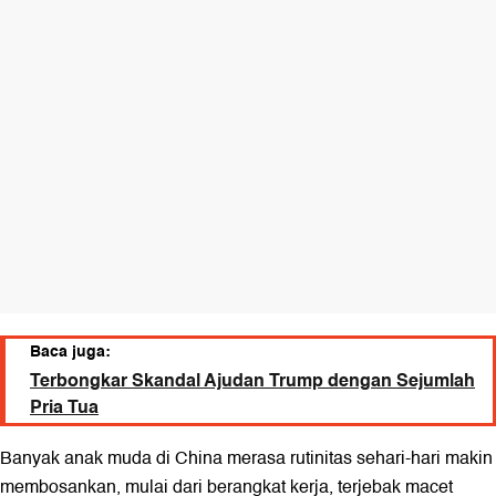
Baca juga:
Terbongkar Skandal Ajudan Trump dengan Sejumlah
Pria Tua
Banyak anak muda di China merasa rutinitas sehari-hari makin
membosankan, mulai dari berangkat kerja, terjebak macet