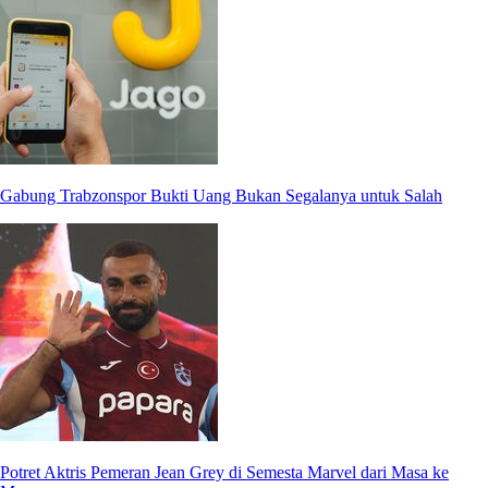
Gabung Trabzonspor Bukti Uang Bukan Segalanya untuk Salah
Potret Aktris Pemeran Jean Grey di Semesta Marvel dari Masa ke