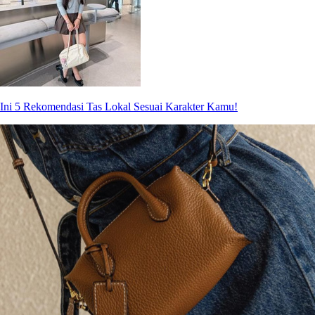
Ini 5 Rekomendasi Tas Lokal Sesuai Karakter Kamu!