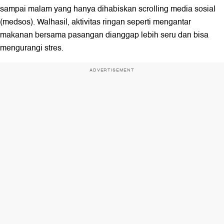
sampai malam yang hanya dihabiskan scrolling media sosial
(medsos). Walhasil, aktivitas ringan seperti mengantar
makanan bersama pasangan dianggap lebih seru dan bisa
mengurangi stres.
ADVERTISEMENT