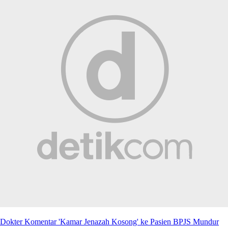
Dokter Komentar 'Kamar Jenazah Kosong' ke Pasien BPJS Mundur