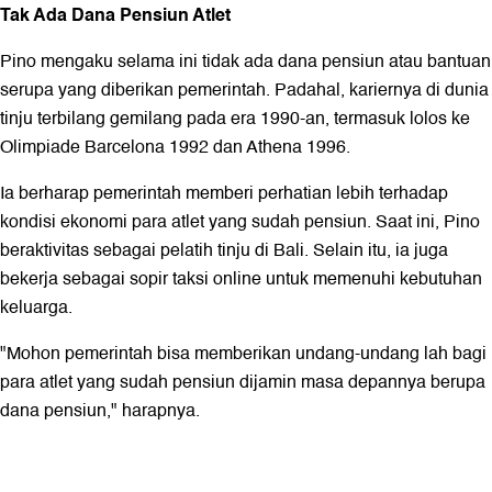
Tak Ada Dana Pensiun Atlet
Pino mengaku selama ini tidak ada dana pensiun atau bantuan
serupa yang diberikan pemerintah. Padahal, kariernya di dunia
tinju terbilang gemilang pada era 1990-an, termasuk lolos ke
Olimpiade Barcelona 1992 dan Athena 1996.
Ia berharap pemerintah memberi perhatian lebih terhadap
kondisi ekonomi para atlet yang sudah pensiun. Saat ini, Pino
beraktivitas sebagai pelatih tinju di Bali. Selain itu, ia juga
bekerja sebagai sopir taksi online untuk memenuhi kebutuhan
keluarga.
"Mohon pemerintah bisa memberikan undang-undang lah bagi
para atlet yang sudah pensiun dijamin masa depannya berupa
dana pensiun," harapnya.