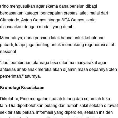
Pino mengusulkan agar skema dana pensiun dibagi
berdasarkan kategori pencapaian prestasi atlet, mulai dari
Olimpiade, Asian Games hingga SEA Games, serta
disesuaikan dengan medali yang diraih.
Menurutnya, dana pensiun tidak hanya untuk kebutuhan
pribadi, tetapi juga penting untuk mendukung regenerasi atlet
nasional.
"Jadi pembinaan olahraga bisa diterima masyarakat agar
antusias anak-anak mereka akan dijamin masa depannya oleh
pemerintah," tuturnya.
Kronologi Kecelakaan
Diketahui, Pino mengalami patah tulang dan sejumlah luka
lain. Dia diperbolehkan pulang dari rumah sakit setelah dirawat
sekitar satu pekan. Informasi yang diperoleh, setelah insiden