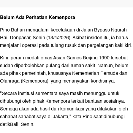
Belum Ada Perhatian Kemenpora
Pino Bahari mengalami kecelakaan di Jalan Bypass Ngurah
Rai, Denpasar, Senin (13/4/2026). Akibat insiden itu, ia harus
menjalani operasi pada tulang rusuk dan pergelangan kaki kiri.
Kini, peraih medali emas Asian Games Beijing 1990 tersebut
sudah diperbolehkan pulang dari rumah sakit. Namun, belum
ada pihak pemerintah, khususnya Kementerian Pemuda dan
Olahraga (Kemenpora), yang menanyakan kondisinya.
"Secara institusi sementara saya masih menunggu untuk
dihubungi oleh pihak Kemenpora terkait bantuan sosialnya.
Semoga akan ada hasil dari komunikasi yang dilakukan oleh
sahabat-sahabat saya di Jakarta," kata Pino saat dihubungi
detikBali, Senin.