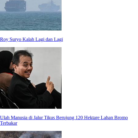
Roy Suryo Kalah Lagi dan Lagi
Ulah Manusia di Jalur Tikus Berujung 120 Hektare Lahan Bromo
Terbakar