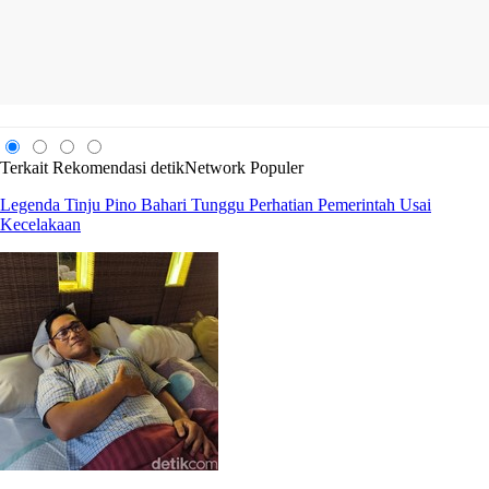
Terkait
Rekomendasi
detikNetwork
Populer
Legenda Tinju Pino Bahari Tunggu Perhatian Pemerintah Usai
Kecelakaan