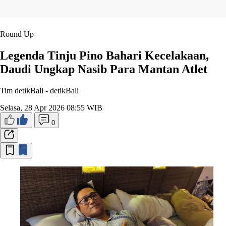
Round Up
Legenda Tinju Pino Bahari Kecelakaan,
Daudi Ungkap Nasib Para Mantan Atlet
Tim detikBali -
detikBali
Selasa, 28 Apr 2026 08:55 WIB
0