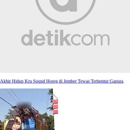
Akhir Hidup Kru Sound Horeg di Jember Tewas Terbentur Gapura