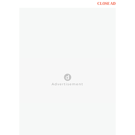
CLOSE AD