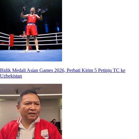
Bidik Medali Asian Games 2026, Perbati Kirim 5 Petinju TC ke
Uzbekistan