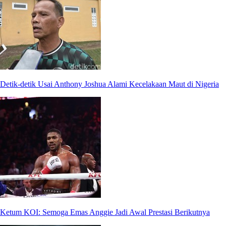
Detik-detik Usai Anthony Joshua Alami Kecelakaan Maut di Nigeria
Ketum KOI: Semoga Emas Anggie Jadi Awal Prestasi Berikutnya