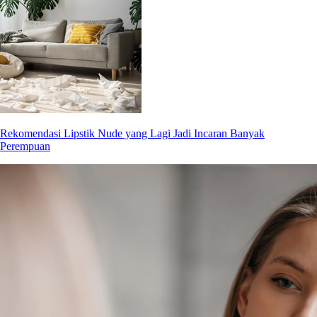
Rekomendasi Lipstik Nude yang Lagi Jadi Incaran Banyak
Perempuan