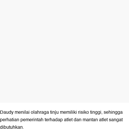
Daudy menilai olahraga tinju memiliki risiko tinggi, sehingga
perhatian pemerintah terhadap atlet dan mantan atlet sangat
dibutuhkan.