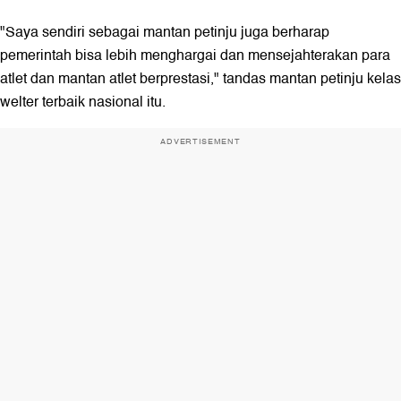
"Saya sendiri sebagai mantan petinju juga berharap
pemerintah bisa lebih menghargai dan mensejahterakan para
atlet dan mantan atlet berprestasi," tandas mantan petinju kelas
welter terbaik nasional itu.
ADVERTISEMENT