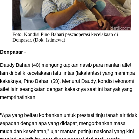
Foto: Kondisi Pino Bahari pascaoperasi kecelakaan di
Denpasar. (Dok. Istimewa)
Denpasar
-
Daudy Bahari (43) mengungkapkan nasib para mantan atlet
lain di balik kecelakaan lalu lintas (lakalantas) yang menimpa
kakaknya, Pino Bahari (53). Menurut Daudy, kondisi ekonomi
atlet lain seangkatan dengan kakaknya saat ini banyak yang
memprihatinkan.
"Apa yang beliau korbankan untuk prestasi tinju tanah air tidak
sepadan dengan apa yang didapat, mengorbankan masa
muda dan kesehatan," ujar mantan petinju nasional yang kini