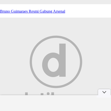
Bruno Guimaraes Resmi Gabung Arsenal