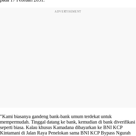
ADVERTISEMENT
"Kami biasanya gandeng bank-bank umum terdekat untuk
mempermudah. Tinggal datang ke bank, kemudian di bank diverifikasi
seperti biasa. Kalau khusus Kamadana dibayarkan ke BNI KCP
Kintamani di Jalan Raya Penelokan sama BNI KCP Bypass Ngurah