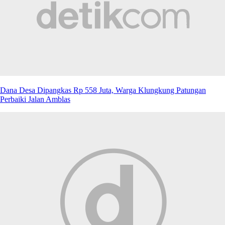
Dana Desa Dipangkas Rp 558 Juta, Warga Klungkung Patungan
Perbaiki Jalan Amblas