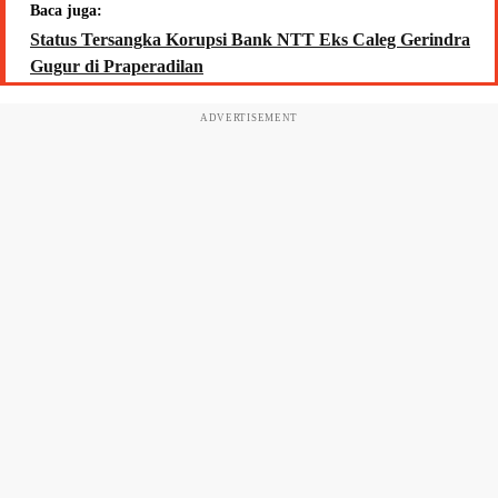
Baca juga:
Status Tersangka Korupsi Bank NTT Eks Caleg Gerindra
Gugur di Praperadilan
ADVERTISEMENT