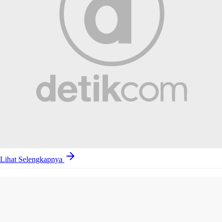
Lihat Selengkapnya