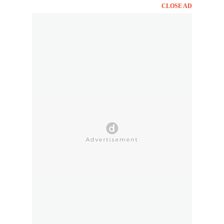
CLOSE AD