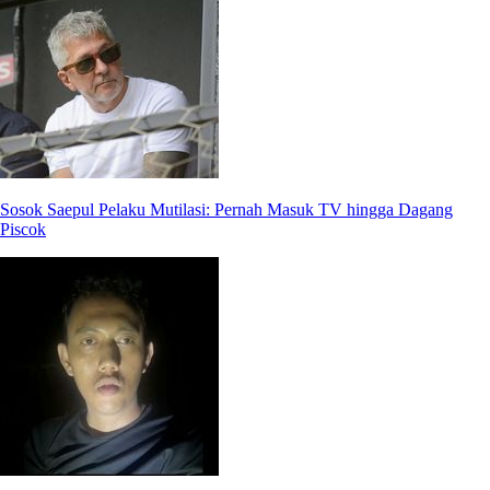
Sosok Saepul Pelaku Mutilasi: Pernah Masuk TV hingga Dagang
Piscok