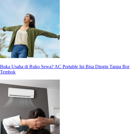
Buka Usaha di Ruko Sewa? AC Portable Ini Bisa Dingin Tanpa Bor
Tembok