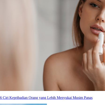
6 Ciri Kepribadian Orang yang Lebih Menyukai Musim Panas