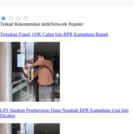
Terkait
Rekomendasi
detikNetwork
Populer
Temukan Fraud, OJK Cabut Izin BPR Kamadana Bangli
LPS Siapkan Pembayaran Dana Nasabah BPR Kamadana Usai Izin
Dicabut