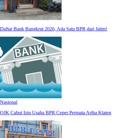
Daftar Bank Bangkrut 2026, Ada Satu BPR dari Jatim!
Nasional
OJK Cabut Izin Usaha BPR Ceper Permata Artha Klaten