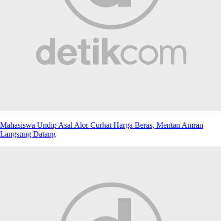
Mahasiswa Undip Asal Alor Curhat Harga Beras, Mentan Amran
Langsung Datang