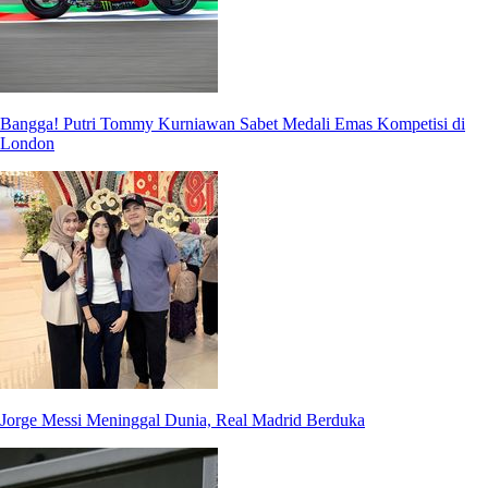
Bangga! Putri Tommy Kurniawan Sabet Medali Emas Kompetisi di
London
Jorge Messi Meninggal Dunia, Real Madrid Berduka