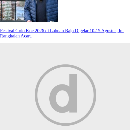
Festival Golo Koe 2026 di Labuan Bajo Digelar 10-15 Agustus, Ini
Rangkaian Acara