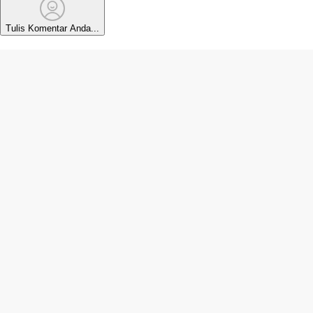
Tulis Komentar Anda...