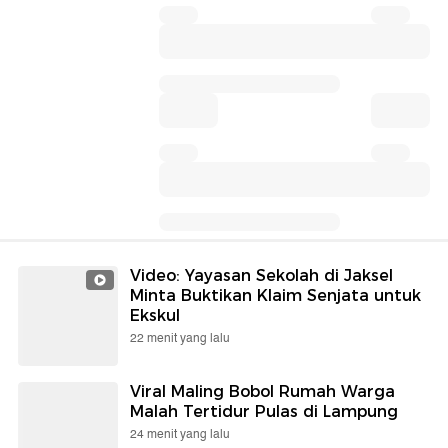
Video: Yayasan Sekolah di Jaksel
Minta Buktikan Klaim Senjata untuk
Ekskul
22 menit yang lalu
Viral Maling Bobol Rumah Warga
Malah Tertidur Pulas di Lampung
24 menit yang lalu