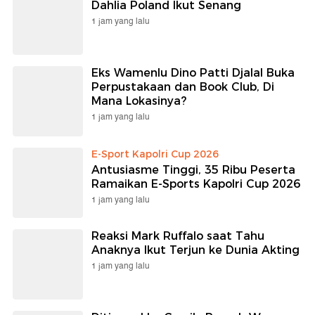
Dahlia Poland Ikut Senang
1 jam yang lalu
Eks Wamenlu Dino Patti Djalal Buka
Perpustakaan dan Book Club, Di
Mana Lokasinya?
1 jam yang lalu
E-Sport Kapolri Cup 2026
Antusiasme Tinggi, 35 Ribu Peserta
Ramaikan E-Sports Kapolri Cup 2026
1 jam yang lalu
Reaksi Mark Ruffalo saat Tahu
Anaknya Ikut Terjun ke Dunia Akting
1 jam yang lalu