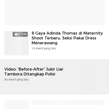
8 Gaya Adinda Thomas di Maternity
8 Foto
Shoot Terbaru, Seksi Pakai Dress
Menerawang
13 menit yang lalu
Video: 'Before-After' Jukir Liar
Tambora Ditangkap Polisi
50 menit yang lalu