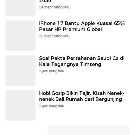
2030
54 menit yang lalu
iPhone 17 Bantu Apple Kuasai 65%
Pasar HP Premium Global
56 menit yang lalu
Soal Pakta Pertahanan Saudi Cs di
Kala Tegangnya Timteng
1 jam yang lalu
Hobi Gosip Bikin Tajir, Kisah Nenek-
nenek Beli Rumah dari Bergunjing
1 jam yang lalu