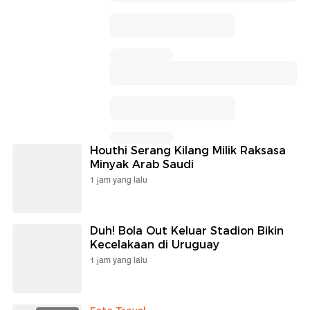
Houthi Serang Kilang Milik Raksasa
Minyak Arab Saudi
1 jam yang lalu
Duh! Bola Out Keluar Stadion Bikin
Kecelakaan di Uruguay
1 jam yang lalu