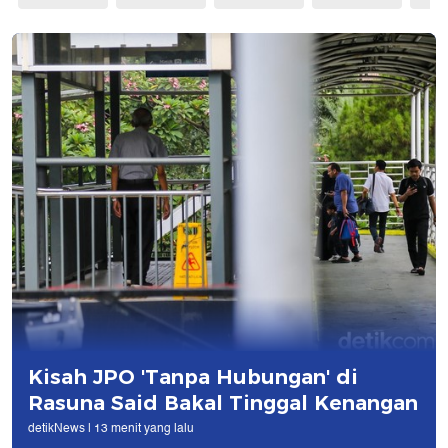
Kisah JPO 'Tanpa Hubungan' di
Rasuna Said Bakal Tinggal Kenangan
detikNews |
13 menit yang lalu