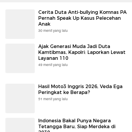
Cerita Duta Anti-bullying Komnas PA
Pernah Speak Up Kasus Pelecehan
Anak
30 menit yang lalu
Ajak Generasi Muda Jadi Duta
Kamtibmas, Kapolri: Laporkan Lewat
Layanan 110
49 menit yang lalu
Hasil Moto3 Inggris 2026, Veda Ega
Peringkat ke Berapa?
51 menit yang lalu
Indonesia Bakal Punya Negara
Tetangga Baru, Siap Merdeka di