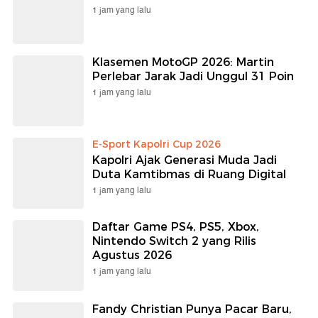
1 jam yang lalu
Klasemen MotoGP 2026: Martin
Perlebar Jarak Jadi Unggul 31 Poin
1 jam yang lalu
E-Sport Kapolri Cup 2026
Kapolri Ajak Generasi Muda Jadi
Duta Kamtibmas di Ruang Digital
1 jam yang lalu
Daftar Game PS4, PS5, Xbox,
Nintendo Switch 2 yang Rilis
Agustus 2026
1 jam yang lalu
Fandy Christian Punya Pacar Baru,