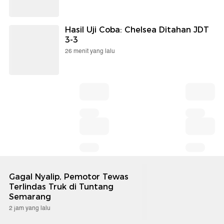
Hasil Uji Coba: Chelsea Ditahan JDT
3-3
26 menit yang lalu
Gagal Nyalip, Pemotor Tewas
Terlindas Truk di Tuntang
Semarang
2 jam yang lalu