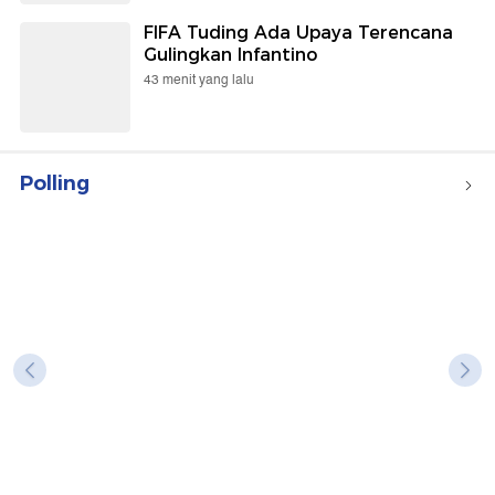
FIFA Tuding Ada Upaya Terencana
Gulingkan Infantino
43 menit yang lalu
Polling