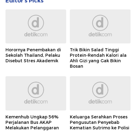
Editor's Picks
Horornya Penembakan di
Trik Bikin Salad Tinggi
Sekolah Thailand, Pelaku
Protein-Rendah Kalori ala
Disebut Stres Akademik
Ahli Gizi yang Gak Bikin
Bosan
Kemenhub Ungkap 56%
Keluarga Serahkan Proses
Perjalanan Bus AKAP
Pengusutan Penyebab
Melakukan Pelanggaran
Kematian Sutrimo ke Polisi