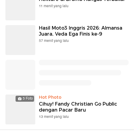
11 menit yang lalu
Hasil Moto3 Inggris 2026: Almansa
Juara, Veda Ega Finis ke-9
57 menit yang lalu
Hot Photo
5 Foto
Cihuy! Fandy Christian Go Public
dengan Pacar Baru
13 menit yang lalu